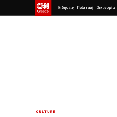
Ειδήσεις
Πολιτική
Οικονομία
CULTURE