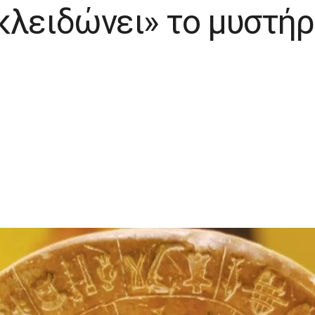
κλειδώνει» το μυστήρ