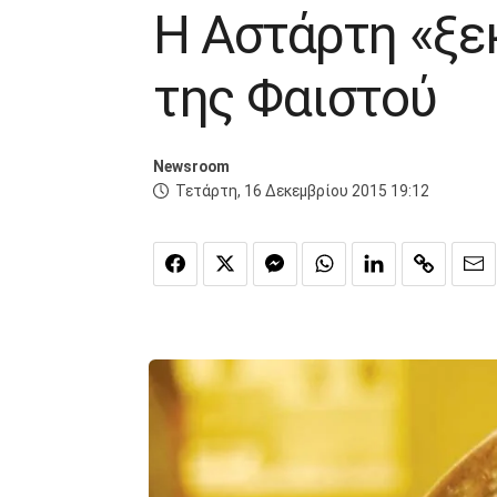
Η Αστάρτη «ξε
της Φαιστού
Newsroom
Τετάρτη, 16 Δεκεμβρίου 2015 19:12