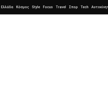
Ελλάδα
Κόσμος
Style
Focus
Travel
Σπορ
Tech
Αυτοκίνη