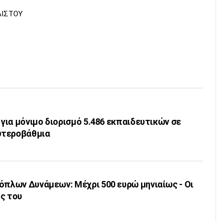
ΑΙΣΤΟΥ
 για μόνιμο διορισμό 5.486 εκπαιδευτικών σε
υτεροβάθμια
όπλων Δυνάμεων: Μέχρι 500 ευρώ μηνιαίως - Οι
ς του