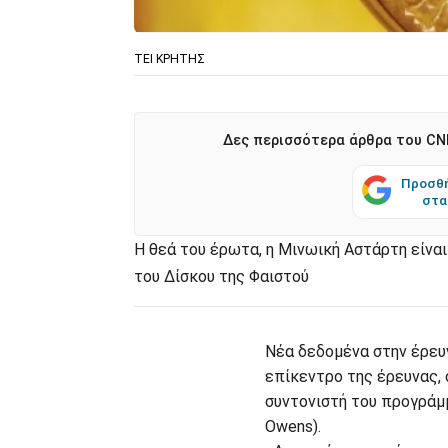
ΤΕΙ ΚΡΗΤΗΣ
Δες περισσότερα άρθρα του CNN
Προσθή
στα
Η θεά του έρωτα, η Μινωική Αστάρτη είναι
του Δίσκου της Φαιστού
Νέα δεδομένα στην έρευ
επίκεντρο της έρευνας,
συντονιστή του προγράμμ
Owens).