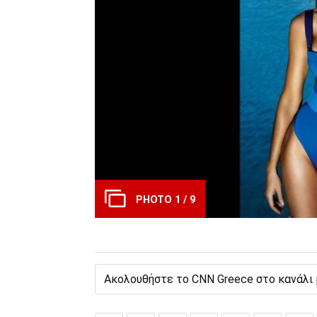
PHOTO 1 / 9
Ακολουθήστε το CNN Greece στο κανάλι