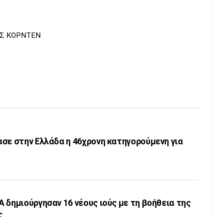
ΜΣ ΚΟΡΝΤΕΝ
σε στην Ελλάδα η 46χρονη κατηγορούμενη για
 δημιούργησαν 16 νέους ιούς με τη βοήθεια της
ς