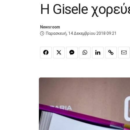
Η Gisele χορεύε
Newsroom
Παρασκευή, 14 Δεκεμβρίου 2018 09:21