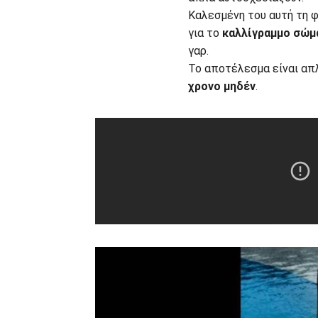
Καλεσμένη του αυτή τη 
για το
καλλίγραμμο σώμ
γαρ.
Το αποτέλεσμα είναι απλ
χρονο μηδέν
.