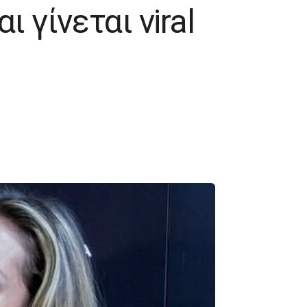
 γίνεται viral