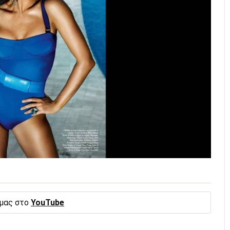
 μας στο
YouTube