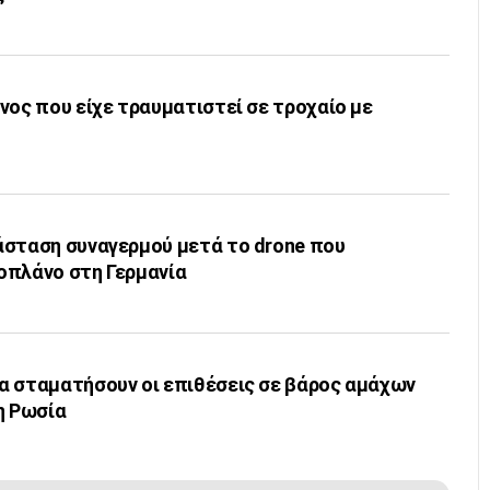
νος που είχε τραυματιστεί σε τροχαίο με
άσταση συναγερμού μετά το drone που
οπλάνο στη Γερμανία
α σταματήσουν οι επιθέσεις σε βάρος αμάχων
η Ρωσία