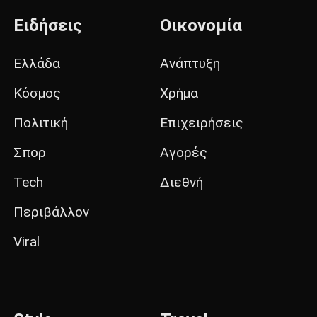
Ειδήσεις
Οικονομία
Ελλάδα
Ανάπτυξη
Κόσμος
Χρήμα
Πολιτική
Επιχειρήσεις
Σπορ
Αγορές
Tech
Διεθνή
Περιβάλλον
Viral