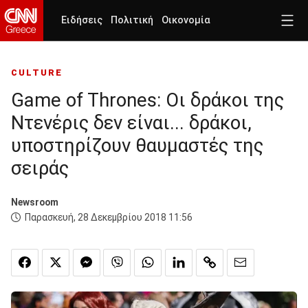
Ειδήσεις
Πολιτική
Οικονομία
CULTURE
Game of Thrones: Οι δράκοι της
Ντενέρις δεν είναι... δράκοι,
υποστηρίζουν θαυμαστές της
σειράς
Newsroom
Παρασκευή, 28 Δεκεμβρίου 2018 11:56