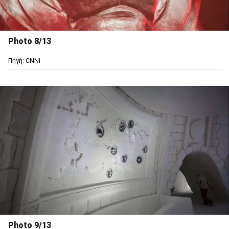
Photo 8/13
Πηγή: CNNi
Photo 9/13