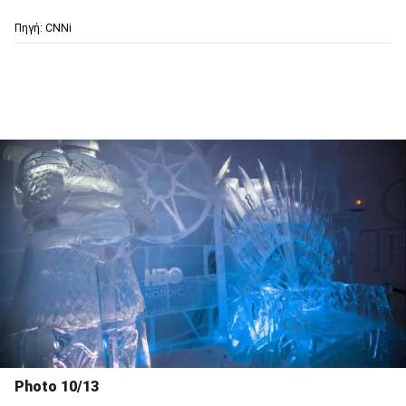
Πηγή: CNNi
Photo 10/13