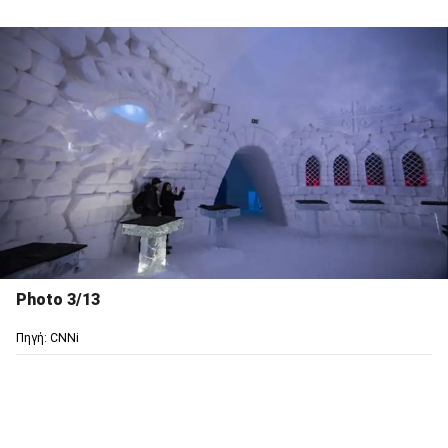
Photo 3/13
Πηγή: CNNi