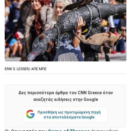
ERIK S. LESSER/ ΑΠΕ ΜΠΕ
Δες περισσότερα άρθρα του CNN Greece όταν
αναζητάς ειδήσεις στην Google
Προσθήκη ως προτιμώμενη πηγή
στα αποτελέσματα Google