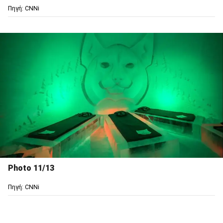
Πηγή: CNNi
Photo 11/13
Πηγή: CNNi