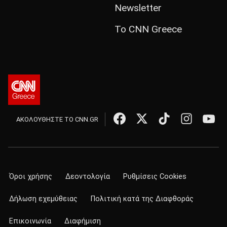
Newsletter
Το CNN Greece
ΑΚΟΛΟΥΘΗΣΤΕ ΤΟ CNN.GR
Όροι χρήσης
Δεοντολογία
Ρυθμίσεις Cookies
Δήλωση εχεμύθειας
Πολιτική κατά της Διαφθοράς
Επικοινωνία
Διαφήμιση