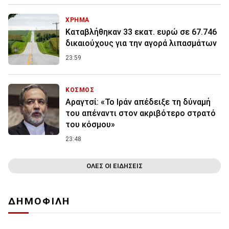
ΧΡΗΜΑ
Καταβλήθηκαν 33 εκατ. ευρώ σε 67.746
δικαιούχους για την αγορά λιπασμάτων
23:59
ΚΟΣΜΟΣ
Αραγτσί: «Το Ιράν απέδειξε τη δύναμή
του απέναντι στον ακριβότερο στρατό
του κόσμου»
23:48
ΟΛΕΣ ΟΙ ΕΙΔΗΣΕΙΣ
ΔΗΜΟΦΙΛΗ