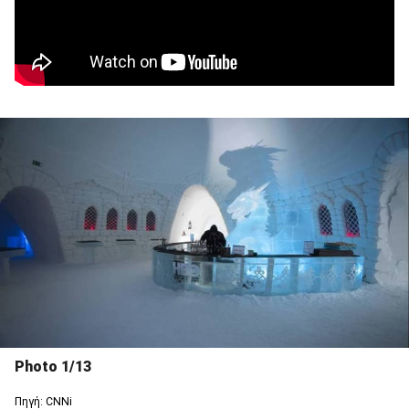
Photo 1/13
Πηγή: CNNi