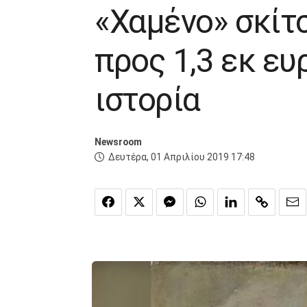
«Χαμένο» σκίτ
προς 1,3 εκ ευ
ιστορία
Newsroom
Δευτέρα, 01 Απριλίου 2019 17:48