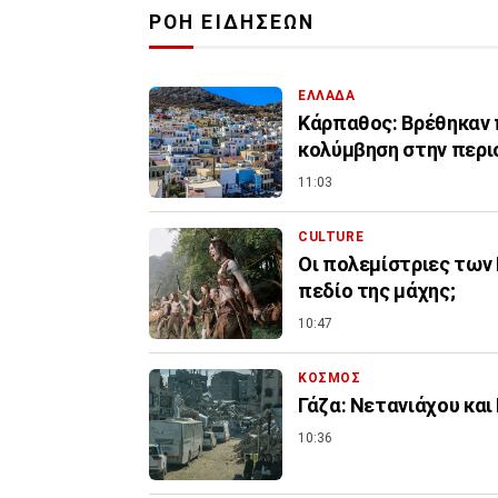
ΡΟΗ ΕΙΔΗΣΕΩΝ
ΕΛΛΑΔΑ
Κάρπαθος: Βρέθηκαν 
κολύμβηση στην περι
11:03
CULTURE
Οι πολεμίστριες των 
πεδίο της μάχης;
10:47
ΚΟΣΜΟΣ
Γάζα: Νετανιάχου και
10:36