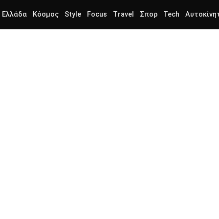
Ελλάδα
Κόσμος
Style
Focus
Travel
Σπορ
Tech
Αυτοκίνη