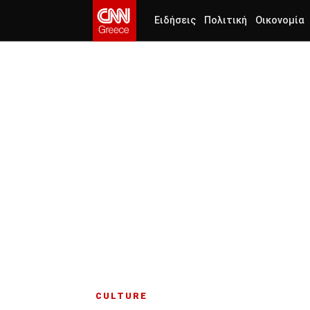
Ειδήσεις
Πολιτική
Οικονομία
CULTURE