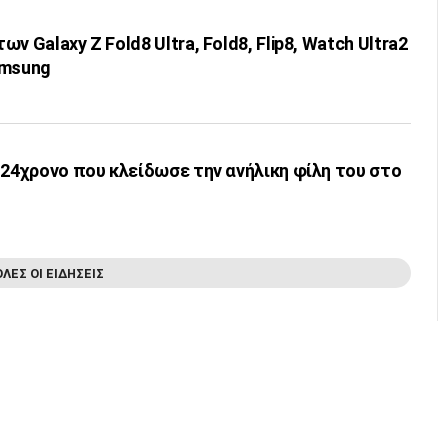
ν Galaxy Z Fold8 Ultra, Fold8, Flip8, Watch Ultra2
amsung
 24χρονο που κλείδωσε την ανήλικη φίλη του στο
ΟΛΕΣ ΟΙ ΕΙΔΗΣΕΙΣ