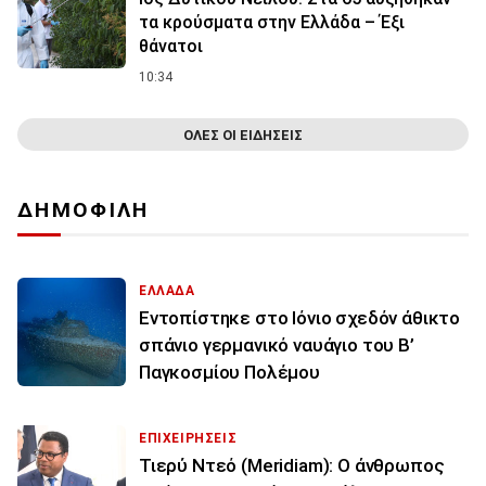
τα κρούσματα στην Ελλάδα – Έξι
θάνατοι
10:34
ΟΛΕΣ ΟΙ ΕΙΔΗΣΕΙΣ
ΔΗΜΟΦΙΛΗ
ΕΛΛΑΔΑ
Εντοπίστηκε στο Ιόνιο σχεδόν άθικτο
σπάνιο γερμανικό ναυάγιο του Β’
Παγκοσμίου Πολέμου
ΕΠΙΧΕΙΡΗΣΕΙΣ
Τιερύ Ντεό (Meridiam): Ο άνθρωπος