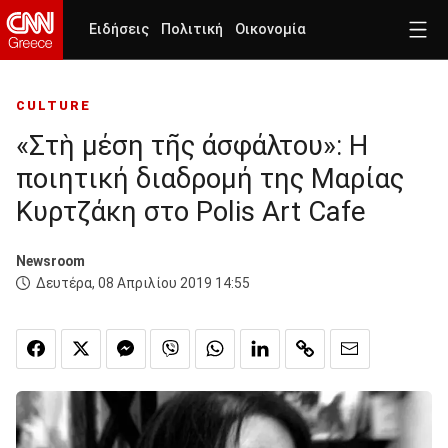
Ειδήσεις
Πολιτική
Οικονομία
CULTURE
«Στὴ μέση τῆς ἀσφάλτου»: Η
ποιητική διαδρομή της Μαρίας
Κυρτζάκη στο Polis Art Cafe
Newsroom
Δευτέρα, 08 Απριλίου 2019 14:55