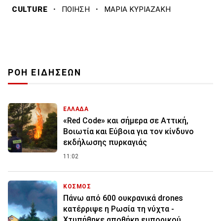
·
·
CULTURE
ΠΟΙΗΣΗ
ΜΑΡΙΑ ΚΥΡΙΑΖΑΚΗ
ΡΟΗ ΕΙΔΗΣΕΩΝ
ΕΛΛΑΔΑ
«Red Code» και σήμερα σε Αττική,
Βοιωτία και Εύβοια για τον κίνδυνο
εκδήλωσης πυρκαγιάς
11:02
ΚΟΣΜΟΣ
Πάνω από 600 ουκρανικά drones
κατέρριψε η Ρωσία τη νύχτα -
Χτυπήθηκε αποθήκη εμπορικού