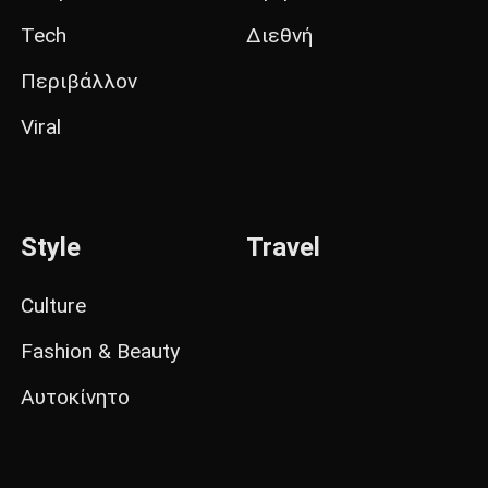
Tech
Διεθνή
Περιβάλλον
Viral
Style
Travel
Culture
Fashion & Beauty
Αυτοκίνητο