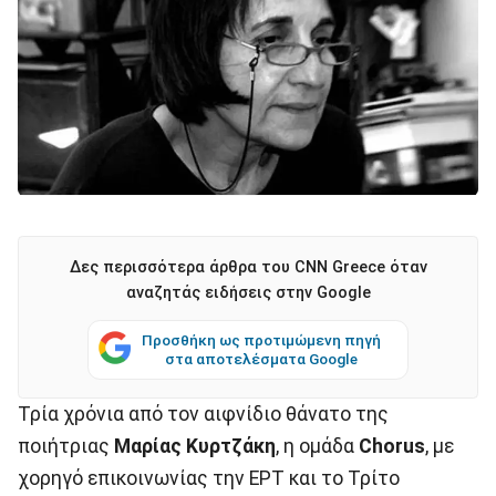
Δες περισσότερα άρθρα του CNN Greece όταν
αναζητάς ειδήσεις στην Google
Προσθήκη ως προτιμώμενη πηγή
στα αποτελέσματα Google
Τρία χρόνια από τον αιφνίδιο θάνατο της
ποιήτριας
Μαρίας Κυρτζάκη
, η ομάδα
Chorus
, με
χορηγό επικοινωνίας την ΕΡΤ και το Τρίτο