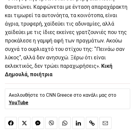
θανατώνει. Καρφώνεται με ένταση απαραχάρακτη
και τιμωρεί τα αυτονόητα, τα κοινότοπα, είναι
άγρια, τρυφερή, χαϊδεύει τις αδυναμίες, αλλά
χαϊδεύει με τις ίδιες εκείνες γρατζουνιές που της
προκάλεσε η γαμψή αφή των πραγμάτων. Ακούω
συχνά το ουρλιαχτό του στίχου της: "Πεινάω σαν
λύκος", αλλά δεν ανησυχώ. Ξέρω ότι είναι
εκλεκτικός, δεν τρώει παραχωρήσεις».
Κική
Δημουλά, ποιήτρια
Ακολουθήστε το CNN Greece στο κανάλι μας στο
YouTube