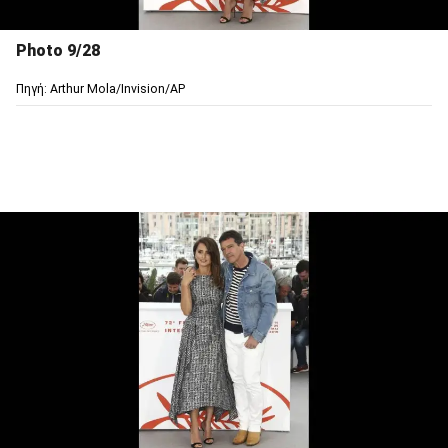
Photo 9/28
Πηγή: Arthur Mola/Invision/AP