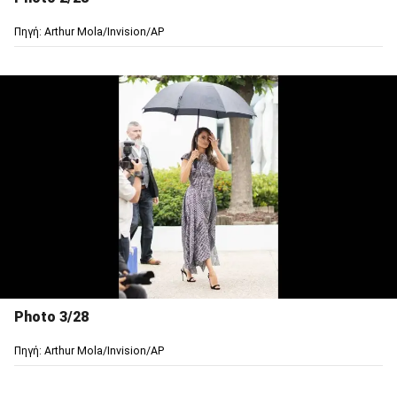
Πηγή: Arthur Mola/Invision/AP
Photo 3/28
Πηγή: Arthur Mola/Invision/AP