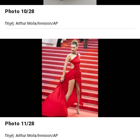
Photo 10/28
Πηγή: Arthur Mola/Invision/AP
Photo 11/28
Πηγή: Arthur Mola/Invision/AP