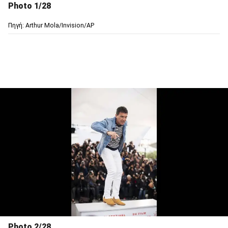
Photo 1/28
Πηγή: Arthur Mola/Invision/AP
Photo 2/28