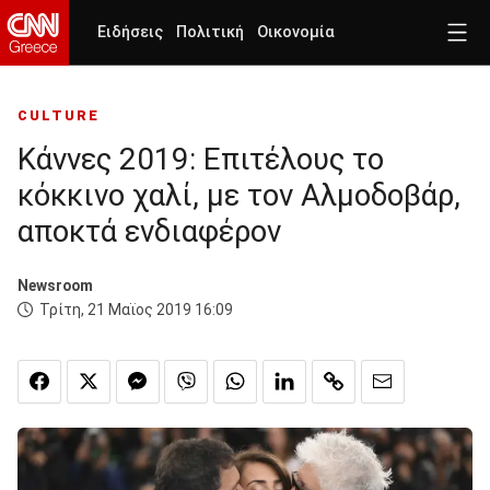
Ειδήσεις
Πολιτική
Οικονομία
CULTURE
Κάννες 2019: Επιτέλους το
κόκκινο χαλί, με τον Αλμοδοβάρ,
αποκτά ενδιαφέρον
Newsroom
Τρίτη, 21 Μαϊος 2019 16:09