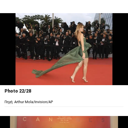
Photo 22/28
Πηγή: Arthur Mola/Invision/AP