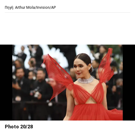
Πηγή: Arthur Mola/Invision/AP
Photo 20/28