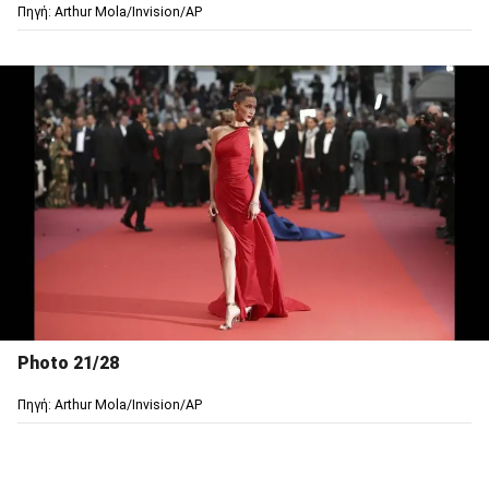
Πηγή: Arthur Mola/Invision/AP
Photo 21/28
Πηγή: Arthur Mola/Invision/AP