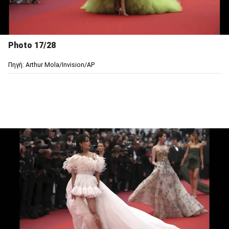
Photo 17/28
Πηγή: Arthur Mola/Invision/AP