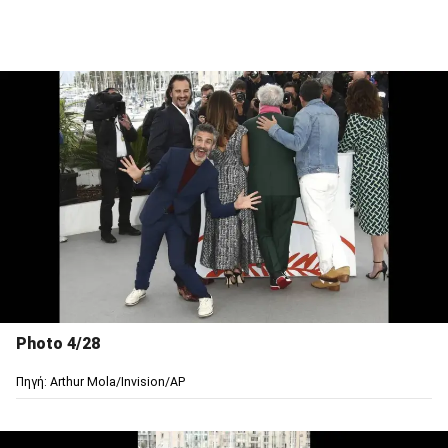
Photo 4/28
Πηγή: Arthur Mola/Invision/AP