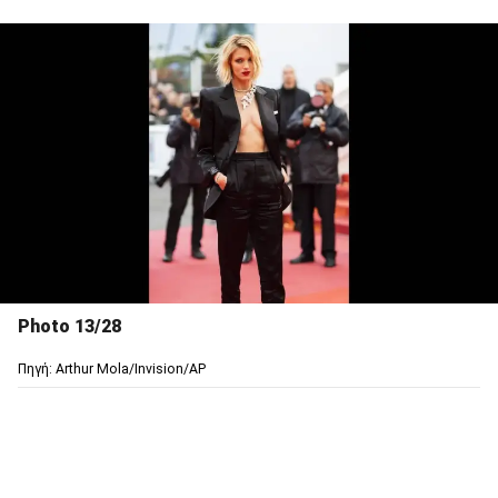
Photo 13/28
Πηγή: Arthur Mola/Invision/AP