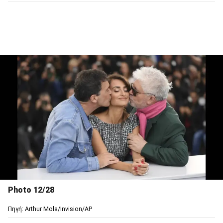
Photo 12/28
Πηγή: Arthur Mola/Invision/AP