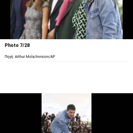
Photo 7/28
Πηγή: Arthur Mola/Invision/AP