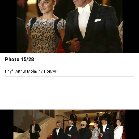
Photo 15/28
Πηγή: Arthur Mola/Invision/AP