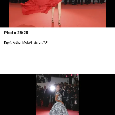
Photo 25/28
Πηγή: Arthur Mola/Invision/AP