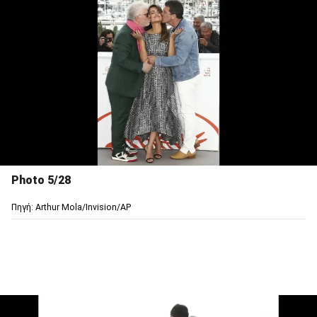
Photo 5/28
Πηγή: Arthur Mola/Invision/AP