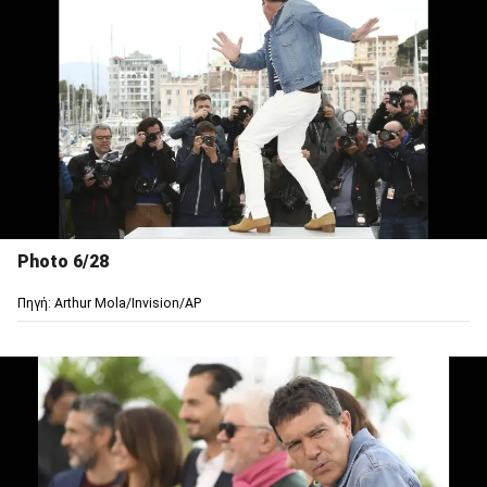
Photo 6/28
Πηγή: Arthur Mola/Invision/AP