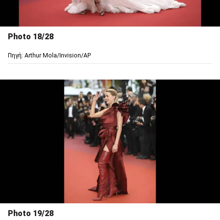
Photo 18/28
Πηγή: Arthur Mola/Invision/AP
Photo 19/28