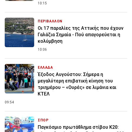
10:15
ΠΕΡΙΒΑΛΛΟΝ
Οι 17 παραλίες της Αττικής που έχουν
Γαλάζια Σημαία - Πού απαγορεύεται η
κολύμβηση
10:06
ΕΛΛΑΔΑ
Έξοδος Αυγούστου: Σήμερα η
μεγαλύτερη επιβατική κίνηση του
τριημέρου – «Ουρές» σε λιμάνια και
ΚΤΕΛ
09:54
ΣΠΟΡ
Παγκόσμιο πρωτάθλημα στίβου Κ20: