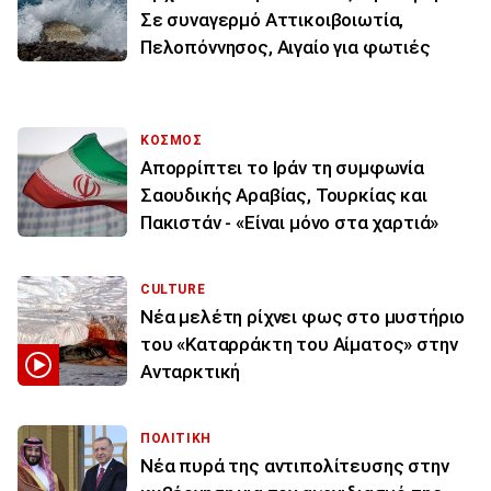
Σε συναγερμό Αττικοιβοιωτία,
Πελοπόννησος, Αιγαίο για φωτιές
ΚΟΣΜΟΣ
Απορρίπτει το Ιράν τη συμφωνία
Σαουδικής Αραβίας, Τουρκίας και
Πακιστάν - «Είναι μόνο στα χαρτιά»
CULTURE
Νέα μελέτη ρίχνει φως στο μυστήριο
του «Καταρράκτη του Αίματος» στην
Ανταρκτική
ΠΟΛΙΤΙΚΗ
Νέα πυρά της αντιπολίτευσης στην