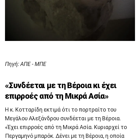
Πηγή: ΑΠΕ - ΜΠΕ
«Συνδέεται με τη Βέροια κι έχει
επιρροές από τη Μικρά Ασία»
Η κ. Κοτταρίδη εκτιμά ότι το πορτραίτο του
Μεγάλου Αλεξάνδρου συνδέεται με τη Βέροια.
«Έχει επιρροές από τη Μικρά Ασία. Κυριαρχεί το
Περγαμηνό μπαρόκ. Δένει με τη Βέροια, η οποία