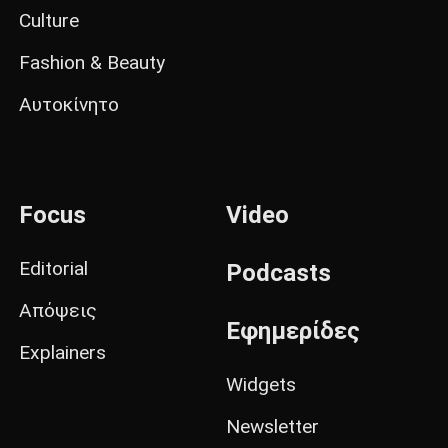
Culture
Fashion & Beauty
Αυτοκίνητο
Focus
Video
Editorial
Podcasts
Απόψεις
Εφημερίδες
Explainers
Widgets
Newsletter