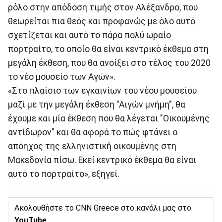
ρόλο στην απόδοση τιμής στον Αλέξανδρο, που
θεωρείται πια θεός και προφανώς με όλο αυτό
σχετίζεται και αυτό το πάρα πολύ ωραίο
πορτραίτο, το οποίο θα είναι κεντρικό έκθεμα στη
μεγάλη έκθεση, που θα ανοίξει στο τέλος του 2020
το νέο μουσείο των Αγών».
«Στο πλαίσιο των εγκαινίων του νέου μουσείου
μαζί με την μεγάλη έκθεση "Αιγών μνήμη", θα
έχουμε και μία έκθεση που θα λέγεται "Οικουμένης
αντίδωρον" και θα αφορά το πώς φτάνει ο
απόηχος της ελληνιστική οικουμένης στη
Μακεδονία πίσω. Εκεί κεντρικό έκθεμα θα είναι
αυτό το πορτραίτο», εξηγεί.
Ακολουθήστε το CNN Greece στο κανάλι μας στο
YouTube