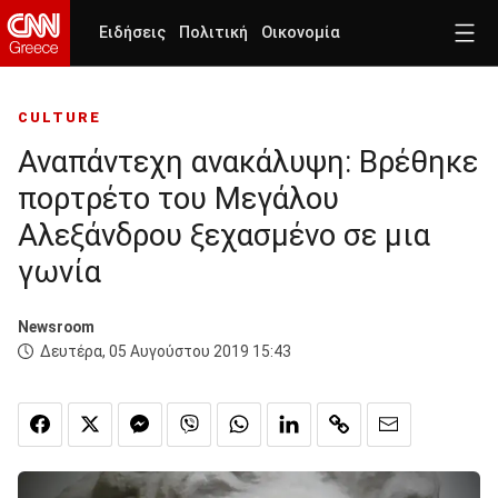
Ειδήσεις
Πολιτική
Οικονομία
CULTURE
Αναπάντεχη ανακάλυψη: Βρέθηκε
πορτρέτο του Μεγάλου
Αλεξάνδρου ξεχασμένο σε μια
γωνία
Newsroom
Δευτέρα, 05 Αυγούστου 2019 15:43