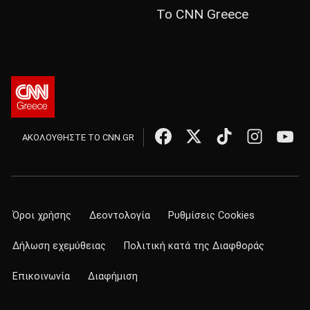
Το CNN Greece
ΑΚΟΛΟΥΘΗΣΤΕ ΤΟ CNN.GR
Όροι χρήσης
Δεοντολογία
Ρυθμίσεις Cookies
Δήλωση εχεμύθειας
Πολιτική κατά της Διαφθοράς
Επικοινωνία
Διαφήμιση