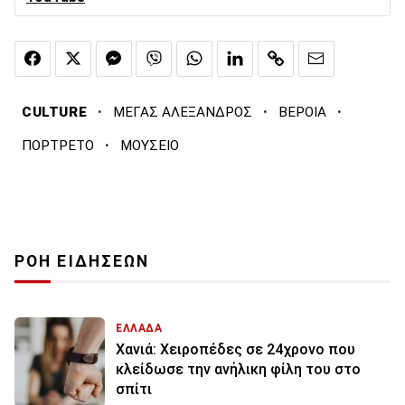
·
·
·
CULTURE
ΜΕΓΑΣ ΑΛΕΞΑΝΔΡΟΣ
ΒΕΡΟΙΑ
·
ΠΟΡΤΡΕΤΟ
ΜΟΥΣΕΙΟ
ΡΟΗ ΕΙΔΗΣΕΩΝ
ΕΛΛΑΔΑ
Χανιά: Χειροπέδες σε 24χρονο που
κλείδωσε την ανήλικη φίλη του στο
σπίτι