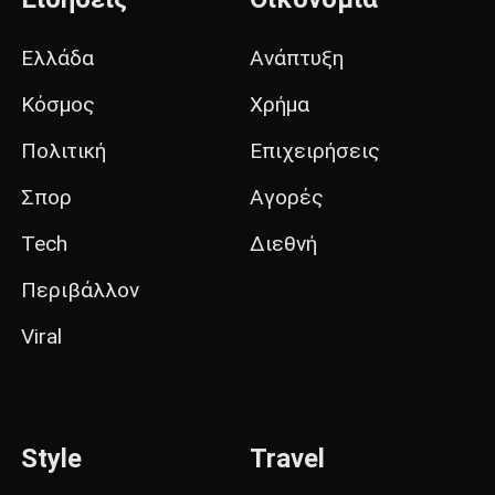
Ελλάδα
Ανάπτυξη
Κόσμος
Χρήμα
Πολιτική
Επιχειρήσεις
Σπορ
Αγορές
Tech
Διεθνή
Περιβάλλον
Viral
Style
Travel