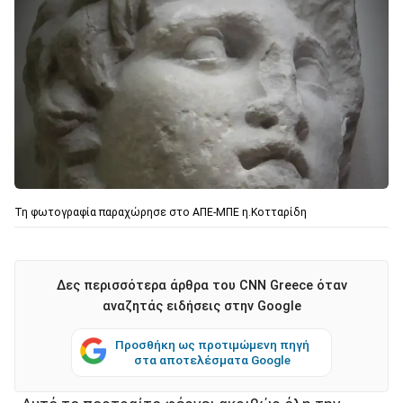
Τη φωτογραφία παραχώρησε στο ΑΠΕ-ΜΠΕ η.Κοτταρίδη
Δες περισσότερα άρθρα του CNN Greece όταν
αναζητάς ειδήσεις στην Google
Προσθήκη ως προτιμώμενη πηγή
στα αποτελέσματα Google