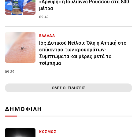
«Αργυρή» η Ιουλιάννα Ρούσσου στα 800
μέτρα
09:49
ΕΛΛΑΔΑ
Ιός Δυτικού Νείλου: Όλη η Αττική στο
επίκεντρο των κρουσμάτων-
Συμπτώματα και μέρες μετά το
τσίμπημα
09:39
ΟΛΕΣ ΟΙ ΕΙΔΗΣΕΙΣ
ΔΗΜΟΦΙΛΗ
ΚΟΣΜΟΣ