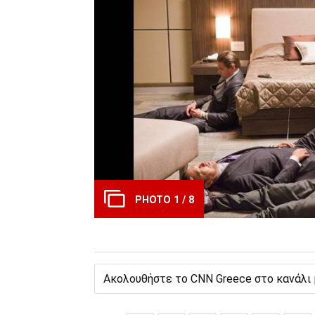
PHOTO 1 / 8
Ακολουθήστε το CNN Greece στο κανάλι