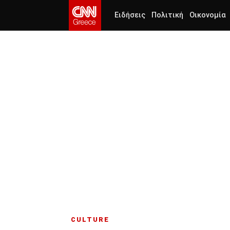
Ειδήσεις
Πολιτική
Οικονομία
CULTURE