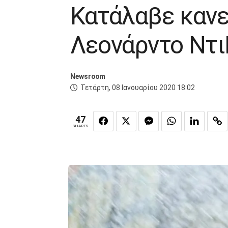
Κατάλαβε κανείς
Λεονάρντο Ντι
Newsroom
Τετάρτη, 08 Ιανουαρίου 2020 18:02
47
SHARES