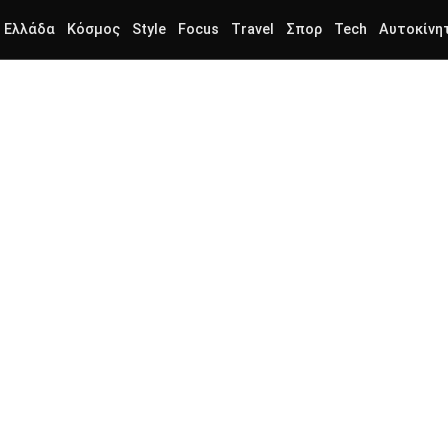
Ελλάδα
Κόσμος
Style
Focus
Travel
Σπορ
Tech
Αυτοκίνη