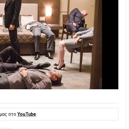
 μας στο
YouTube