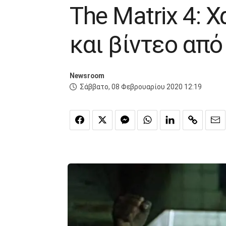
The Matrix 4: 
και βίντεο από
Newsroom
Σάββατο, 08 Φεβρουαρίου 2020 12:19