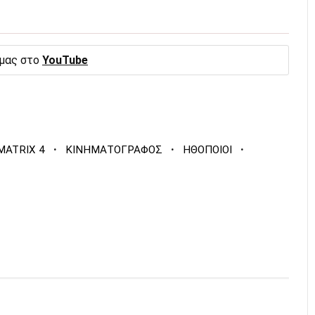
 μας στο
YouTube
·
·
·
MATRIX 4
ΚΙΝΗΜΑΤΟΓΡΑΦΟΣ
ΗΘΟΠΟΙΟΙ