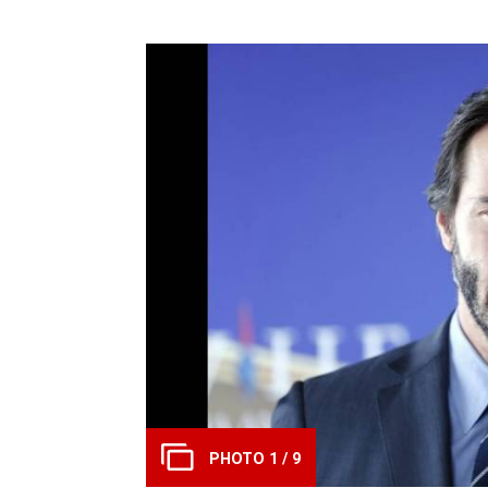
PHOTO 1 / 9