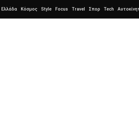
Ελλάδα
Κόσμος
Style
Focus
Travel
Σπορ
Tech
Αυτοκίνη