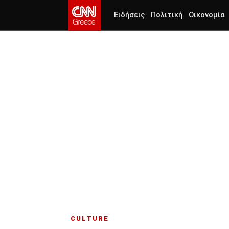
Ειδήσεις
Πολιτική
Οικονομία
CULTURE