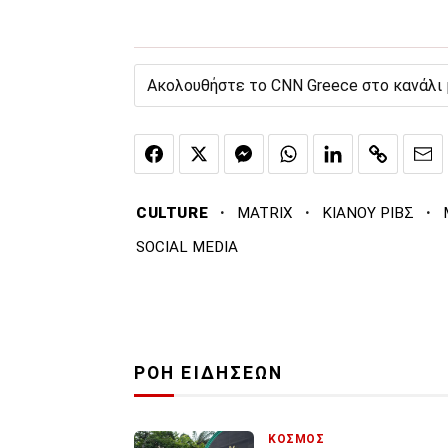
Ακολουθήστε το CNN Greece στο κανάλι
·
·
·
CULTURE
MATRIX
ΚΙΑΝΟΥ ΡΙΒΣ
SOCIAL MEDIA
ΡΟΗ ΕΙΔΗΣΕΩΝ
ΚΟΣΜΟΣ