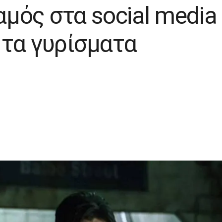
Χαμός στα social medi
 τα γυρίσματα