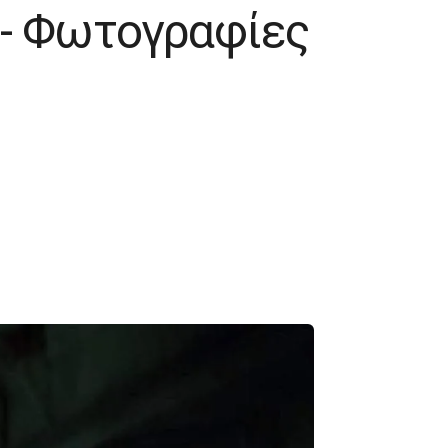
a - Φωτογραφίες