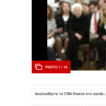
PHOTO 1 / 14
Ακολουθήστε το CNN Greece στο κανάλι