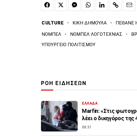
·
·
CULTURE
ΚΙΚΗ ΔΗΜΟΥΛΑ
ΠΕΘΑΝΕ 
·
·
ΝΟΜΠΕΛ
ΝΟΜΠΕΛ ΛΟΓΟΤΕΧΝΙΑΣ
ΒΡ
ΥΠΟΥΡΓΕΙΟ ΠΟΛΙΤΙΣΜΟΥ
ΡΟΗ ΕΙΔΗΣΕΩΝ
ΕΛΛΑΔΑ
Marfin: «Στις φωτογρ
λέει ο δικηγόρος της
08:31