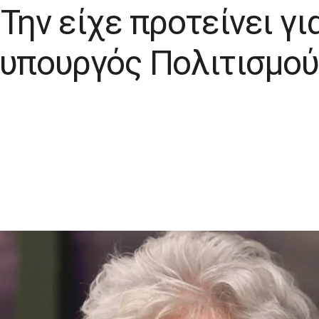
Την είχε προτείνει γ
 υπουργός Πολιτισμού