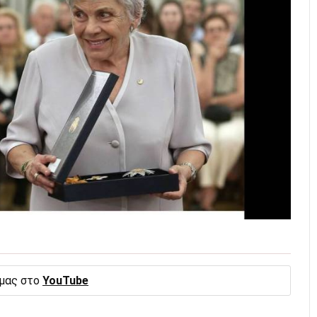
 μας στο
YouTube