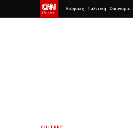
Ειδήσεις
Πολιτική
Οικονομία
CULTURE