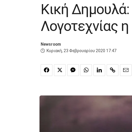
Κική Δημουλά: 
Λογοτεχνίας η
Newsroom
Κυριακή, 23 Φεβρουαρίου 2020 17:47