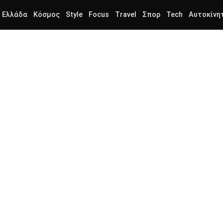
Ελλάδα
Κόσμος
Style
Focus
Travel
Σπορ
Tech
Αυτοκίνη