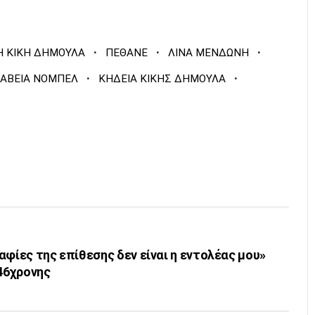
·
·
·
Η ΚΙΚΗ ΔΗΜΟΥΛΑ
ΠΕΘΑΝΕ
ΛΙΝΑ ΜΕΝΔΩΝΗ
·
·
ΑΒΕΙΑ ΝΟΜΠΕΛ
ΚΗΔΕΙΑ ΚΙΚΗΣ ΔΗΜΟΥΛΑ
αφίες της επίθεσης δεν είναι η εντολέας μου»
 46χρονης