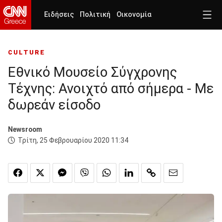
Ειδήσεις
Πολιτική
Οικονομία
CULTURE
Εθνικό Μουσείο Σύγχρονης
Τέχνης: Ανοιχτό από σήμερα - Με
δωρεάν είσοδο
Newsroom
Τρίτη, 25 Φεβρουαρίου 2020 11:34