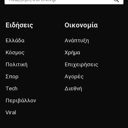
Ειδήσεις
Οικονομία
Ελλάδα
Ανάπτυξη
Κόσμος
Χρήμα
Πολιτική
Επιχειρήσεις
Σπορ
Αγορές
Tech
Διεθνή
Περιβάλλον
Viral