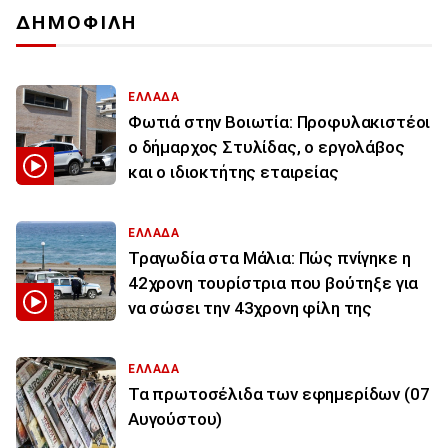
ΔΗΜΟΦΙΛΗ
ΕΛΛΑΔΑ
Φωτιά στην Βοιωτία: Προφυλακιστέοι
ο δήμαρχος Στυλίδας, ο εργολάβος
και ο ιδιοκτήτης εταιρείας
ΕΛΛΑΔΑ
Τραγωδία στα Μάλια: Πώς πνίγηκε η
42χρονη τουρίστρια που βούτηξε για
να σώσει την 43χρονη φίλη της
ΕΛΛΑΔΑ
Τα πρωτοσέλιδα των εφημερίδων (07
Αυγούστου)