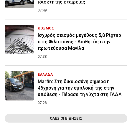
ιδιοκτήτης εταιρείας
07:49
ΚΟΣΜΟΣ
Ισχυρός σεισμός μεγέθους 5,8 Ρίχτερ
στις Φιλιππίνες - Αισθητός στην
πρωτεύουσα Μανίλα
07:38
ΕΛΛΑΔΑ
Marfin: Στη δικαιοσύνη σήμερα η
46χρονη για την εμπλοκή της στην
υπόθεση - Πέρασε τη νύχτα στη ΓΑΔΑ
07:28
ΟΛΕΣ ΟΙ ΕΙΔΗΣΕΙΣ