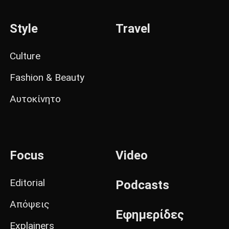
Style
Travel
Culture
Fashion & Beauty
Αυτοκίνητο
Focus
Video
Editorial
Podcasts
Απόψεις
Εφημερίδες
Explainers