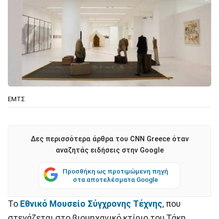
ΕΜΤΣ
Δες περισσότερα άρθρα του CNN Greece όταν
αναζητάς ειδήσεις στην Google
Προσθήκη ως προτιμώμενη πηγή
στα αποτελέσματα Google
Το
Εθνικό Μουσείο Σύγχρονης Τέχνης
, που
στεγάζεται στο βιομηχανικό κτίριο του Τάκη