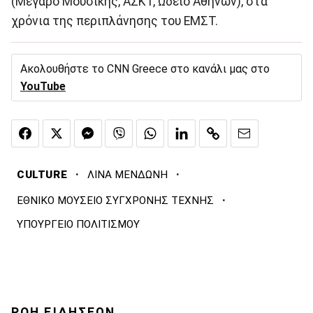
(Μέγαρο Μουσικής, ΑΣΚΤ, Ωδείο Αθηνών), στα
χρόνια της περιπλάνησης του ΕΜΣΤ.
Ακολουθήστε το CNN Greece στο κανάλι μας στο
YouTube
·
·
CULTURE
ΛΙΝΑ ΜΕΝΔΩΝΗ
·
ΕΘΝΙΚΟ ΜΟΥΣΕΙΟ ΣΥΓΧΡΟΝΗΣ ΤΕΧΝΗΣ
ΥΠΟΥΡΓΕΙΟ ΠΟΛΙΤΙΣΜΟΥ
ΡΟΗ ΕΙΔΗΣΕΩΝ