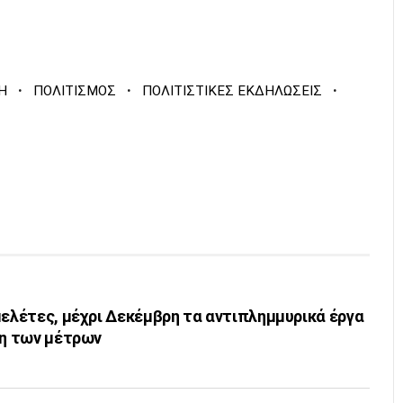
·
·
·
Η
ΠΟΛΙΤΙΣΜΟΣ
ΠΟΛΙΤΙΣΤΙΚΕΣ ΕΚΔΗΛΩΣΕΙΣ
μελέτες, μέχρι Δεκέμβρη τα αντιπλημμυρικά έργα
ση των μέτρων