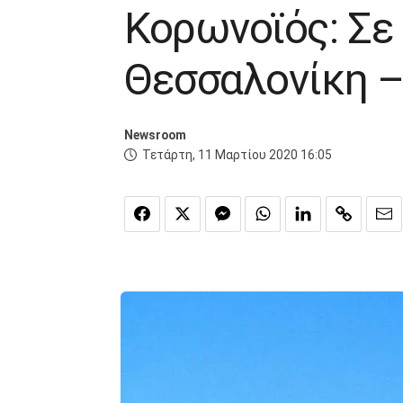
Κορωνοϊός: Σε 
Θεσσαλονίκη –
Newsroom
Τετάρτη, 11 Μαρτίου 2020 16:05