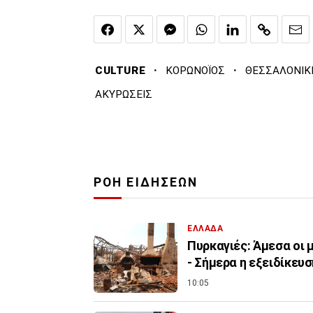
·
·
CULTURE
ΚΟΡΩΝΟΪΟΣ
ΘΕΣΣΑΛΟΝΙΚ
ΑΚΥΡΩΣΕΙΣ
ΡΟΗ ΕΙΔΗΣΕΩΝ
ΕΛΛΑΔΑ
Πυρκαγιές: Άμεσα οι 
- Σήμερα η εξειδίκευ
10:05