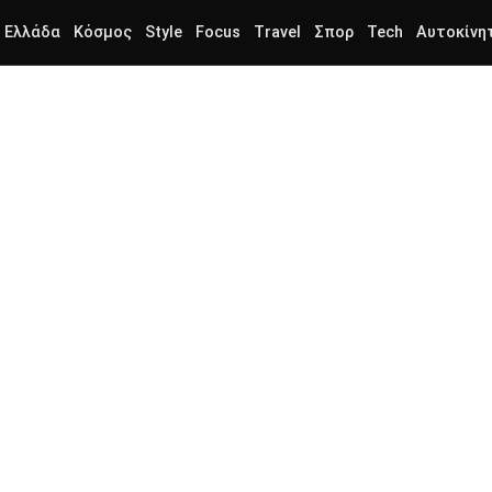
Ελλάδα
Κόσμος
Style
Focus
Travel
Σπορ
Tech
Αυτοκίνη