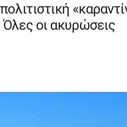
πολιτιστική «καραντί
 Όλες οι ακυρώσεις