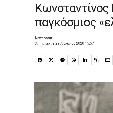
Κωνσταντίνος 
παγκόσμιος «ε
Newsroom
Τετάρτη, 29 Απριλίου 2020 15:57