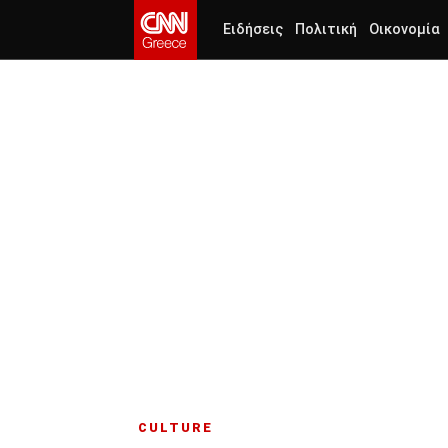
Ειδήσεις
Πολιτική
Οικονομία
CULTURE