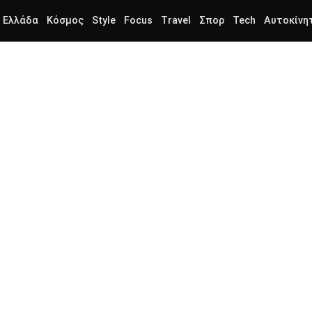
Ελλάδα
Κόσμος
Style
Focus
Travel
Σπορ
Tech
Αυτοκίνη