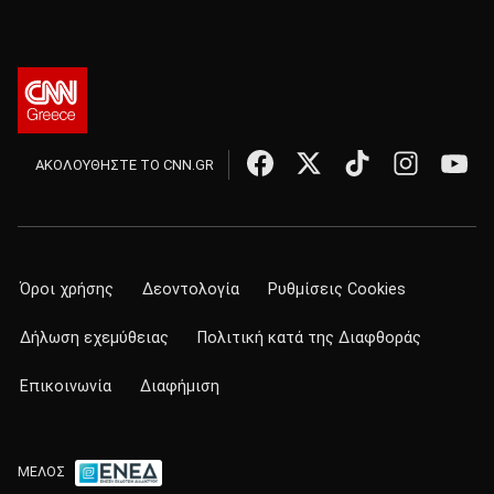
ΑΚΟΛΟΥΘΗΣΤΕ ΤΟ CNN.GR
Όροι χρήσης
Δεοντολογία
Ρυθμίσεις Cookies
Δήλωση εχεμύθειας
Πολιτική κατά της Διαφθοράς
Επικοινωνία
Διαφήμιση
ΜΕΛΟΣ