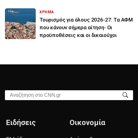
ΧΡΗΜΑ
Τουρισμός για όλους 2026-27: Τα ΑΦΜ
που κάνουν σήμερα αίτηση- Οι
προϋποθέσεις και οι δικαιούχοι
Αναζήτηση στο CNN.gr
Ειδήσεις
Οικονομία