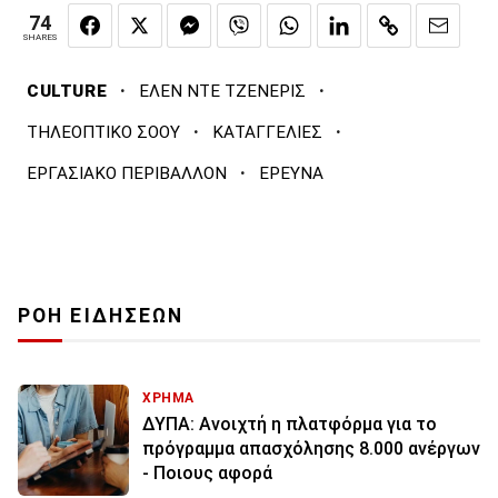
74
SHARES
·
·
CULTURE
ΕΛΕΝ ΝΤΕ ΤΖΕΝΕΡΙΣ
·
·
ΤΗΛΕΟΠΤΙΚΟ ΣΟΟΥ
ΚΑΤΑΓΓΕΛΙΕΣ
·
ΕΡΓΑΣΙΑΚΟ ΠΕΡΙΒΑΛΛΟΝ
ΕΡΕΥΝΑ
ΡΟΗ ΕΙΔΗΣΕΩΝ
ΧΡΗΜΑ
ΔΥΠΑ: Ανοιχτή η πλατφόρμα για το
πρόγραμμα απασχόλησης 8.000 ανέργων
- Ποιους αφορά