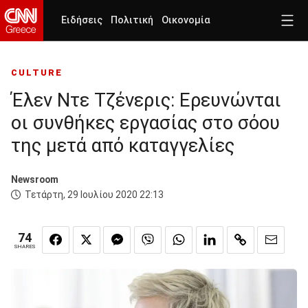
Ειδήσεις
Πολιτική
Οικονομία
CULTURE
Έλεν Ντε Τζένερις: Ερευνώνται
οι συνθήκες εργασίας στο σόου
της μετά από καταγγελίες
Newsroom
Τετάρτη, 29 Ιουλίου 2020 22:13
74
SHARES