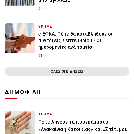
από την ΑΑΔΕ
02:00
ΧΡΗΜΑ
e-ΕΦΚΑ: Πότε θα καταβληθούν οι
συντάξεις Σεπτεμβρίου - Οι
ημερομηνίες ανά ταμείο
01:00
ΟΛΕΣ ΟΙ ΕΙΔΗΣΕΙΣ
ΔΗΜΟΦΙΛΗ
ΧΡΗΜΑ
Πότε λήγουν τα προγράμματα
«Ανακαίνιση Κατοικίας» και «Σπίτι μου