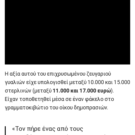
Η αξία αυτού του επιχρυσωμένου ζευγαριού
γυαλιών είχε υπολογισθεί μεταξύ 10.000 και 15.000
στερλινών (μεταξύ
11.000 και 17.000 ευρώ
).
Είχαν τοποθετηθεί μέσα σε έναν φάκελο στο
γραμματοκιβώτιο του οίκου δημοπρασιών.
«Τον πήρε ένας από τους