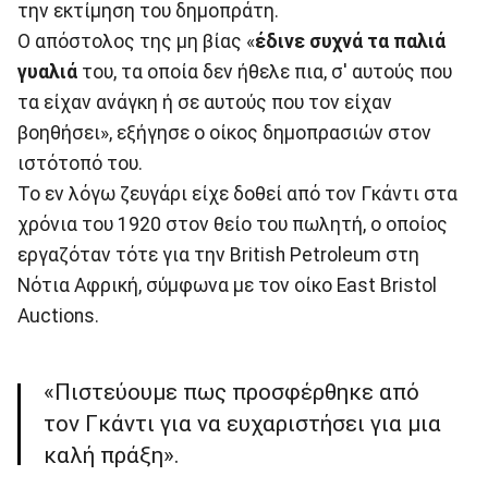
την εκτίμηση του δημοπράτη.
Ο απόστολος της μη βίας «
έδινε συχνά τα παλιά
γυαλιά
του, τα οποία δεν ήθελε πια, σ' αυτούς που
τα είχαν ανάγκη ή σε αυτούς που τον είχαν
βοηθήσει», εξήγησε ο οίκος δημοπρασιών στον
ιστότοπό του.
Το εν λόγω ζευγάρι είχε δοθεί από τον Γκάντι στα
χρόνια του 1920 στον θείο του πωλητή, ο οποίος
εργαζόταν τότε για την British Petroleum στη
Νότια Αφρική, σύμφωνα με τον οίκο East Bristol
Auctions.
«Πιστεύουμε πως προσφέρθηκε από
τον Γκάντι για να ευχαριστήσει για μια
καλή πράξη».