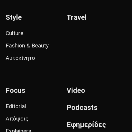
Style
Travel
Culture
Fashion & Beauty
Αυτοκίνητο
Focus
Video
Editorial
Podcasts
Απόψεις
Εφημερίδες
Explainers