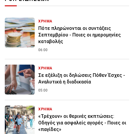
ΧΡΗΜΑ
Πότε πληρώνονται οι συντάξεις
Σεπτεμβρίου - Ποιες οι ημερομηνίες
καταβολής
06:00
ΧΡΗΜΑ
Σε εξέλιξη οι δηλώσεις Πόθεν Έσχες -
Αναλυτικά η διαδικασία
05:00
ΧΡΗΜΑ
«Τρέχουν» οι θερινές εκπτώσεις:
Οδηγός για ασφαλείς αγορές - Ποιες οι
«παγίδες»