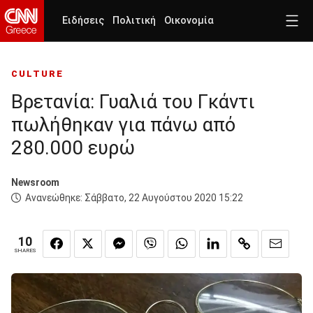
Ειδήσεις
Πολιτική
Οικονομία
CULTURE
Βρετανία: Γυαλιά του Γκάντι
πωλήθηκαν για πάνω από
280.000 ευρώ
Newsroom
Ανανεώθηκε:
Σάββατο, 22 Αυγούστου 2020 15:22
10
SHARES