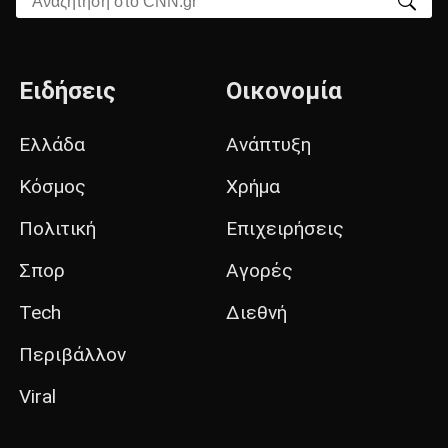
Ειδήσεις
Οικονομία
Ελλάδα
Ανάπτυξη
Κόσμος
Χρήμα
Πολιτική
Επιχειρήσεις
Σπορ
Αγορές
Tech
Διεθνή
Περιβάλλον
Viral