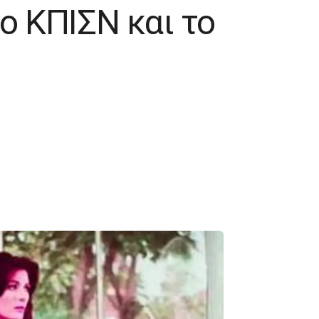
το ΚΠΙΣΝ και το