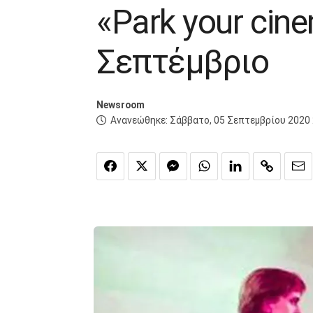
«Park your cin
Σεπτέμβριο
Newsroom
Ανανεώθηκε:
Σάββατο, 05 Σεπτεμβρίου 2020 