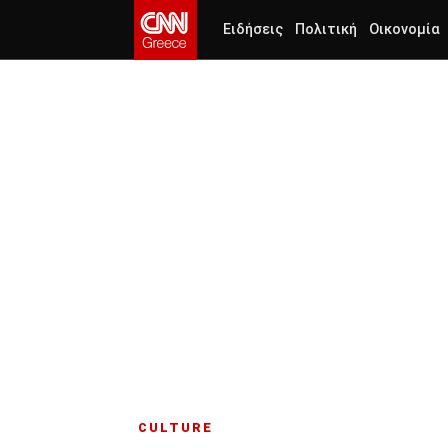
Ειδήσεις
Πολιτική
Οικονομία
CULTURE