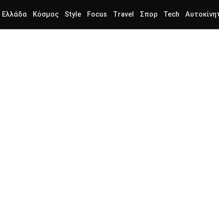
Ελλάδα
Κόσμος
Style
Focus
Travel
Σπορ
Tech
Αυτοκίνη