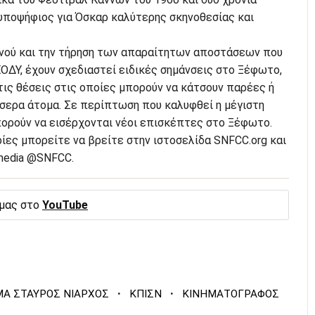
 υποψήφιος για Όσκαρ καλύτερης σκηνοθεσίας και
οινού και την τήρηση των απαραίτητων αποστάσεων που
ΟΔΥ, έχουν σχεδιαστεί ειδικές σημάνσεις στο Ξέφωτο,
τις θέσεις στις οποίες μπορούν να κάτσουν παρέες ή
σσερα άτομα. Σε περίπτωση που καλυφθεί η μέγιστη
πορούν να εισέρχονται νέοι επισκέπτες στο Ξέφωτο.
ες μπορείτε να βρείτε στην ιστοσελίδα SNFCC.org και
 media @SNFCC.
 μας στο
YouTube
·
·
ΜΑ ΣΤΑΥΡΟΣ ΝΙΑΡΧΟΣ
ΚΠΙΣΝ
ΚΙΝΗΜΑΤΟΓΡΑΦΟΣ