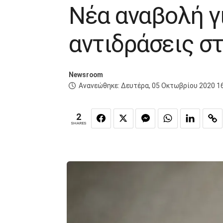
Νέα αναβολή γ
αντιδράσεις σ
Newsroom
Ανανεώθηκε:
Δευτέρα, 05 Οκτωβρίου 2020 1
2
SHARES