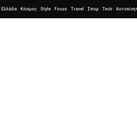
Ελλάδα
Κόσμος
Style
Focus
Travel
Σπορ
Tech
Αυτοκίνη