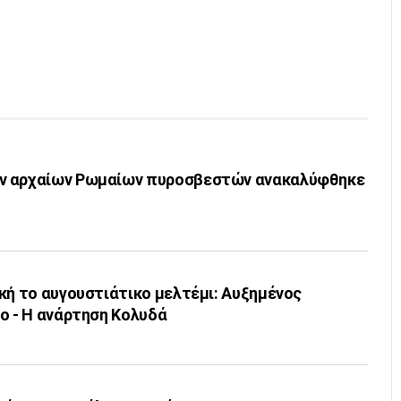
ν αρχαίων Ρωμαίων πυροσβεστών ανακαλύφθηκε
κή το αυγουστιάτικο μελτέμι: Αυξημένος
ο - Η ανάρτηση Κολυδά