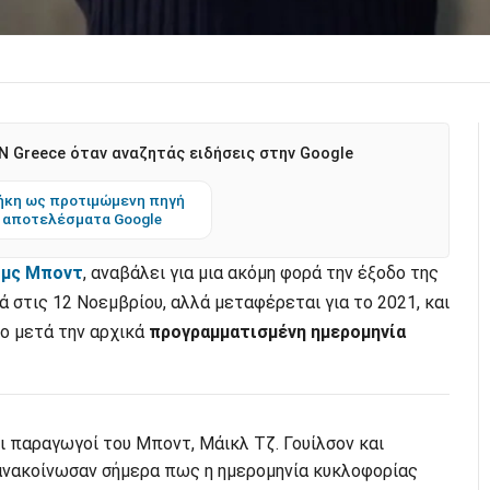
 Greece όταν αναζητάς ειδήσεις στην Google
κη ως προτιμώμενη πηγή
 αποτελέσματα Google
ιμς Μποντ
, αναβάλει για μια ακόμη φορά την έξοδο της
ά στις 12 Νοεμβρίου, αλλά μεταφέρεται για το 2021, και
νο μετά την αρχικά
προγραμματισμένη ημερομηνία
οι παραγωγοί του Μποντ, Μάικλ Τζ. Γουίλσον και
νακοίνωσαν σήμερα πως η ημερομηνία κυκλοφορίας