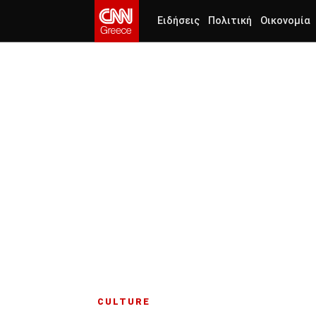
Ειδήσεις
Πολιτική
Οικονομία
CULTURE