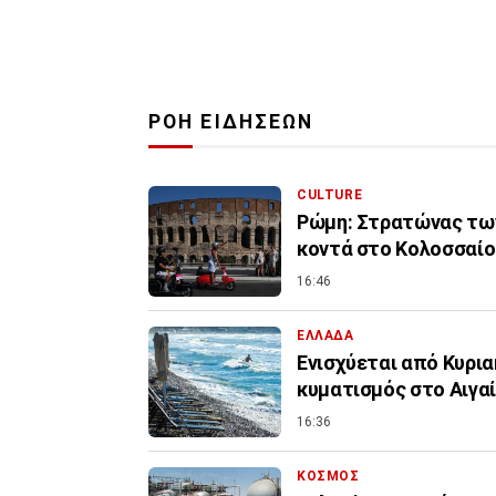
ΡΟΗ ΕΙΔΗΣΕΩΝ
CULTURE
Ρώμη: Στρατώνας τω
κοντά στο Κολοσσαίο
16:46
ΕΛΛΑΔΑ
Ενισχύεται από Κυρια
κυματισμός στο Αιγαί
16:36
ΚΟΣΜΟΣ