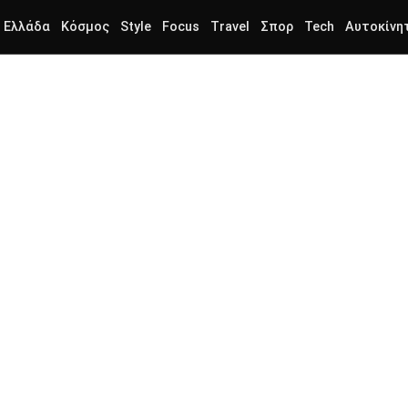
Ελλάδα
Κόσμος
Style
Focus
Travel
Σπορ
Tech
Αυτοκίνη