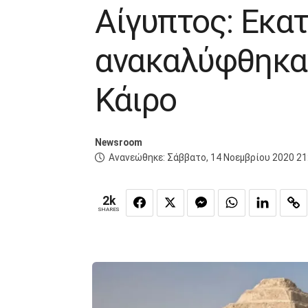
Αίγυπτος: Εκα
ανακαλύφθηκαν
Κάιρο
Newsroom
Ανανεώθηκε:
Σάββατο, 14 Νοεμβρίου 2020 21
2k
SHARES