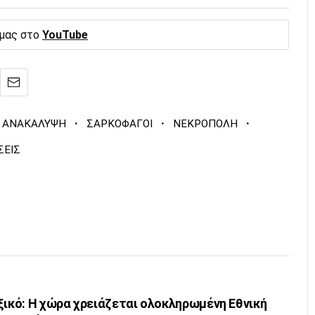
 μας στο
YouTube
·
·
·
Η ΑΝΑΚΑΛΥΨΗ
ΣΑΡΚΟΦΑΓΟΙ
ΝΕΚΡΟΠΟΛΗ
ΣΕΙΣ
ξικό: Η χώρα χρειάζεται ολοκληρωμένη Εθνική