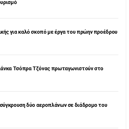
ουρισμό
κής για καλό σκοπό με έργα του πρώην προέδρου
γιάνκα Τσόπρα Τζόνας πρωταγωνιστούν στο
 σύγκρουση δύο αεροπλάνων σε διάδρομο του