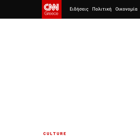
Ειδήσεις
Πολιτική
Οικονομία
CULTURE