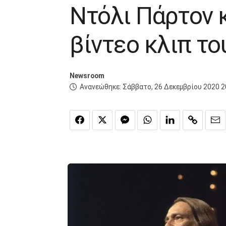
Ντόλι Πάρτον κ
βίντεο κλιπ το
Newsroom
Ανανεώθηκε:
Σάββατο, 26 Δεκεμβρίου 2020 2