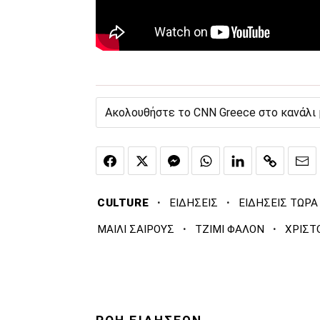
Ακολουθήστε το CNN Greece στο κανάλι
·
·
CULTURE
ΕΙΔΗΣΕΙΣ
ΕΙΔΗΣΕΙΣ ΤΩΡΑ
·
·
ΜΑΙΛΙ ΣΑΙΡΟΥΣ
ΤΖΙΜΙ ΦΑΛΟΝ
ΧΡΙΣΤ