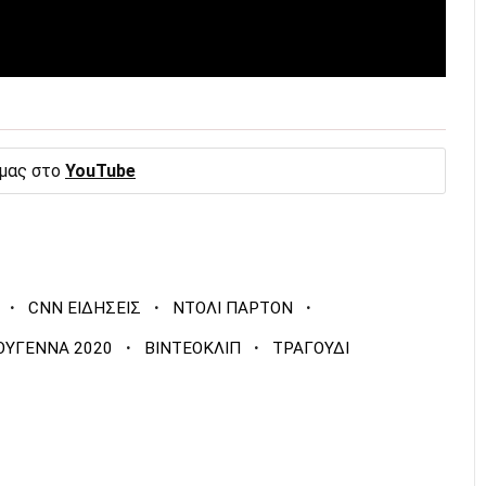
 μας στο
YouTube
·
·
·
CNN ΕΙΔΗΣΕΙΣ
ΝΤΟΛΙ ΠΑΡΤΟΝ
·
·
ΟΥΓΕΝΝΑ 2020
ΒΙΝΤΕΟΚΛΙΠ
ΤΡΑΓΟΥΔΙ