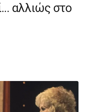
... αλλιώς στο