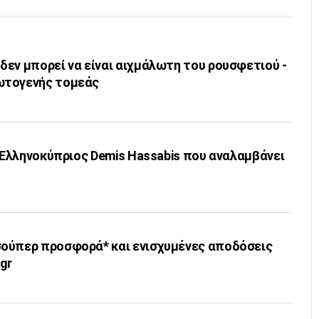
εν μπορεί να είναι αιχμάλωτη του ρουσφετιού -
ωτογενής τομεάς
ο Ελληνοκύπριος Demis Hassabis που αναλαμβάνει
ούπερ προσφορά* και ενισχυμένες αποδόσεις
gr