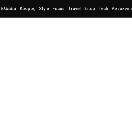
Ελλάδα
Κόσμος
Style
Focus
Travel
Σπορ
Tech
Αυτοκίνη