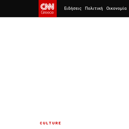
Ειδήσεις
Πολιτική
Οικονομία
CULTURE