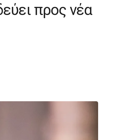
δεύει προς νέα