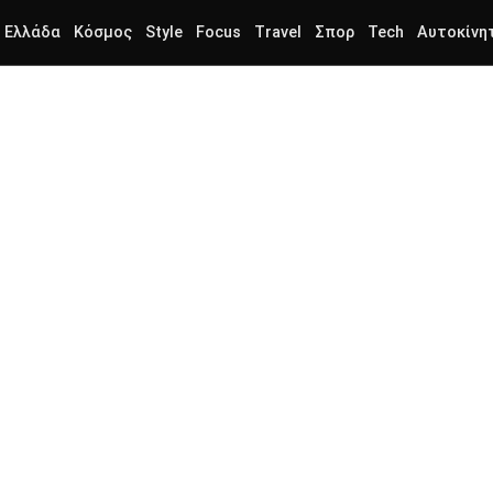
Ελλάδα
Κόσμος
Style
Focus
Travel
Σπορ
Tech
Αυτοκίνη