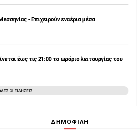
εσσηνίας - Επιχειρούν εναέρια μέσα
νεται έως τις 21:00 το ωράριο λειτουργίας του
ΟΛΕΣ ΟΙ ΕΙΔΗΣΕΙΣ
ΔΗΜΟΦΙΛΗ