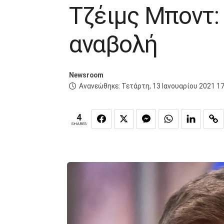
Τζέιμς Μποντ: 
αναβολή
Newsroom
Ανανεώθηκε:
Τετάρτη, 13 Ιανουαρίου 2021 17
4
SHARES