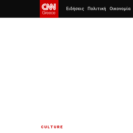
Ειδήσεις
Πολιτική
Οικονομία
CULTURE