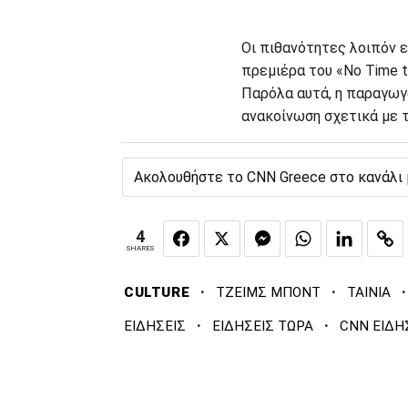
Οι πιθανότητες λοιπόν ε
πρεμιέρα του «No Time t
Παρόλα αυτά, η παραγωγό
ανακοίνωση σχετικά με τ
Ακολουθήστε το CNN Greece στο κανάλι
4
SHARES
·
·
·
CULTURE
ΤΖΕΙΜΣ ΜΠΟΝΤ
ΤΑΙΝΙΑ
·
·
ΕΙΔΗΣΕΙΣ
ΕΙΔΗΣΕΙΣ ΤΩΡΑ
CNN ΕΙΔΗ