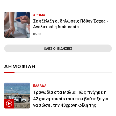
ΧΡΗΜΑ
Σε εξέλιξη οι δηλώσεις Πόθεν Έσχες -
Αναλυτικά η διαδικασία
05:00
ΟΛΕΣ ΟΙ ΕΙΔΗΣΕΙΣ
ΔΗΜΟΦΙΛΗ
ΕΛΛΑΔΑ
Τραγωδία στα Μάλια: Πώς πνίγηκε η
42χρονη τουρίστρια που βούτηξε για
να σώσει την 43χρονη φίλη της