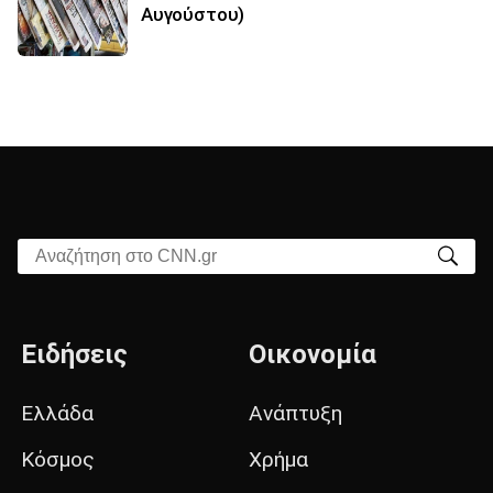
Αυγούστου)
Αναζήτηση στο CNN.gr
Ειδήσεις
Οικονομία
Ελλάδα
Ανάπτυξη
Κόσμος
Χρήμα