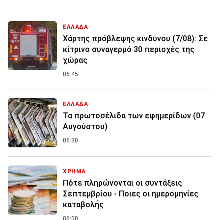
ΕΛΛΑΔΑ
Χάρτης πρόβλεψης κινδύνου (7/08): Σε
κίτρινο συναγερμό 30 περιοχές της
χώρας
06:45
ΕΛΛΑΔΑ
Τα πρωτοσέλιδα των εφημερίδων (07
Αυγούστου)
06:30
ΧΡΗΜΑ
Πότε πληρώνονται οι συντάξεις
Σεπτεμβρίου - Ποιες οι ημερομηνίες
καταβολής
06:00