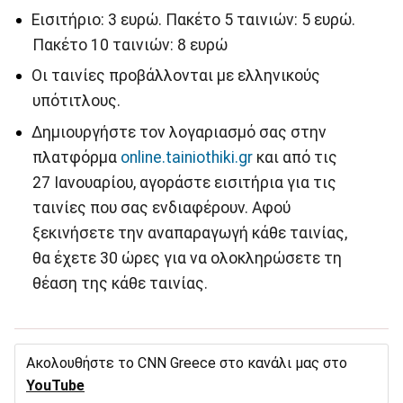
Εισιτήριο: 3 ευρώ. Πακέτο 5 ταινιών: 5 ευρώ.
Πακέτο 10 ταινιών: 8 ευρώ
Οι ταινίες προβάλλονται με ελληνικούς
υπότιτλους.
Δημιουργήστε τον λογαριασμό σας στην
πλατφόρμα
online.tainiothiki.gr
και από τις
27 Ιανουαρίου, αγοράστε εισιτήρια για τις
ταινίες που σας ενδιαφέρουν. Αφού
ξεκινήσετε την αναπαραγωγή κάθε ταινίας,
θα έχετε 30 ώρες για να ολοκληρώσετε τη
θέαση της κάθε ταινίας.
Ακολουθήστε το CNN Greece στο κανάλι μας στο
YouTube