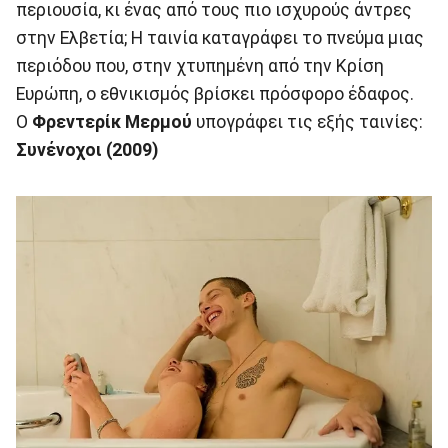
περιουσία, κι ένας από τους πιο ισχυρούς άντρες
στην Ελβετία; Η ταινία καταγράφει το πνεύμα μιας
περιόδου που, στην χτυπημένη από την Κρίση
Ευρώπη, ο εθνικισμός βρίσκει πρόσφορο έδαφος.
Ο
Φρεντερίκ Μερμού
υπογράφει τις εξής ταινίες:
Συνένοχοι (2009)