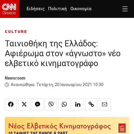
Ειδήσεις
Πολιτική
Οικονομία
CULTURE
Ταινιοθήκη της Ελλάδος:
Αφιέρωμα στον «άγνωστο» νέο
ελβετικό κινηματογράφο
Newsroom
Ανανεώθηκε:
Τετάρτη, 20 Ιανουαρίου 2021 10:30