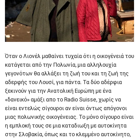
Όταν ο Λιονέλ μαθαίνει τυχαία ότι η οικογένειά του
κατάγεται από την Πολωνία, μια αλληλουχία
γεγονότων θα αλλάξει τη ζωή του και τη ζωή της
αδερφής του Λουσί, για πάντα. Τα δύο αδέρφια
ξεκινούν για την Ανατολική Ευρώπη με ένα
«δανεικό» αμάξι απο το Radio Suisse, χωρίς να
είναι εντελώς σίγουροι αν είναι όντως απόγονοι
μιας πολωνικής οικογένειας. Το μόνο σίγουρο είναι
η εμπλοκή τους σε μια καταδιωξη με αυτοκίνητα
στην Σλοβακία, όπως και το κλεμμένο αυτοκίνητο,