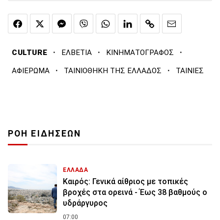
·
·
·
CULTURE
ΕΛΒΕΤΙΑ
ΚΙΝΗΜΑΤΟΓΡΑΦΟΣ
·
·
ΑΦΙΕΡΩΜΑ
ΤΑΙΝΙΟΘΗΚΗ ΤΗΣ ΕΛΛΑΔΟΣ
ΤΑΙΝΙΕΣ
ΡΟΗ ΕΙΔΗΣΕΩΝ
ΕΛΛΑΔΑ
Καιρός: Γενικά αίθριος με τοπικές
βροχές στα ορεινά - Έως 38 βαθμούς ο
υδράργυρος
07:00