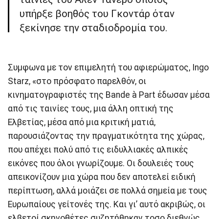
υπήρξε βοηθός του Γκοντάρ όταν
ξεκίνησε την σταδιοδρομία του.
Συμφωνα με τον επιμελητή του αφιερώματος, Ingo
Starz, «στο πρόσφατο παρελθόν, οι
κινηματογραφιστές της Bande à Part έδωσαν μέσα
από τις ταινίες τους, μια άλλη οπτική της
Ελβετίας, μέσα από μια κριτική ματιά,
παρουσιάζοντας την πραγματικότητα της χώρας,
που απέχει πολύ από τις ειδυλλιακές αλπικές
εικόνες που όλοι γνωρίζουμε. Οι δουλειές τους
απεικονίζουν μια χώρα που δεν αποτελεί ειδική
περίπτωση, αλλά μοιάζει σε πολλά σημεία με τους
Ευρωπαίους γείτονές της. Και γι’ αυτό ακριβώς, οι
ελβετοί σκηνοθέτες συζητήθηκαν τοσο διεθνώς