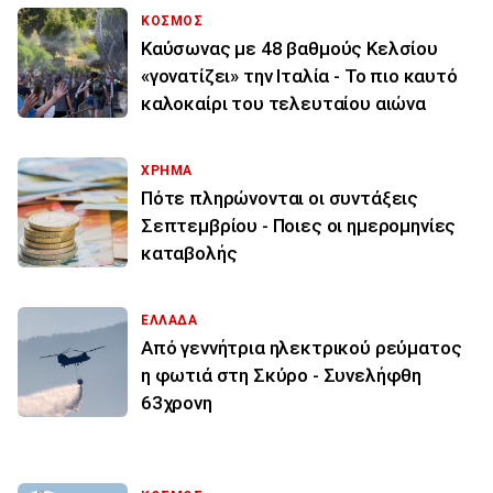
ΚΟΣΜΟΣ
Καύσωνας με 48 βαθμούς Κελσίου
«γονατίζει» την Ιταλία - Το πιο καυτό
καλοκαίρι του τελευταίου αιώνα
ΧΡΗΜΑ
Πότε πληρώνονται οι συντάξεις
Σεπτεμβρίου - Ποιες οι ημερομηνίες
καταβολής
ΕΛΛΑΔΑ
Από γεννήτρια ηλεκτρικού ρεύματος
η φωτιά στη Σκύρο - Συνελήφθη
63χρονη