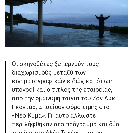
Οι σκηνοθέτες ξεπερνούν τους
διαχωρισμούς μεταξύ των
κινηματογραφικών ειδών, και όπως
υπονοεί και ο τίτλος της εταιρείας,
από την ομώνυμη ταινία του Ζαν Λυκ
Γκοντάρ, αποτίουν φόρο τιμής στο
«Νέο Κύμα». Γι’ αυτό άλλωστε
περιλήφθηκαν στο πρόγραμμα και δύο
ταινίες του Αλέν Τανέρο οποίος