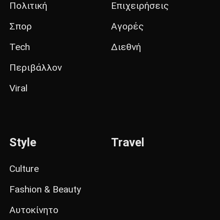
Πολιτική
Επιχειρήσεις
Σπορ
Αγορές
Tech
Διεθνή
Περιβάλλον
Viral
Style
Travel
Culture
Fashion & Beauty
Αυτοκίνητο