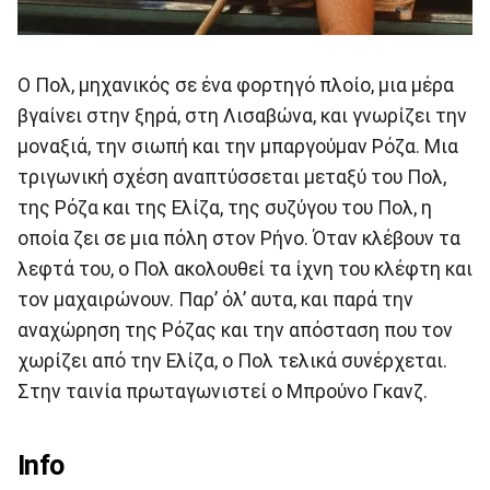
Ο Πολ, μηχανικός σε ένα φορτηγό πλοίο, μια μέρα
βγαίνει στην ξηρά, στη Λισαβώνα, και γνωρίζει την
μοναξιά, την σιωπή και την μπαργούμαν Ρόζα. Μια
τριγωνική σχέση αναπτύσσεται μεταξύ του Πολ,
της Ρόζα και της Ελίζα, της συζύγου του Πολ, η
οποία ζει σε μια πόλη στον Ρήνο. Όταν κλέβουν τα
λεφτά του, ο Πολ ακολουθεί τα ίχνη του κλέφτη και
τον μαχαιρώνουν. Παρ’ όλ’ αυτα, και παρά την
αναχώρηση της Ρόζας και την απόσταση που τον
χωρίζει από την Ελίζα, ο Πολ τελικά συνέρχεται.
Στην ταινία πρωταγωνιστεί ο Μπρούνο Γκανζ.
Info