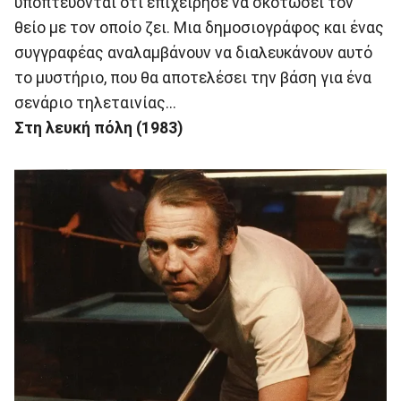
υποπτεύονται οτι επιχείρησε να σκοτώσει τον
θείο με τον οποίο ζει. Μια δημοσιογράφος και ένας
συγγραφέας αναλαμβάνουν να διαλευκάνουν αυτό
το μυστήριο, που θα αποτελέσει την βάση για ένα
σενάριο τηλεταινίας...
Στη λευκή πόλη (1983)