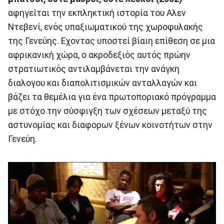
αφηγείται την εκπληκτική ιστορία του Αλεν
Ντεβενί, ενός υπαξιωματικού της χωροφυλακής
της Γενεύης. Εχοντας υποστεί βίαιη επίθεση σε μια
αφρικανική χώρα, ο ακροδεξιός αυτός πρώην
στρατιωτικός αντιλαμβάνεται την ανάγκη
διαλογου και διαπολιτισμικών ανταλλαγών και
βάζει τα θεμέλια για ένα πρωτοποριακό πρόγραμμα
με στόχο την σύσφιγξη των σχέσεων μεταξύ της
αστυνομίας και διαφορων ξένων κοινοτήτων στην
Γενεύη.