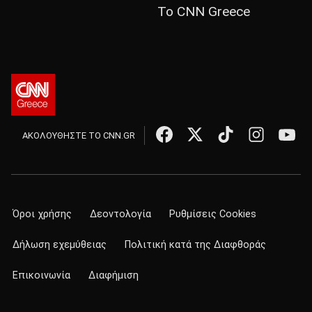
Το CNN Greece
ΑΚΟΛΟΥΘΗΣΤΕ ΤΟ CNN.GR
Όροι χρήσης
Δεοντολογία
Ρυθμίσεις Cookies
Δήλωση εχεμύθειας
Πολιτική κατά της Διαφθοράς
Επικοινωνία
Διαφήμιση