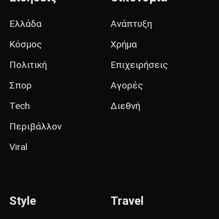
Ελλάδα
Ανάπτυξη
Κόσμος
Χρήμα
Πολιτική
Επιχειρήσεις
Σπορ
Αγορές
Tech
Διεθνή
Περιβάλλον
Viral
Style
Travel