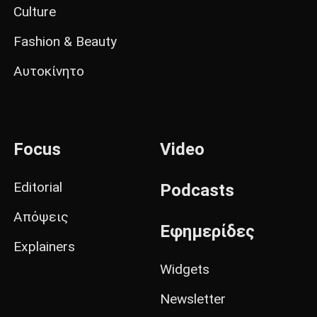
Culture
Fashion & Beauty
Αυτοκίνητο
Focus
Video
Editorial
Podcasts
Απόψεις
Εφημερίδες
Explainers
Widgets
Newsletter