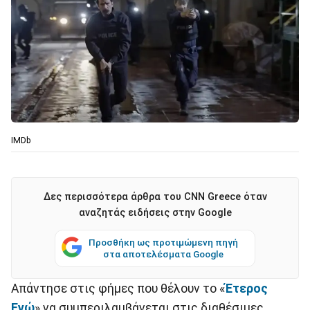
IMDb
Δες περισσότερα άρθρα του CNN Greece όταν
αναζητάς ειδήσεις στην Google
Προσθήκη ως προτιμώμενη πηγή
στα αποτελέσματα Google
Απάντησε στις φήμες που θέλουν το «
Έτερος
Εγώ
» να συμπεριλαμβάνεται στις διαθέσιμες