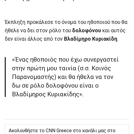
Έκπληξη προκάλεσε το όνομα του ηθοποιού που θα
ήθελε να δει στον ρόλο του
δολοφόνου
και αυτός
δεν είναι άλλος από τον
Βλαδίμηρο Κυριακίδη
.
«Ένας ηθοποιός που έχω συνεργαστεί
στην πρώτη μου ταινία (σ.σ. Κοινός
Παρανομαστής) και θα ήθελα να τον
δω σε ρόλο δολοφόνου είναι ο
Βλαδίμηρος Κυριακίδης».
Ακολουθήστε το CNN Greece στο κανάλι μας στο