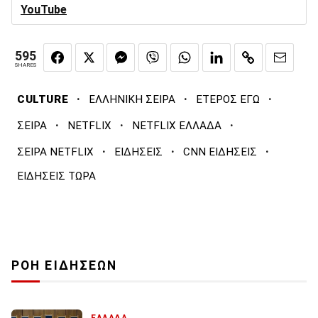
YouTube
595
SHARES
·
·
·
CULTURE
ΕΛΛΗΝΙΚΗ ΣΕΙΡΑ
ΕΤΕΡΟΣ ΕΓΩ
·
·
·
ΣΕΙΡΑ
NETFLIX
NETFLIX ΕΛΛΑΔΑ
·
·
·
ΣΕΙΡΑ NETFLIX
ΕΙΔΗΣΕΙΣ
CNN ΕΙΔΗΣΕΙΣ
ΕΙΔΗΣΕΙΣ ΤΩΡΑ
ΡΟΗ ΕΙΔΗΣΕΩΝ