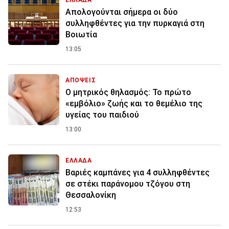
ΕΛΛΑΔΑ
Απολογούνται σήμερα οι δύο
συλληφθέντες για την πυρκαγιά στη
Βοιωτία
13:05
ΑΠΟΨΕΙΣ
Ο μητρικός θηλασμός: Το πρώτο
«εμβόλιο» ζωής και το θεμέλιο της
υγείας του παιδιού
13:00
ΕΛΛΑΔΑ
Βαριές καμπάνες για 4 συλληφθέντες
σε στέκι παράνομου τζόγου στη
Θεσσαλονίκη
12:53