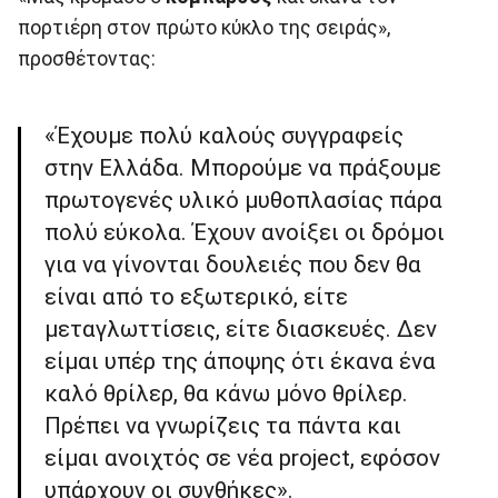
πορτιέρη στον πρώτο κύκλο της σειράς»,
προσθέτοντας:
«Έχουμε πολύ καλούς συγγραφείς
στην Ελλάδα. Μπορούμε να πράξουμε
πρωτογενές υλικό μυθοπλασίας πάρα
πολύ εύκολα. Έχουν ανοίξει οι δρόμοι
για να γίνονται δουλειές που δεν θα
είναι από το εξωτερικό, είτε
μεταγλωττίσεις, είτε διασκευές. Δεν
είμαι υπέρ της άποψης ότι έκανα ένα
καλό θρίλερ, θα κάνω μόνο θρίλερ.
Πρέπει να γνωρίζεις τα πάντα και
είμαι ανοιχτός σε νέα project, εφόσον
υπάρχουν οι συνθήκες».