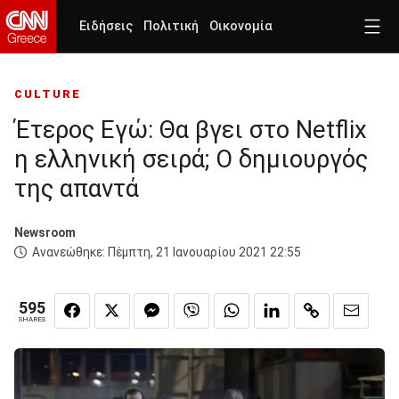
Ειδήσεις
Πολιτική
Οικονομία
CULTURE
Έτερος Εγώ: Θα βγει στο Netflix
η ελληνική σειρά; Ο δημιουργός
της απαντά
Newsroom
Ανανεώθηκε:
Πέμπτη, 21 Ιανουαρίου 2021 22:55
595
SHARES