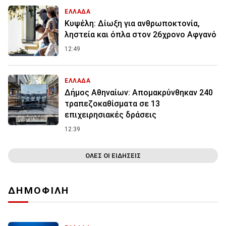
ΕΛΛΑΔΑ
Κυψέλη: Δίωξη για ανθρωποκτονία,
ληστεία και όπλα στον 26χρονο Αφγανό
12:49
ΕΛΛΑΔΑ
Δήμος Αθηναίων: Απομακρύνθηκαν 240
τραπεζοκαθίσματα σε 13
επιχειρησιακές δράσεις
12:39
ΟΛΕΣ ΟΙ ΕΙΔΗΣΕΙΣ
ΔΗΜΟΦΙΛΗ