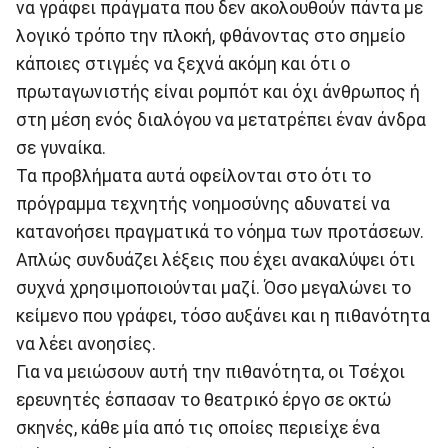
να γράφει πράγματα που δεν ακολουθούν πάντα με
λογικό τρόπο την πλοκή, φθάνοντας στο σημείο
κάποιες στιγμές να ξεχνά ακόμη και ότι ο
πρωταγωνιστής είναι ρομπότ και όχι άνθρωπος ή
στη μέση ενός διαλόγου να μετατρέπει έναν άνδρα
σε γυναίκα.
Τα προβλήματα αυτά οφείλονται στο ότι το
πρόγραμμα τεχνητής νοημοσύνης αδυνατεί να
κατανοήσει πραγματικά το νόημα των προτάσεων.
Απλώς συνδυάζει λέξεις που έχει ανακαλύψει ότι
συχνά χρησιμοποιούνται μαζί. Όσο μεγαλώνει το
κείμενο που γράφει, τόσο αυξάνει και η πιθανότητα
να λέει ανοησίες.
Για να μειώσουν αυτή την πιθανότητα, οι Τσέχοι
ερευνητές έσπασαν το θεατρικό έργο σε οκτώ
σκηνές, κάθε μία από τις οποίες περιείχε ένα