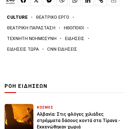
SHARES
·
·
CULTURE
ΘΕΑΤΡΙΚΟ ΕΡΓΟ
·
·
ΘΕΑΤΡΙΚΗ ΠΑΡΑΣΤΑΣΗ
ΗΘΟΠΟΙΟΙ
·
·
ΤΕΧΝΗΤΗ ΝΟΗΜΟΣΥΝΗ
ΕΙΔΗΣΕΙΣ
·
ΕΙΔΗΣΕΙΣ ΤΩΡΑ
CNN ΕΙΔΗΣΕΙΣ
ΡΟΗ ΕΙΔΗΣΕΩΝ
ΚΟΣΜΟΣ
Αλβανία: Στις φλόγες χιλιάδες
στρέμματα δάσους κοντά στα Τίρανα -
Εκκενώθηκαν χωριά