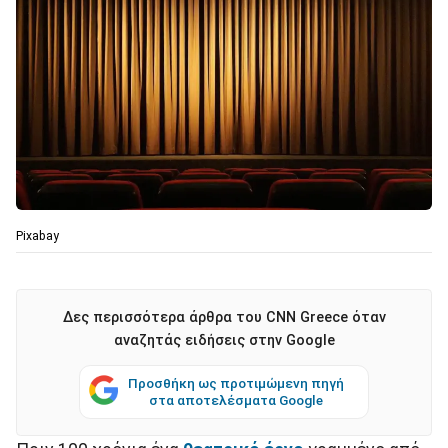
Pixabay
Δες περισσότερα άρθρα του CNN Greece όταν
αναζητάς ειδήσεις στην Google
Προσθήκη ως προτιμώμενη πηγή
στα αποτελέσματα Google