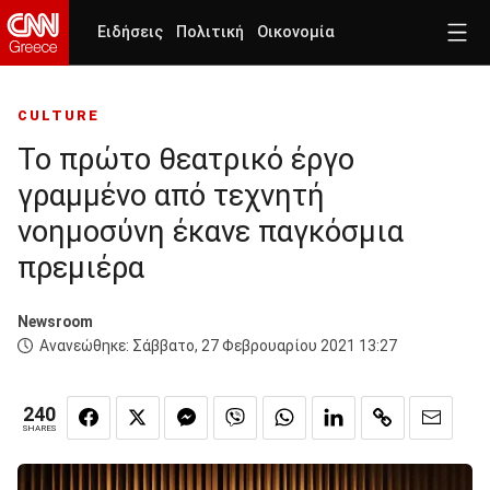
Ειδήσεις
Πολιτική
Οικονομία
CULTURE
Το πρώτο θεατρικό έργο
γραμμένο από τεχνητή
νοημοσύνη έκανε παγκόσμια
πρεμιέρα
Newsroom
Ανανεώθηκε:
Σάββατο, 27 Φεβρουαρίου 2021 13:27
240
SHARES