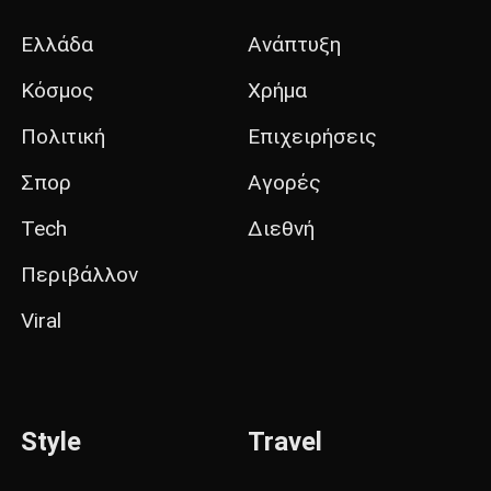
Ελλάδα
Ανάπτυξη
Κόσμος
Χρήμα
Πολιτική
Επιχειρήσεις
Σπορ
Αγορές
Tech
Διεθνή
Περιβάλλον
Viral
Style
Travel