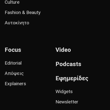
Culture
Fashion & Beauty
Αυτοκίνητο
Focus
Video
Editorial
Podcasts
Απόψεις
Εφημερίδες
Explainers
Widgets
Newsletter