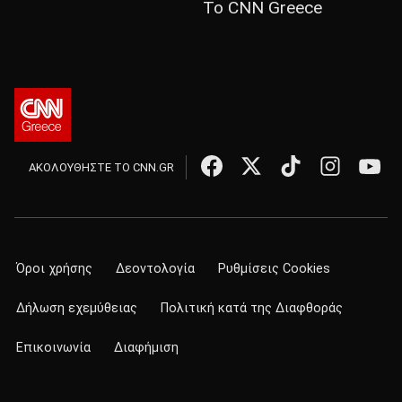
Το CNN Greece
ΑΚΟΛΟΥΘΗΣΤΕ ΤΟ CNN.GR
Όροι χρήσης
Δεοντολογία
Ρυθμίσεις Cookies
Δήλωση εχεμύθειας
Πολιτική κατά της Διαφθοράς
Επικοινωνία
Διαφήμιση