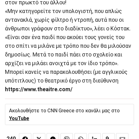
στον πρωκτό του άλλου!
«Μην κατηγορείτε τον υπολογιστή, που απλώς
αντανακλά, χωρίς φίλτρο ή ντροπή, αυτά που οι
άνθρωποι γράφουν στο διαδίκτυο», λέει ο Κόστακ.
«Είναι σαν ένα παιδί που ακούει τους γονείς του
στο σπίτι να μιλάνε με τρόπο που δεν θα μιλούσαν
δημοσίως. Μετά το παιδί πάει στο σχολείο και
αρχίζει να μιλάει ανοιχτά με τον ίδιο τρόπο».
Μπορεί κανείς να παρακολουθήσει (με αγγλικούς
υπότιτλους) το θεατρικό έργο στη διεύθυνση
https://www.theaitre.com/
Ακολουθήστε το CNN Greece στο κανάλι μας στο
YouTube
240