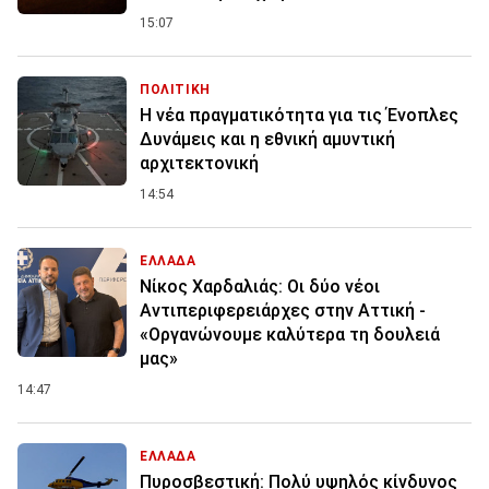
15:07
ΠΟΛΙΤΙΚΗ
Η νέα πραγματικότητα για τις Ένοπλες
Δυνάμεις και η εθνική αμυντική
αρχιτεκτονική
14:54
ΕΛΛΑΔΑ
Νίκος Χαρδαλιάς: Οι δύο νέοι
Αντιπεριφερειάρχες στην Αττική -
«Οργανώνουμε καλύτερα τη δουλειά
μας»
14:47
ΕΛΛΑΔΑ
Πυροσβεστική: Πολύ υψηλός κίνδυνος