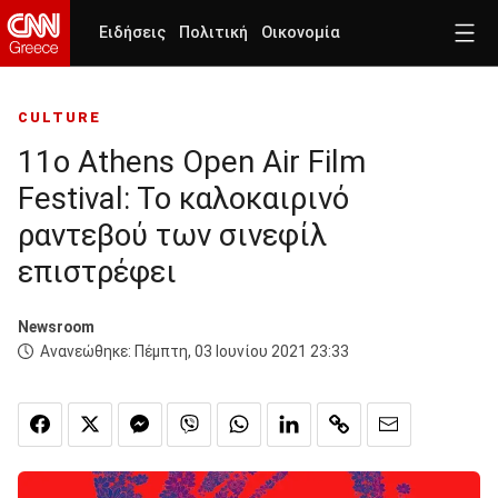
Ειδήσεις
Πολιτική
Οικονομία
CULTURE
11ο Athens Open Air Film
Festival: To καλοκαιρινό
ραντεβού των σινεφίλ
επιστρέφει
Newsroom
Ανανεώθηκε:
Πέμπτη, 03 Ιουνίου 2021 23:33