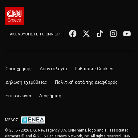
ΑΚΟΛΟΥΘΗΣΤΕ ΤΟ CNN.GR
Όροι χρήσης
Δεοντολογία
Ρυθμίσεις Cookies
Δήλωση εχεμύθειας
Πολιτική κατά της Διαφθοράς
Επικοινωνία
Διαφήμιση
ΜΕΛΟΣ
© 2015 - 2026 D.G. Newsagency S.A. CNN name, logo and all associated
elements ® and © 2015 Cable News Network, Inc. All rights reserved. CNN