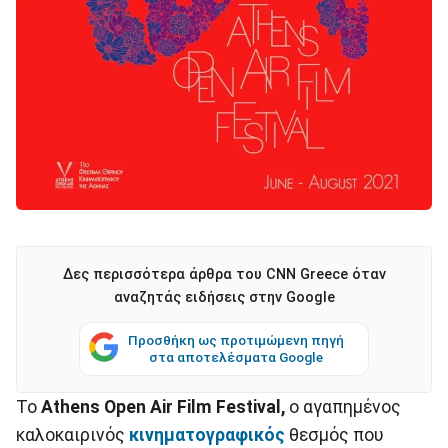
Δες περισσότερα άρθρα του CNN Greece όταν
αναζητάς ειδήσεις στην Google
Προσθήκη ως προτιμώμενη πηγή
στα αποτελέσματα Google
Το
Athens Open Air Film Festival,
ο αγαπημένος
καλοκαιρινός
κινηματογραφικός
θεσμός που