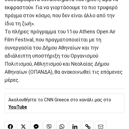
εκφραστούν. Για να γιορτάσουμε το πιο τρυφερό
πράγμα στον κόσμο, που δεν είναι άλλο από την
ίδια τη ζωή».
Το πλήρες πρόγραμμα του 11ου Athens Open Air
Film Festival, που πραγματοποιείται με τη
συνεργασία του Δήμου Αθηναίων και την
αδιάλειπτη υποστήριξη του Οργανισμού
Πολιτισμού, Αθλητισμού και Νεολαίας Δήμου
Αθηναίων (ΟΠΑΝΔΑ), θα ανακοινωθεί τις επόμενες
μέρες.
Ακολουθήστε το CNN Greece στο κανάλι μας στο
YouTube