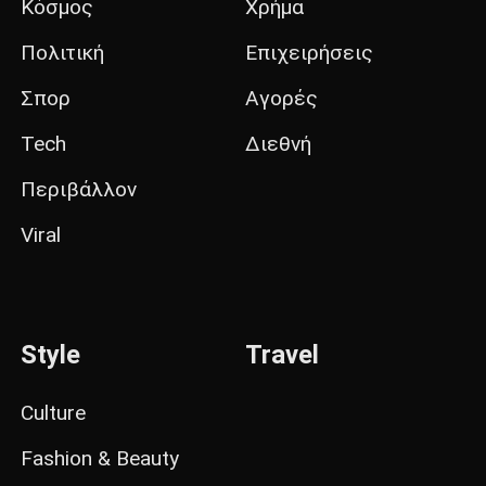
Κόσμος
Χρήμα
Πολιτική
Επιχειρήσεις
Σπορ
Αγορές
Tech
Διεθνή
Περιβάλλον
Viral
Style
Travel
Culture
Fashion & Beauty