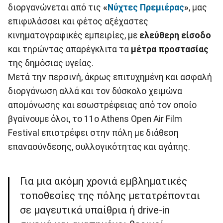
διοργανώνεται από τις
«
Νύχτες Πρεμιέρας
»
, μας
επιφυλάσσει και φέτος αξέχαστες
κινηματογραφικές εμπειρίες, με
ελεύθερη είσοδο
και τηρώντας απαρέγκλιτα τα
μέτρα προστασίας
της δημόσιας υγείας.
Μετά την περσινή, άκρως επιτυχημένη και ασφαλή
διοργάνωση αλλά και τον δύσκολο χειμώνα
απομόνωσης και εσωστρέφειας από τον οποίο
βγαίνουμε όλοι, το 11ο Athens Open Air Film
Festival επιστρέφει στην πόλη με διάθεση
επανασύνδεσης, συλλογικότητας και αγάπης.
Για μια ακόμη χρονιά εμβληματικές
τοποθεσίες της πόλης μετατρέπονται
σε μαγευτικά υπαίθρια ή drive-in