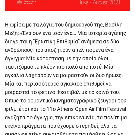
Η αφίσα με τα λόγια του δημιουργού της, Βασίλη
Μέξη: «Ένα συν ένα ίσον ένα... Μια ιστορία αγάπης
διηγείται η "Ερωτική Επιθυμία" ανάμεσα σε δύο
ανθρώπους που αποζητούν απελπισμένα ένα
άγγιγμα: Μία κατάσταση με την οποία όλοι
ταυτιζόμαστε πλέον πιο πολύ από ποτέ. Μία
αγκαλιά λαχταρούν να μοιραστούν οι δυο ήρωες.
Μία και περισσότερες αγκαλιές επιθυμεί να
μοιραστεί το φετινό Φεστιβάλ με το κοινό του.
Όπως το ρομαντικό κινηματογραφικό ζευγάρι του
φιλμ, έτσι και το 11ο Athens Open Air Film Festival
αναζητά το άγγιγμα, την επικοινωνία, τα πολύτιμα
εκείνα πράγματα που έχουμε στερηθεί, όλα τα
συσσωρευμένα συναισθήματα που ήρθε η ώρα να