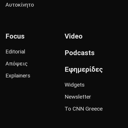
Αυτοκίνητο
Focus
Video
Editorial
Podcasts
Απόψεις
Εφημερίδες
Explainers
Widgets
Newsletter
Το CNN Greece