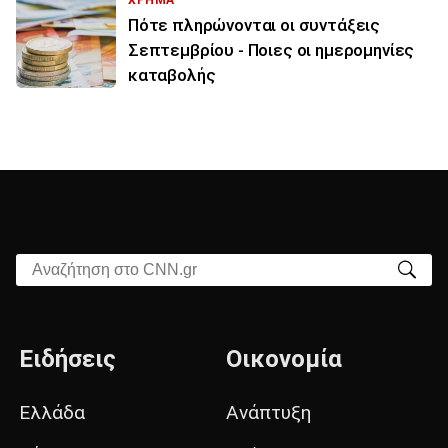
Πότε πληρώνονται οι συντάξεις
Σεπτεμβρίου - Ποιες οι ημερομηνίες
καταβολής
Αναζήτηση στο CNN.gr
Ειδήσεις
Οικονομία
Ελλάδα
Ανάπτυξη