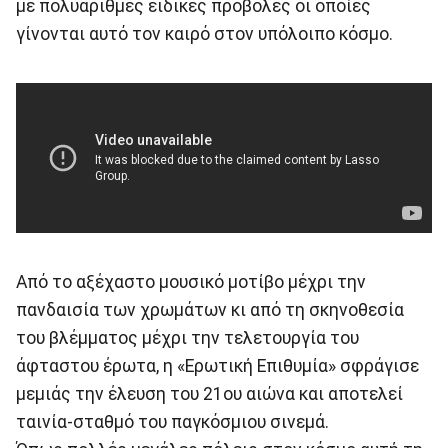
με πολυάριθμες ειδικές προβολές οι οποίες
γίνονται αυτό τον καιρό στον υπόλοιπο κόσμο.
Από το αξέχαστο μουσικό μοτίβο μέχρι την
πανδαισία των χρωμάτων κι από τη σκηνοθεσία
του βλέμματος μέχρι την τελετουργία του
άφταστου έρωτα, η «Ερωτική Επιθυμία» σφράγισε
μεμιάς την έλευση του 21ου αιώνα και αποτελεί
ταινία-σταθμό του παγκόσμιου σινεμά.