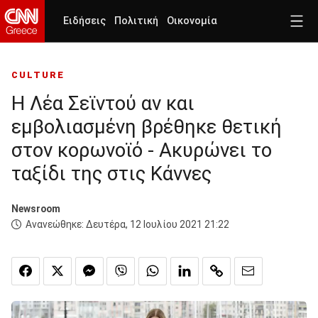
Ειδήσεις
Πολιτική
Οικονομία
CULTURE
Η Λέα Σεϊντού αν και
εμβολιασμένη βρέθηκε θετική
στον κορωνοϊό - Ακυρώνει το
ταξίδι της στις Κάννες
Newsroom
Ανανεώθηκε:
Δευτέρα, 12 Ιουλίου 2021 21:22