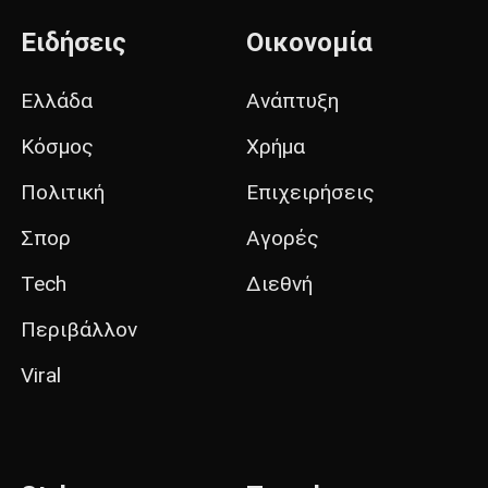
Ειδήσεις
Οικονομία
Ελλάδα
Ανάπτυξη
Κόσμος
Χρήμα
Πολιτική
Επιχειρήσεις
Σπορ
Αγορές
Tech
Διεθνή
Περιβάλλον
Viral