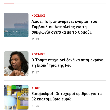
ΚΟΣΜΟΣ
Axios: Το Ιράν αναμένει έγκριση του
Συμβουλίου Ασφαλείας για τη
συμφωνία σχετικά με το Ορμούζ
21:49
ΚΟΣΜΟΣ
Ο Τραμπ επιχειρεί ξανά να απομακρύνει
τη διοικήτρια της Fed
21:37
ΣΠΟΡ
Eurojackpot: Οι τυχεροί αριθμοί για τα
32 εκατoμμύρια ευρώ
21:26