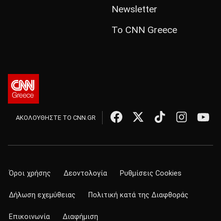
Newsletter
Το CNN Greece
ΑΚΟΛΟΥΘΗΣΤΕ ΤΟ CNN.GR
Όροι χρήσης
Δεοντολογία
Ρυθμίσεις Cookies
Δήλωση εχεμύθειας
Πολιτική κατά της Διαφθοράς
Επικοινωνία
Διαφήμιση