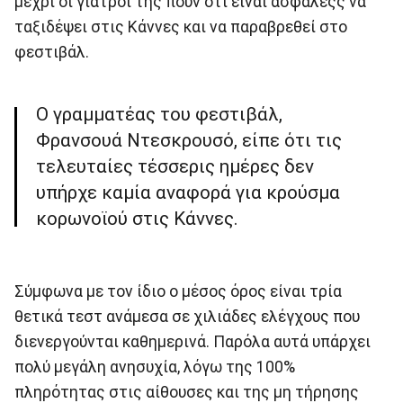
μέχρι οι γιατροί της πουν ότι είναι ασφαλέςς να
ταξιδέψει στις Κάννες και να παραβρεθεί στο
φεστιβάλ.
Ο γραμματέας του φεστιβάλ,
Φρανσουά Ντεσκρουσό, είπε ότι τις
τελευταίες τέσσερις ημέρες δεν
υπήρχε καμία αναφορά για κρούσμα
κορωνοϊού στις Κάννες.
Σύμφωνα με τον ίδιο ο μέσος όρος είναι τρία
θετικά τεστ ανάμεσα σε χιλιάδες ελέγχους που
διενεργούνται καθημερινά. Παρόλα αυτά υπάρχει
πολύ μεγάλη ανησυχία, λόγω της 100%
πληρότητας στις αίθουσες και της μη τήρησης