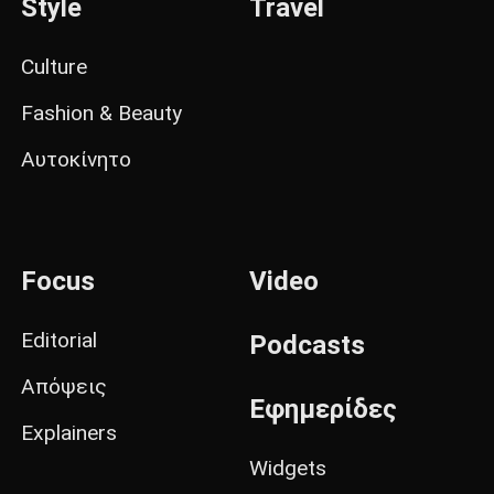
Style
Travel
Culture
Fashion & Beauty
Αυτοκίνητο
Focus
Video
Editorial
Podcasts
Απόψεις
Εφημερίδες
Explainers
Widgets