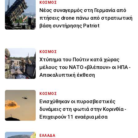
ΚΟΣΜΟΣ
Νέος συναγερμός στη Γερμανία από
πτήσεις drone πάνω από στρατιωτική
βάση συντήρησης Patriot
ΚΟΣΜΟΣ
Χτύπημα του Πούτιν κατά χώρας
μέλους του ΝΑΤΟ «βλέπουν» οι ΗΠΑ -
Αποκαλυπτική έκθεση
ΚΟΣΜΟΣ
Ενισχύθηκαν οι πυροσβεστικές
δυνάμεις στη φωτιά στην Κορινθία -
Επιχειρούν 11 εναέρια μέσα
ΕΛΛΑΔΑ