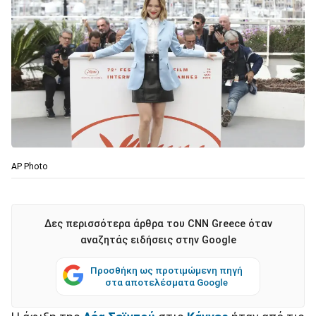
ΑΡ Photo
Δες περισσότερα άρθρα του CNN Greece όταν
αναζητάς ειδήσεις στην Google
Προσθήκη ως προτιμώμενη πηγή
στα αποτελέσματα Google