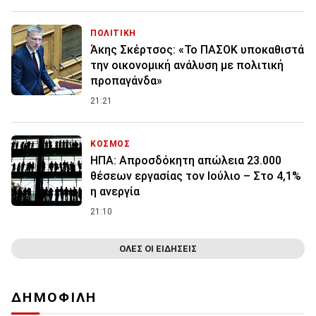
ΠΟΛΙΤΙΚΗ
Άκης Σκέρτσος: «Το ΠΑΣΟΚ υποκαθιστά
την οικονομική ανάλυση με πολιτική
προπαγάνδα»
21:21
ΚΟΣΜΟΣ
ΗΠΑ: Απροσδόκητη απώλεια 23.000
θέσεων εργασίας τον Ιούλιο – Στο 4,1%
η ανεργία
21:10
ΟΛΕΣ ΟΙ ΕΙΔΗΣΕΙΣ
ΔΗΜΟΦΙΛΗ