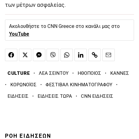
των μέτρων ασφαλείας.
Ακολουθήστε το CNN Greece στο κανάλι μας στο
YouTube
·
·
·
CULTURE
ΛΕΑ ΣΕΙΝΤΟΥ
ΗΘΟΠΟΙΟΣ
ΚΑΝΝΕΣ
·
·
·
ΚΟΡΩΝΟΪΟΣ
ΦΕΣΤΙΒΑΛ ΚΙΝΗΜΑΤΟΓΡΑΦΟΥ
·
·
ΕΙΔΗΣΕΙΣ
ΕΙΔΗΣΕΙΣ ΤΩΡΑ
CNN ΕΙΔΗΣΕΙΣ
ΡΟΗ ΕΙΔΗΣΕΩΝ