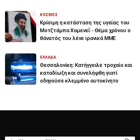
ΚΟΣΜΟΣ
Κρίσιμη η κατάσταση της υγείας του
Μοτζτάμπα Χαμενεΐ - Θέμα χρόνου ο
θάνατός του λένε ιρανικά ΜΜΕ
ΕΛΛΑΔΑ
Θεσσαλονίκη: Κατήγγειλε τροχαίο και
καταδίωξη και συνελήφθη γιατί
οδηγούσε κλεμμένο αυτοκίνητο