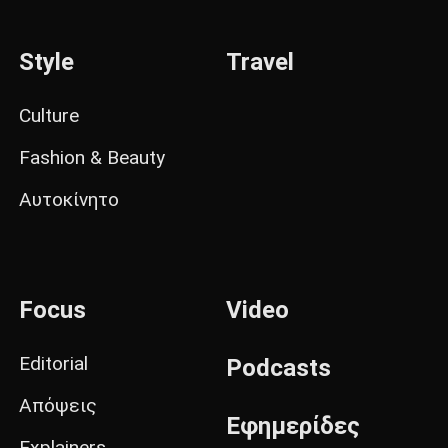
Style
Travel
Culture
Fashion & Beauty
Αυτοκίνητο
Focus
Video
Editorial
Podcasts
Απόψεις
Εφημερίδες
Explainers