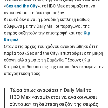
«
Sex and the City
»
, το HBO Max ετοιμάζεται να
ανακοινώσει τη δεύτερη σεζόν.
Κι αυτό δεν είναι η μοναδική έκπληξη καθώς
σύμφωνα με την Daily Mail οι παραγωγοί της
σειράς συζητούν την επιστροφή και της
Κιμ
Κατράλ
.
Όταν στις αρχές του χρόνου ανακοινώθηκε ότι η
παρέα του «Sex and the City» επιστρέφει στη μικρή
οθόνη, αλλά χωρίς τη Σαμάνθα Τζόουνς (Κιμ
Κατράλ), οι θαυμαστές της σειράς δεν έκρυψαν την
απογοήτευσή τους.
Τώρα όπως αναφέρει η Daily Mail το
HBO Max «αναμένεται να ανακοινώσει
σύντομα» τη δεύτερη σεζόν της σειράς