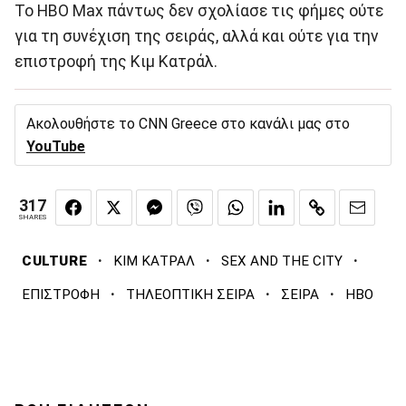
Το HBO Max πάντως δεν σχολίασε τις φήμες ούτε
για τη συνέχιση της σειράς, αλλά και ούτε για την
επιστροφή της Κιμ Κατράλ.
Ακολουθήστε το CNN Greece στο κανάλι μας στο
YouTube
317
SHARES
·
·
·
CULTURE
ΚΙΜ ΚΑΤΡΑΛ
SEX AND THE CITY
·
·
·
ΕΠΙΣΤΡΟΦΗ
ΤΗΛΕΟΠΤΙΚΗ ΣΕΙΡΑ
ΣΕΙΡΑ
HBO