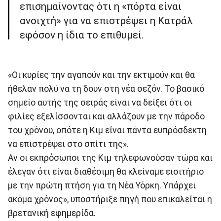
επισημαίνοντας ότι η «πόρτα είναι
ανοιχτή» για να επιστρέψει η Κατράλ
εφόσον η ίδια το επιθυμεί.
«Οι κυρίες την αγαπούν και την εκτιμούν και θα
ήθελαν πολύ να τη δουν στη νέα σεζόν. Το βασικό
σημείο αυτής της σειράς είναι να δείξει ότι οι
φιλίες εξελίσσονται και αλλάζουν με την πάροδο
του χρόνου, οπότε η Κιμ είναι πάντα ευπρόσδεκτη
να επιστρέψει στο σπίτι της».
Αν οι εκπρόσωποι της Κιμ τηλεφωνούσαν τώρα και
έλεγαν ότι είναι διαθέσιμη θα κλείναμε εισιτήριο
με την πρώτη πτήση για τη Νέα Υόρκη. Υπάρχει
ακόμα χρόνος», υποστήριξε πηγή που επικαλείται η
βρετανική εφημερίδα.