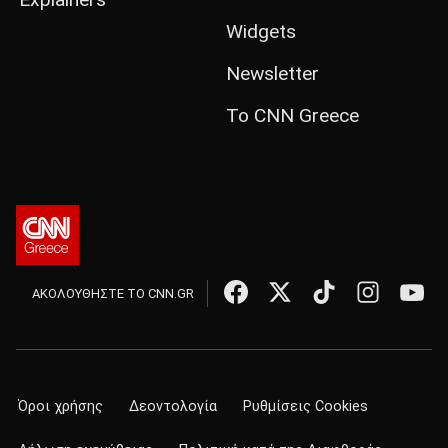
Widgets
Newsletter
Το CNN Greece
ΑΚΟΛΟΥΘΗΣΤΕ ΤΟ CNN.GR
Όροι χρήσης
Δεοντολογία
Ρυθμίσεις Cookies