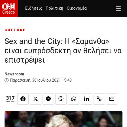
Ειδήσεις
Πολιτική
Οικονομία
CULTURE
Sex and the City: Η «Σαμάνθα»
είναι ευπρόσδεκτη αν θελήσει να
επιστρέψει
Newsroom
Παρασκευή, 30 Ιουλίου 2021 15:40
317
SHARES