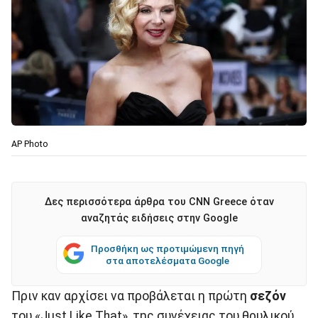
ΑΡ Photo
Δες περισσότερα άρθρα του CNN Greece όταν
αναζητάς ειδήσεις στην Google
Προσθήκη ως προτιμώμενη πηγή
στα αποτελέσματα Google
Πριν καν αρχίσει να προβάλεται η πρώτη
σεζόν
του «Just Like That», της συνέχειας του θρυλικού