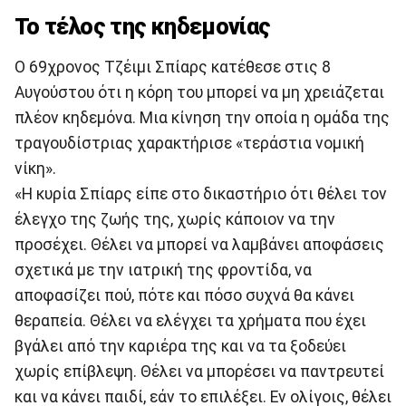
Το τέλος της κηδεμονίας
Ο 69χρονος Τζέιμι Σπίαρς κατέθεσε στις 8
Αυγούστου ότι η κόρη του μπορεί να μη χρειάζεται
πλέον κηδεμόνα. Μια κίνηση την οποία η ομάδα της
τραγουδίστριας χαρακτήρισε «τεράστια νομική
νίκη».
«Η κυρία Σπίαρς είπε στο δικαστήριο ότι θέλει τον
έλεγχο της ζωής της, χωρίς κάποιον να την
προσέχει. Θέλει να μπορεί να λαμβάνει αποφάσεις
σχετικά με την ιατρική της φροντίδα, να
αποφασίζει πού, πότε και πόσο συχνά θα κάνει
θεραπεία. Θέλει να ελέγχει τα χρήματα που έχει
βγάλει από την καριέρα της και να τα ξοδεύει
χωρίς επίβλεψη. Θέλει να μπορέσει να παντρευτεί
και να κάνει παιδί, εάν το επιλέξει. Εν ολίγοις, θέλει