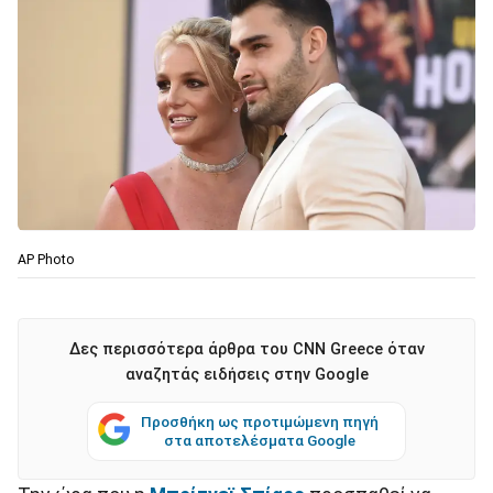
ΑP Photo
Δες περισσότερα άρθρα του CNN Greece όταν
αναζητάς ειδήσεις στην Google
Προσθήκη ως προτιμώμενη πηγή
στα αποτελέσματα Google