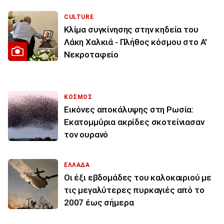
CULTURE
Κλίμα συγκίνησης στην κηδεία του
Λάκη Χαλκιά - Πλήθος κόσμου στο Α'
Νεκροταφείο
ΚΟΣΜΟΣ
Εικόνες αποκάλυψης στη Ρωσία:
Εκατομμύρια ακρίδες σκοτείνιασαν
τον ουρανό
ΕΛΛΑΔΑ
Οι έξι εβδομάδες του καλοκαιριού με
τις μεγαλύτερες πυρκαγιές από το
2007 έως σήμερα