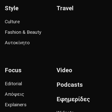
Style
Travel
Culture
Fashion & Beauty
Αυτοκίνητο
Focus
Video
Editorial
Podcasts
Απόψεις
Εφημερίδες
Explainers