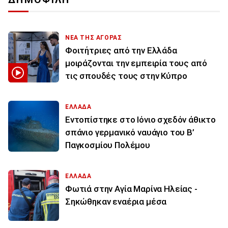
ΝΕΑ ΤΗΣ ΑΓΟΡΑΣ
Φοιτήτριες από την Ελλάδα
μοιράζονται την εμπειρία τους από
τις σπουδές τους στην Κύπρο
ΕΛΛΑΔΑ
Εντοπίστηκε στο Ιόνιο σχεδόν άθικτο
σπάνιο γερμανικό ναυάγιο του Β’
Παγκοσμίου Πολέμου
ΕΛΛΑΔΑ
Φωτιά στην Aγία Μαρίνα Ηλείας -
Σηκώθηκαν εναέρια μέσα