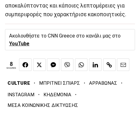
αποκαλύπτοντας και κάποιες λεπτομέρειες για
συμπεριφορές που χαρακτήρισε κακοποιητικές.
Ακολουθήστε το CNN Greece στο κανάλι μας στο
YouTube
8
SHARES
·
·
·
CULTURE
ΜΠΡΙΤΝΕΙ ΣΠΙΑΡΣ
ΑΡΡΑΒΩΝΑΣ
·
·
INSTAGRAM
ΚΗΔΕΜΟΝΙΑ
ΜΕΣΑ ΚΟΙΝΩΝΙΚΗΣ ΔΙΚΤΥΩΣΗΣ