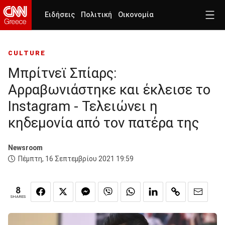
Ειδήσεις
Πολιτική
Οικονομία
CULTURE
Μπρίτνεϊ Σπίαρς:
Αρραβωνιάστηκε και έκλεισε το
Instagram - Τελειώνει η
κηδεμονία από τον πατέρα της
Newsroom
Πέμπτη, 16 Σεπτεμβρίου 2021 19:59
8
SHARES