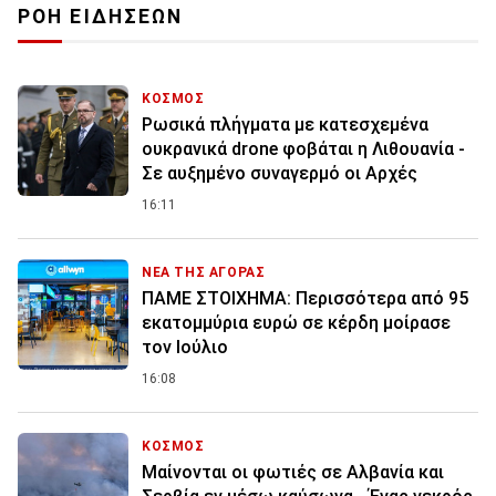
ΡΟΗ ΕΙΔΗΣΕΩΝ
ΚΟΣΜΟΣ
Ρωσικά πλήγματα με κατεσχεμένα
ουκρανικά drone φοβάται η Λιθουανία -
Σε αυξημένο συναγερμό οι Αρχές
16:11
ΝΕΑ ΤΗΣ ΑΓΟΡΑΣ
ΠΑΜΕ ΣΤΟΙΧΗΜΑ: Περισσότερα από 95
εκατομμύρια ευρώ σε κέρδη μοίρασε
τον Ιούλιο
16:08
ΚΟΣΜΟΣ
Μαίνονται οι φωτιές σε Αλβανία και