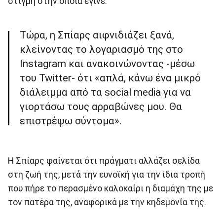
στιγμή στην οποία έγινε.
Τώρα, η Σπίαρς αιφνιδιάζει ξανά,
κλείνοντας το λογαριασμό της στο
Instagram και ανακοινώνοντας -μέσω
του Twitter- ότι «απλά, κάνω ένα μικρό
διάλειμμα από τα social media για να
γιορτάσω τους αρραβώνες μου. Θα
επιστρέψω σύντομα».
Η Σπίαρς φαίνεται ότι πράγματι αλλάζει σελίδα
στη ζωή της, μετά την ευνοϊκή για την ίδια τροπή
που πήρε το περασμένο καλοκαίρι η διαμάχη της με
τον πατέρα της, αναφορικά με την κηδεμονία της.