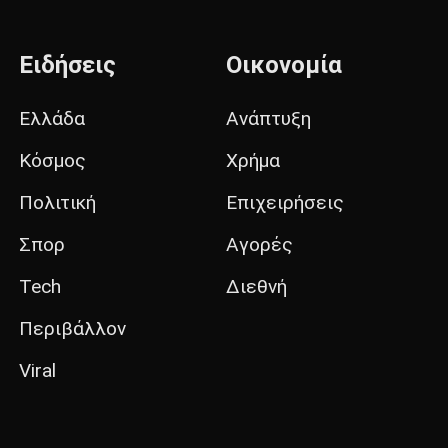
Ειδήσεις
Οικονομία
Ελλάδα
Ανάπτυξη
Κόσμος
Χρήμα
Πολιτική
Επιχειρήσεις
Σπορ
Αγορές
Tech
Διεθνή
Περιβάλλον
Viral