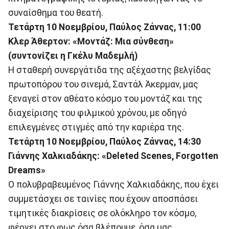
συναίσθημα του θεατή.
Τετάρτη 10 Νοεμβρίου, Παύλος Ζάννας, 11:00
Κλερ Άθερτον: «Μοντάζ: Μια σύνθεση»
(συντονίζει η Γκέλυ Μαδεμλή)
Η σταθερή συνεργάτιδα της αξέχαστης βελγίδας
πρωτοπόρου του σινεμά, Σαντάλ Άκερμαν, μας
ξεναγεί στον αθέατο κόσμο του μοντάζ και της
διαχείρισης του φιλμικού χρόνου, με οδηγό
επιλεγμένες στιγμές από την καριέρα της.
Τετάρτη 10 Νοεμβρίου, Παύλος Ζάννας, 14:30
Γιάννης Χαλκιαδάκης: «Deleted Scenes, Forgotten
Dreams»
Ο πολυβραβευμένος Γιάννης Χαλκιαδάκης, που έχει
συμμετάσχει σε ταινίες που έχουν αποσπάσει
τιμητικές διακρίσεις σε ολόκληρο τον κόσμο,
φέρνει στο φως όσα βλέπουμε, όσα μας