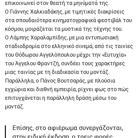
επικοινωνεί στον θεατή τα μηνύματά της.
Ο Γιάννης Χαλκιαδάκης, με τιμητικές διακρίσεις
στα σπουδαιότερα κινηματογραφικά φεστιβάλ του
κόσμου, μοιράζεται τα μυστικά της τέχνης του.
Ο Λάμπης Χαραλαμπίδης, με μια εντυπωσιακή
σταδιοδρομία στο ελληνικό σινεμά, από τις ταινίες
του Θόδωρου Αγγελόπουλου μέχρι την «Ευτυχία»
του Άγγελου Φραντζή, συνδέει τους χαρακτήρες
μιας ταινίας με τη διαδικασία του μοντάζ.
Παράλληλα, ο Πάνος Βουτσαράς, με πλούσια
εγχώρια και διεθνή εμπειρία, ρίχνει φως στο πώς
επιτυγχάνεται η παράλληλη δράση μέσω του
μοντάζ.
Επίσης, στο αφιέρωμα συνεργάζονται,
στην ειδική έκδοση, ο τρεις φορές