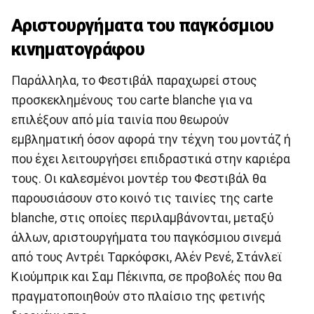
Αριστουργήματα του παγκόσμιου
κινηματογράφου
Παράλληλα, το Φεστιβάλ παραχωρεί στους
προσκεκλημένους του carte blanche για να
επιλέξουν από μία ταινία που θεωρούν
εμβληματική όσον αφορά την τέχνη του μοντάζ ή
που έχει λειτουργήσει επιδραστικά στην καριέρα
τους. Οι καλεσμένοι μοντέρ του Φεστιβάλ θα
παρουσιάσουν στο κοινό τις ταινίες της carte
blanche, στις οποίες περιλαμβάνονται, μεταξύ
άλλων, αριστουργήματα του παγκόσμιου σινεμά
από τους Αντρέι Ταρκόφσκι, Αλέν Ρενέ, Στάνλεϊ
Κιούμπρικ και Σαμ Πέκινπα, σε προβολές που θα
πραγματοποιηθούν στο πλαίσιο της φετινής