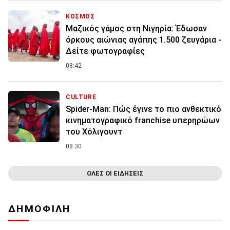
ΚΟΣΜΟΣ
Μαζικός γάμος στη Νιγηρία: Έδωσαν
όρκους αιώνιας αγάπης 1.500 ζευγάρια -
Δείτε φωτογραφίες
08:42
CULTURE
Spider-Man: Πώς έγινε το πιο ανθεκτικό
κινηματογραφικό franchise υπερηρώων
του Χόλιγουντ
08:30
ΟΛΕΣ ΟΙ ΕΙΔΗΣΕΙΣ
ΔΗΜΟΦΙΛΗ