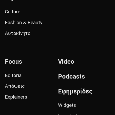
Culture
Fashion & Beauty
Αυτοκίνητο
Focus
Video
Editorial
Podcasts
Απόψεις
Εφημερίδες
Explainers
Widgets