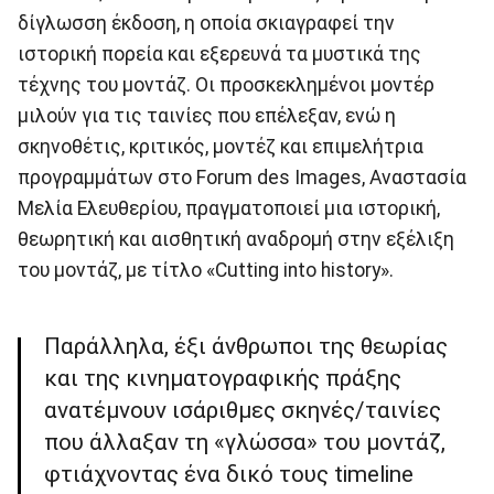
δίγλωσση έκδοση, η οποία σκιαγραφεί την
ιστορική πορεία και εξερευνά τα μυστικά της
τέχνης του μοντάζ. Οι προσκεκλημένοι μοντέρ
μιλούν για τις ταινίες που επέλεξαν, ενώ η
σκηνοθέτις, κριτικός, μοντέζ και επιμελήτρια
προγραμμάτων στο Forum des Images, Αναστασία
Μελία Ελευθερίου, πραγματοποιεί μια ιστορική,
θεωρητική και αισθητική αναδρομή στην εξέλιξη
του μοντάζ, με τίτλο «Cutting into history».
Παράλληλα, έξι άνθρωποι της θεωρίας
και της κινηματογραφικής πράξης
ανατέμνουν ισάριθμες σκηνές/ταινίες
που άλλαξαν τη «γλώσσα» του μοντάζ,
φτιάχνοντας ένα δικό τους timeline