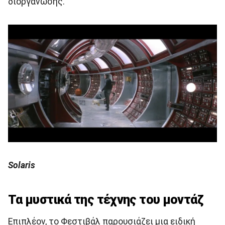
διοργάνωσης.
Solaris
Τα μυστικά της τέχνης του μοντάζ
Επιπλέον, το Φεστιβάλ παρουσιάζει μια ειδική