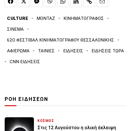
·
·
·
CULTURE
ΜΟΝΤΑΖ
ΚΙΝΗΜΑΤΟΓΡΑΦΟΣ
·
ΣΙΝΕΜΑ
·
62Ο ΦΕΣΤΙΒΑΛ ΚΙΝΗΜΑΤΟΓΡΑΦΟΥ ΘΕΣΣΑΛΟΝΙΚΗΣ
·
·
·
ΑΦΙΕΡΩΜΑ
ΤΑΙΝΙΕΣ
ΕΙΔΗΣΕΙΣ
ΕΙΔΗΣΕΙΣ ΤΩΡΑ
·
CNN ΕΙΔΗΣΕΙΣ
ΡΟΗ ΕΙΔΗΣΕΩΝ
ΚΟΣΜΟΣ
Στις 12 Αυγούστου η ολική έκλειψη