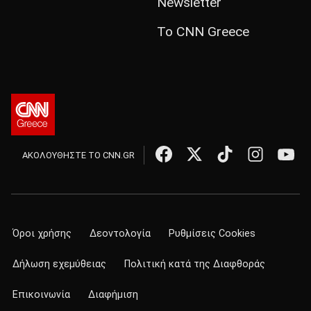
Newsletter
Το CNN Greece
ΑΚΟΛΟΥΘΗΣΤΕ ΤΟ CNN.GR
Όροι χρήσης
Δεοντολογία
Ρυθμίσεις Cookies
Δήλωση εχεμύθειας
Πολιτική κατά της Διαφθοράς
Επικοινωνία
Διαφήμιση