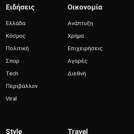
Ειδήσεις
Οικονομία
Ελλάδα
Ανάπτυξη
Κόσμος
Χρήμα
Πολιτική
Επιχειρήσεις
Σπορ
Αγορές
Tech
Διεθνή
Περιβάλλον
Viral
Style
Travel