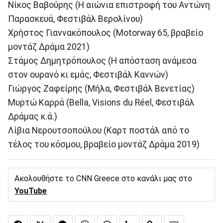
Νίκος Βαβούρης (Η αιώνια επιστροφή του Αντώνη
Παρασκευά, Φεστιβάλ Βερολίνου)
Χρήστος Γιαννακόπουλος (Motorway 65, βραβείο
μοντάζ Δράμα 2021)
Στάμος Δημητρόπουλος (Η απόσταση ανάμεσα
στον ουρανό κι εμάς, Φεστιβάλ Καννών)
Γιώργος Ζαφείρης (Μήλα, Φεστιβάλ Βενετίας)
Μυρτώ Καρρά (Bella, Visions du Réel, Φεστιβάλ
Δράμας κ.ά.)
Λίβια Νερουτσοπούλου (Καρτ ποστάλ από το
τέλος του κόσμου, βραβείο μοντάζ Δράμα 2019)
Ακολουθήστε το CNN Greece στο κανάλι μας στο
YouTube