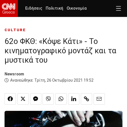
Ειδήσεις
Πολιτική
Οικονομία
CULTURE
62o ΦΚΘ: «Κόψε Κάτι» - Το
κινηματογραφικό μοντάζ και τα
μυστικά του
Newsroom
Ανανεώθηκε:
Τρίτη, 26 Οκτωβρίου 2021 19:52