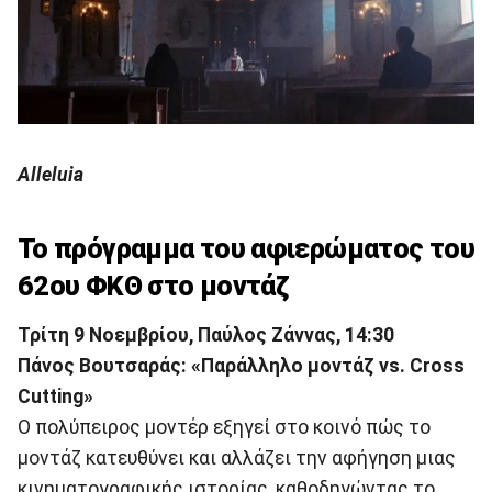
Alleluia
Το πρόγραμμα του αφιερώματος του
62ου ΦΚΘ στο μοντάζ
Τρίτη 9 Νοεμβρίου, Παύλος Ζάννας, 14:30
Πάνος Βουτσαράς: «Παράλληλο μοντάζ vs. Cross
Cutting»
Ο πολύπειρος μοντέρ εξηγεί στο κοινό πώς το
μοντάζ κατευθύνει και αλλάζει την αφήγηση μιας
κινηματογραφικής ιστορίας, καθοδηγώντας το