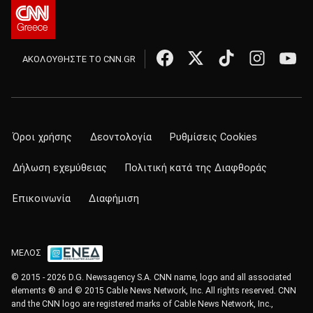
ΑΚΟΛΟΥΘΗΣΤΕ ΤΟ CNN.GR
Όροι χρήσης
Δεοντολογία
Ρυθμίσεις Cookies
Δήλωση εχεμύθειας
Πολιτική κατά της Διαφθοράς
Επικοινωνία
Διαφήμιση
ΜΕΛΟΣ
© 2015 - 2026 D.G. Newsagency S.A. CNN name, logo and all associated
elements ® and © 2015 Cable News Network, Inc. All rights reserved. CNN
and the CNN logo are registered marks of Cable News Network, Inc.,