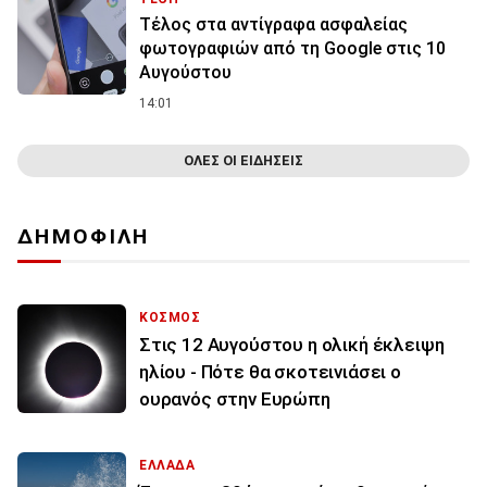
Τέλος στα αντίγραφα ασφαλείας
φωτογραφιών από τη Google στις 10
Αυγούστου
14:01
ΟΛΕΣ ΟΙ ΕΙΔΗΣΕΙΣ
ΔΗΜΟΦΙΛΗ
ΚΟΣΜΟΣ
Στις 12 Αυγούστου η ολική έκλειψη
ηλίου - Πότε θα σκοτεινιάσει ο
ουρανός στην Ευρώπη
ΕΛΛΑΔΑ