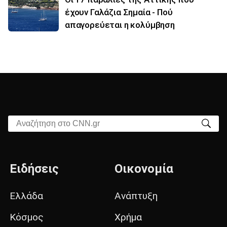
έχουν Γαλάζια Σημαία - Πού
απαγορεύεται η κολύμβηση
Αναζήτηση στο CNN.gr
Ειδήσεις
Οικονομία
Ελλάδα
Ανάπτυξη
Κόσμος
Χρήμα