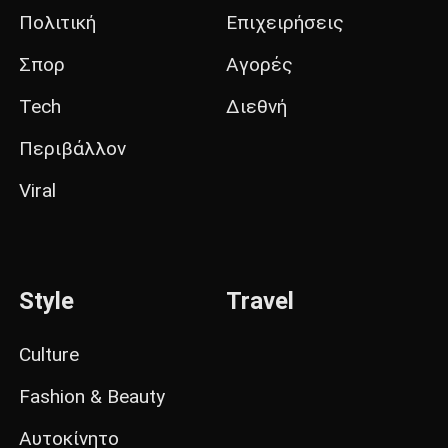
Πολιτική
Επιχειρήσεις
Σπορ
Αγορές
Tech
Διεθνή
Περιβάλλον
Viral
Style
Travel
Culture
Fashion & Beauty
Αυτοκίνητο