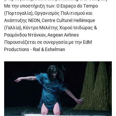
Με την υποστήριξη των: O Espaço do Tempo
(Πορτογαλία), Οργανισμός Πολιτισμού και
Ανάπτυξης ΝΕΟΝ, Centre Culturel Hellénique
(Γαλλία), Κέντρο Μελέτης Χορού Ισιδώρας &
Ραϋμόνδου Ντάνκαν, Aegean Airlines
Παρουσιάζεται σε συνεργασία με την EdM
Productions - Rial & Eshelman