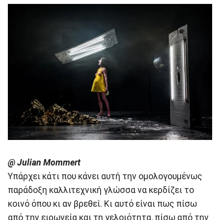
@ Julian Mommert
Υπάρχει κάτι που κάνει αυτή την ομολογουμένως
παράδοξη καλλιτεχνική γλώσσα να κερδίζει το
κοινό όπου κι αν βρεθεί. Κι αυτό είναι πως πίσω
από την ειρωνεία και τη γελοιότητα, πίσω από την