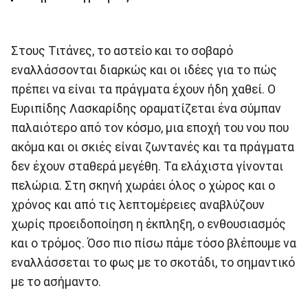
Στους Τιτάνες, το αστείο και το σοβαρό
εναλλάσσονται διαρκώς και οι ιδέες για το πώς
πρέπει να είναι τα πράγματα έχουν ήδη χαθεί. Ο
Ευριπίδης Λασκαρίδης οραματίζεται ένα σύμπαν
παλαιότερο από τον κόσμο, μια εποχή του νου που
ακόμα και οι σκιές είναι ζωντανές και τα πράγματα
δεν έχουν σταθερά μεγέθη. Τα ελάχιστα γίνονται
πελώρια. Στη σκηνή χωράει όλος ο χώρος και ο
χρόνος και από τις λεπτομέρειες αναβλύζουν
χωρίς προειδοποίηση η έκπληξη, ο ενθουσιασμός
και ο τρόμος. Όσο πιο πίσω πάμε τόσο βλέπουμε να
εναλλάσσεται το φως με το σκοτάδι, το σημαντικό
με το ασήμαντο.