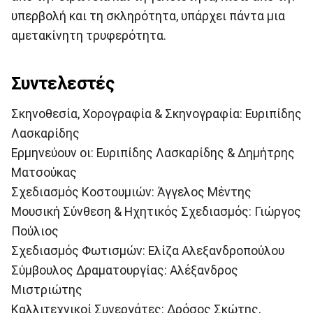
υπερβολή και τη σκληρότητα, υπάρχει πάντα μια
αμετακίνητη τρυφερότητα.
Συντελεστές
Σκηνοθεσία, Χορογραφία & Σκηνογραφία: Ευριπίδης
Λασκαρίδης
Ερμηνεύουν οι: Ευριπίδης Λασκαρίδης & Δημήτρης
Ματσούκας
Σχεδιασμός Κοστουμιών: Άγγελος Μέντης
Μουσική Σύνθεση & Ηχητικός Σχεδιασμός: Γιώργος
Πούλιος
Σχεδιασμός Φωτισμών: Ελίζα Αλεξανδροπούλου
Σύμβουλος Δραματουργίας: Αλέξανδρος
Μιστριώτης
Καλλιτεχνικοί Συνεργάτες: Δρόσος Σκώτης,