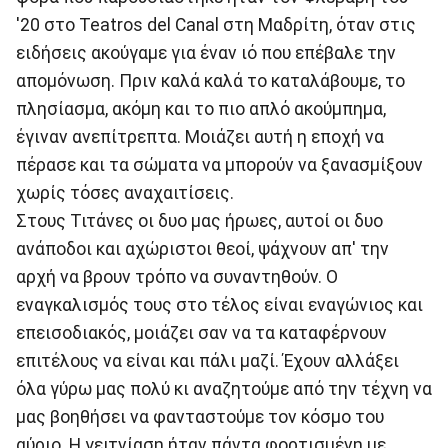
'20 στo Teatros del Canal στη Μαδρίτη, όταν στις
ειδήσεις ακούγαμε για έναν ιό που επέβαλε την
απομόνωση. Πριν καλά καλά το καταλάβουμε, το
πλησίασμα, ακόμη και το πιο απλό ακούμπημα,
έγιναν ανεπίτρεπτα. Μοιάζει αυτή η εποχή να
πέρασε και τα σώματα να μπορούν να ξανασμίξουν
χωρίς τόσες αναχαιτίσεις.
Στους Τιτάνες οι δυο μας ήρωες, αυτοί οι δυο
ανάποδοι και αχώριστοι θεοί, ψάχνουν απ' την
αρχή να βρουν τρόπο να συναντηθούν. Ο
εναγκαλισμός τους στο τέλος είναι εναγώνιος και
επεισοδιακός, μοιάζει σαν να τα καταφέρνουν
επιτέλους να είναι και πάλι μαζί. Έχουν αλλάξει
όλα γύρω μας πολύ κι αναζητούμε από την τέχνη να
μας βοηθήσει να φανταστούμε τον κόσμο του
αύριο. Η γειτνίαση ήταν πάντα φορτισμένη με