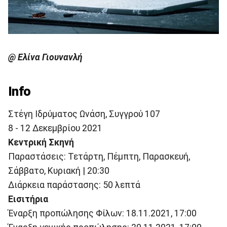
@ Ελίνα Γιουνανλή
Info
Στέγη Ιδρύματος Ωνάση, Συγγρού 107
8 - 12 Δεκεμβρίου 2021
Κεντρική Σκηνή
Παραστάσεις: Τετάρτη, Πέμπτη, Παρασκευή,
Σάββατο, Κυριακή | 20:30
Διάρκεια παράστασης: 50 λεπτά
Εισιτήρια
Έναρξη προπώλησης Φίλων: 18.11.2021, 17:00