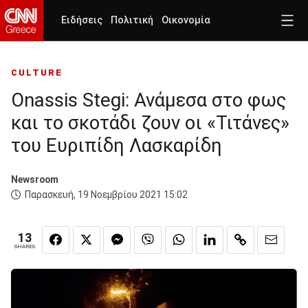
Ειδήσεις
Πολιτική
Οικονομία
CULTURE
Onassis Stegi: Ανάμεσα στο φως
και το σκοτάδι ζουν οι «Τιτάνες»
του Ευριπίδη Λασκαρίδη
Newsroom
Παρασκευή, 19 Νοεμβρίου 2021 15:02
13
SHARES