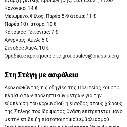
Έναρξη γενικής προπώλησης: 20.11.2021, 17:00
Κανονικό: 14 €
Μειωμένο, Φίλος, Παρέα 5-9 άτομα: 11 €
Παρέα 10+ άτομα: 10 €
Κάτοικος Γειτονιάς: 7 €
Ανεργίας, ΑμεΑ: 5 €
Συνοδός ΑμεΑ: 10 €
Ομαδικές κρατήσεις στο groupsales@onassis.org
Στη Στέγη με ασφάλεια
Ακολουθώντας τις οδηγίες της Πολιτείας και στο
πλαίσιο των προληπτικών μέτρων για την
εξάπλωση του κορωνοϊού, η είσοδος στους χώρους
της Στέγης του Ιδρύματος Ωνάση επιτρέπεται μόνο
με την επίδειξη πιστοποιητικού εμβολιασμού