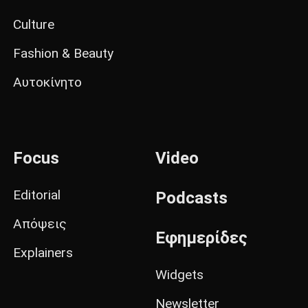
Culture
Fashion & Beauty
Αυτοκίνητο
Focus
Video
Editorial
Podcasts
Απόψεις
Εφημερίδες
Explainers
Widgets
Newsletter