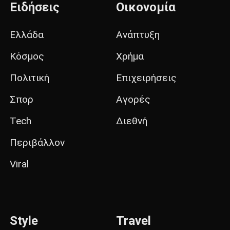
Ειδήσεις
Οικονομία
Ελλάδα
Ανάπτυξη
Κόσμος
Χρήμα
Πολιτική
Επιχειρήσεις
Σπορ
Αγορές
Tech
Διεθνή
Περιβάλλον
Viral
Style
Travel