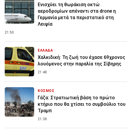
Ενισχύει τη θωράκιση οκτώ
αεροδρομίων απέναντι στα drone η
Γερμανία μετά τα περιστατικό στη
Λειψία
21:50
ΕΛΛΑΔΑ
Χαλκιδική: Τη ζωή του έχασε 69χρονος
λουόμενος στην παραλία της Σίβηρης
21:48
ΚΟΣΜΟΣ
Γάζα: Στρατιωτική βάση το πρώτο
κτήριο που θα χτίσει το συμβούλιο του
Τραμπ
21:38