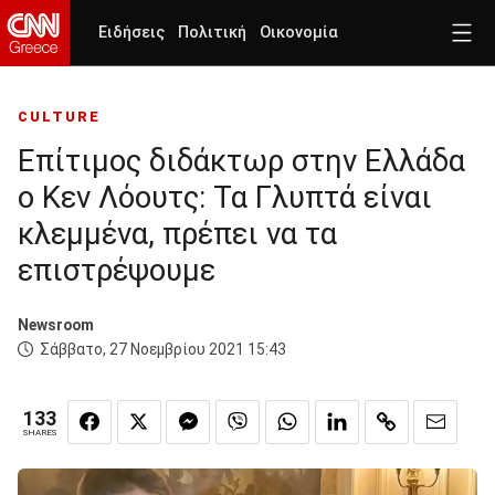
Ειδήσεις
Πολιτική
Οικονομία
CULTURE
Επίτιμος διδάκτωρ στην Ελλάδα
ο Κεν Λόουτς: Τα Γλυπτά είναι
κλεμμένα, πρέπει να τα
επιστρέψουμε
Newsroom
Σάββατο, 27 Νοεμβρίου 2021 15:43
133
SHARES