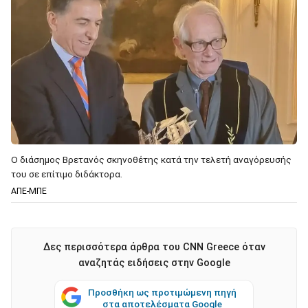
Ο διάσημος Βρετανός σκηνοθέτης κατά την τελετή αναγόρευσής
του σε επίτιμο διδάκτορα.
ΑΠΕ-ΜΠΕ
Δες περισσότερα άρθρα του CNN Greece όταν
αναζητάς ειδήσεις στην Google
Προσθήκη ως προτιμώμενη πηγή
στα αποτελέσματα Google