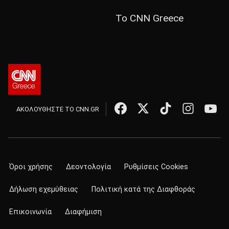
Το CNN Greece
ΑΚΟΛΟΥΘΗΣΤΕ ΤΟ CNN.GR
Όροι χρήσης
Δεοντολογία
Ρυθμίσεις Cookies
Δήλωση εχεμύθειας
Πολιτική κατά της Διαφθοράς
Επικοινωνία
Διαφήμιση