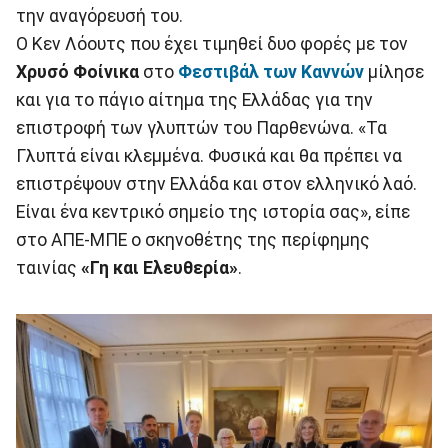
την αναγόρευσή του.
Ο Κεν Λόουτς που έχει τιμηθεί δυο φορές με τον
Χρυσό Φοίνικα
στο
Φεστιβάλ των Καννών
μίλησε
και για το πάγιο αίτημα της Ελλάδας για την
επιστροφή των γλυπτών του Παρθενώνα. «Τα
Γλυπτά είναι κλεμμένα. Φυσικά και θα πρέπει να
επιστρέψουν στην Ελλάδα και στον ελληνικό λαό.
Είναι ένα κεντρικό σημείο της ιστορία σας», είπε
στο ΑΠΕ-ΜΠΕ ο σκηνοθέτης της περίφημης
ταινίας
«Γη και Ελευθερία»
.