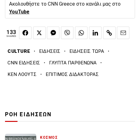
Ακολουθήστε το CNN Greece στο κανάλι μας στο
YouTube
133
SHARES
·
·
·
CULTURE
ΕΙΔΗΣΕΙΣ
ΕΙΔΗΣΕΙΣ ΤΩΡΑ
·
·
CNN ΕΙΔΗΣΕΙΣ
ΓΛΥΠΤΑ ΠΑΡΘΕΝΩΝΑ
·
ΚΕΝ ΛΟΟΥΤΣ
ΕΠΙΤΙΜΟΣ ΔΙΔΑΚΤΟΡΑΣ
ΡΟΗ ΕΙΔΗΣΕΩΝ
ΚΟΣΜΟΣ