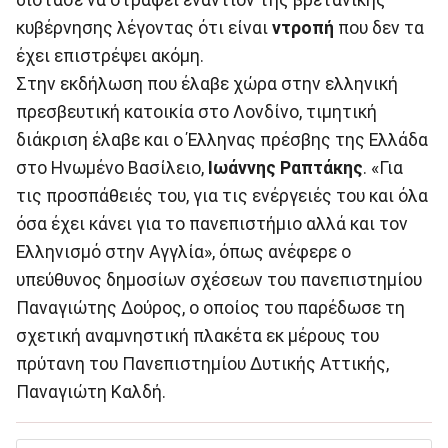
κυβέρνησης λέγοντας ότι είναι
ντροπή
που δεν τα
έχει επιστρέψει ακόμη.
Στην εκδήλωση που έλαβε χώρα στην ελληνική
πρεσβευτική κατοικία στο Λονδίνο, τιμητική
διάκριση έλαβε και ο Έλληνας πρέσβης της Ελλάδα
στο Ηνωμένο Βασίλειο,
Ιωάννης Ραπτάκης
. «Για
τις προσπάθειές του, για τις ενέργειές του και όλα
όσα έχει κάνει για το πανεπιστήμιο αλλά και τον
Ελληνισμό στην Αγγλία», όπως ανέφερε ο
υπεύθυνος δημοσίων σχέσεων του πανεπιστημίου
Παναγιώτης Δούρος, ο οποίος του παρέδωσε τη
σχετική αναμνηστική πλακέτα εκ μέρους του
πρύτανη του Πανεπιστημίου Δυτικής Αττικής,
Παναγιώτη Καλδή.