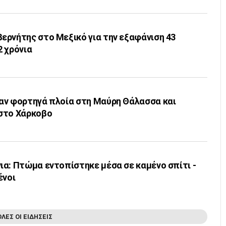
ερνήτης στο Μεξικό για την εξαφάνιση 43
2 χρόνια
αν φορτηγά πλοία στη Μαύρη Θάλασσα και
στο Χάρκοβο
ια: Πτώμα εντοπίστηκε μέσα σε καμένο σπίτι -
ένοι
ΟΛΕΣ ΟΙ ΕΙΔΗΣΕΙΣ