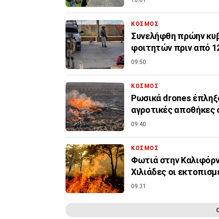
10:01
ΚΟΣΜΟΣ
Συνελήφθη πρώην κυβ
φοιτητών πριν από 1
09:50
ΚΟΣΜΟΣ
Ρωσικά drones έπληξ
αγροτικές αποθήκες 
09:40
ΚΟΣΜΟΣ
Φωτιά στην Καλιφόρν
Χιλιάδες οι εκτοπισμ
09:31