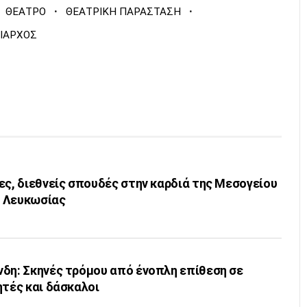
·
·
ΘΕΑΤΡΟ
ΘΕΑΤΡΙΚΗ ΠΑΡΑΣΤΑΣΗ
ΝΙΑΡΧΟΣ
ες, διεθνείς σπουδές στην καρδιά της Μεσογείου
ο Λευκωσίας
νδη: Σκηνές τρόμου από ένοπλη επίθεση σε
ητές και δάσκαλοι