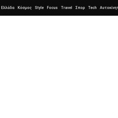
Ελλάδα
Κόσμος
Style
Focus
Travel
Σπορ
Tech
Αυτοκίνη