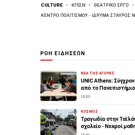
·
·
·
CULTURE
ΚΠΙΣΝ
ΘΕΑΤΡΙΚΟ ΕΡΓΟ
ΚΕΝΤΡΟ ΠΟΛΙΤΙΣΜΟΥ - ΙΔΡΥΜΑ ΣΤΑΥΡΟΣ 
ΡΟΗ ΕΙΔΗΣΕΩΝ
ΝΕΑ ΤΗΣ ΑΓΟΡΑΣ
UNIC Athens: Σύγχρον
από το Πανεπιστήμι
10:03
ΚΟΣΜΟΣ
Τραγωδία στην Ταϊλά
σχολείο - Νεκροί μαθ