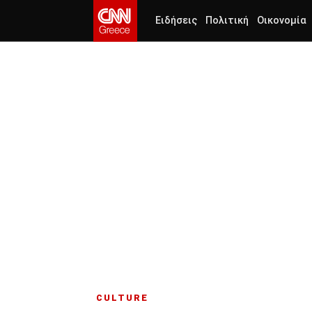
Ειδήσεις
Πολιτική
Οικονομία
CULTURE