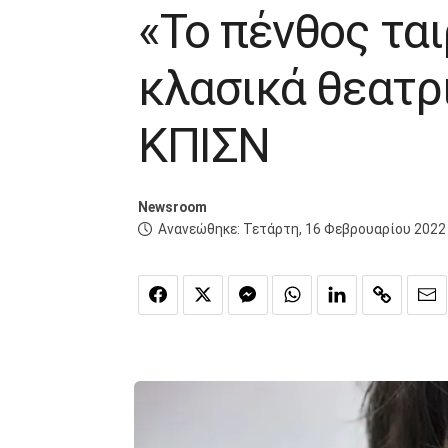
«Το πένθος ται
κλασικά θεατρ
ΚΠΙΣΝ
Newsroom
Ανανεώθηκε:
Τετάρτη, 16 Φεβρουαρίου 2022