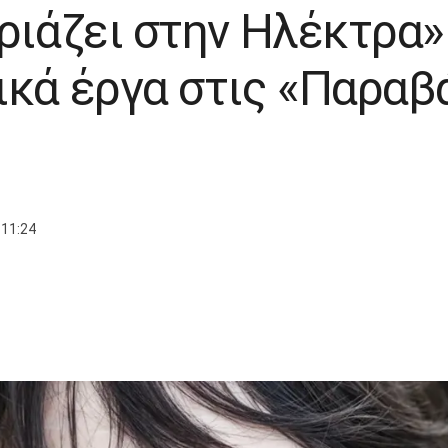
ριάζει στην Ηλέκτρα»
ικά έργα στις «Παραβ
 11:24