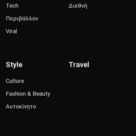
Tech
Διεθνή
Περιβάλλον
Viral
Style
Travel
Culture
Fashion & Beauty
Αυτοκίνητο