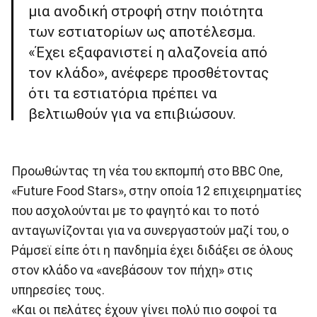
μια ανοδική στροφή στην ποιότητα
των εστιατορίων ως αποτέλεσμα.
«Έχει εξαφανιστεί η αλαζονεία από
τον κλάδο», ανέφερε προσθέτοντας
ότι τα εστιατόρια πρέπει να
βελτιωθούν για να επιβιώσουν.
Προωθώντας τη νέα του εκπομπή στο BBC One,
«Future Food Stars», στην οποία 12 επιχειρηματίες
που ασχολούνται με το φαγητό και το ποτό
ανταγωνίζονται για να συνεργαστούν μαζί του, ο
Ράμσεϊ είπε ότι η πανδημία έχει διδάξει σε όλους
στον κλάδο να «ανεβάσουν τον πήχη» στις
υπηρεσίες τους.
«Και οι πελάτες έχουν γίνει πολύ πιο σοφοί τα