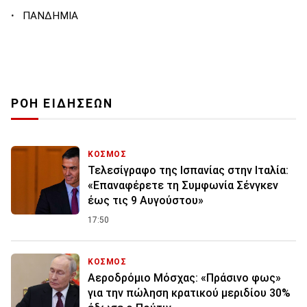
·
ΠΑΝΔΗΜΙΑ
ΡΟΗ ΕΙΔΗΣΕΩΝ
ΚΟΣΜΟΣ
Τελεσίγραφο της Ισπανίας στην Ιταλία:
«Επαναφέρετε τη Συμφωνία Σένγκεν
έως τις 9 Αυγούστου»
17:50
ΚΟΣΜΟΣ
Αεροδρόμιο Μόσχας: «Πράσινο φως»
για την πώληση κρατικού μεριδίου 30%