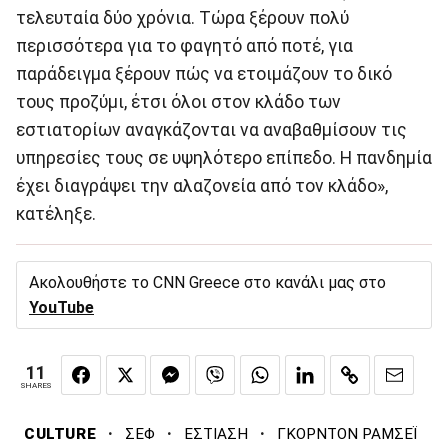
τελευταία δύο χρόνια. Τώρα ξέρουν πολύ
περισσότερα για το φαγητό από ποτέ, για
παράδειγμα ξέρουν πώς να ετοιμάζουν το δικό
τους προζύμι, έτσι όλοι στον κλάδο των
εστιατορίων αναγκάζονται να αναβαθμίσουν τις
υπηρεσίες τους σε υψηλότερο επίπεδο. Η πανδημία
έχει διαγράψει την αλαζονεία από τον κλάδο»,
κατέληξε.
Ακολουθήστε το CNN Greece στο κανάλι μας στο
YouTube
11
SHARES
·
·
·
CULTURE
ΣΕΦ
ΕΣΤΙΑΣΗ
ΓΚΟΡΝΤΟΝ ΡΑΜΣΕΪ