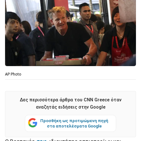
ΑP Photo
Δες περισσότερα άρθρα του CNN Greece όταν
αναζητάς ειδήσεις στην Google
Προσθήκη ως προτιμώμενη πηγή
στα αποτελέσματα Google