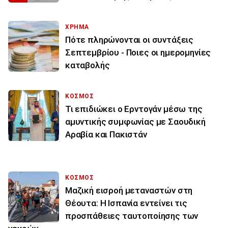
ΧΡΗΜΑ
Πότε πληρώνονται οι συντάξεις
Σεπτεμβρίου - Ποιες οι ημερομηνίες
καταβολής
ΚΟΣΜΟΣ
Τι επιδιώκει ο Ερντογάν μέσω της
αμυντικής συμφωνίας με Σαουδική
Αραβία και Πακιστάν
ΚΟΣΜΟΣ
Μαζική εισροή μεταναστών στη
Θέουτα: Η Ισπανία εντείνει τις
προσπάθειες ταυτοποίησης των