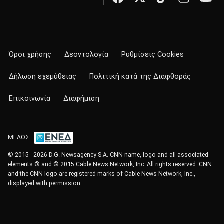
Όροι χρήσης
Δεοντολογία
Ρυθμίσεις Cookies
Δήλωση εχεμύθειας
Πολιτική κατά της Διαφθοράς
Επικοινωνία
Διαφήμιση
ΜΕΛΟΣ
© 2015 - 2026 D.G. Newsagency S.A. CNN name, logo and all associated
elements ® and © 2015 Cable News Network, Inc. All rights reserved. CNN
and the CNN logo are registered marks of Cable News Network, Inc.,
displayed with permission