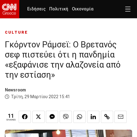
Ειδήσεις
Πολιτική
Οικονομία
CULTURE
Γκόρντον Ράμσεϊ: Ο Βρετανός
σεφ πιστεύει ότι η πανδημία
«εξαφάνισε την αλαζονεία από
την εστίαση»
Newsroom
Τρίτη, 29 Μαρτίου 2022 15:41
11
SHARES