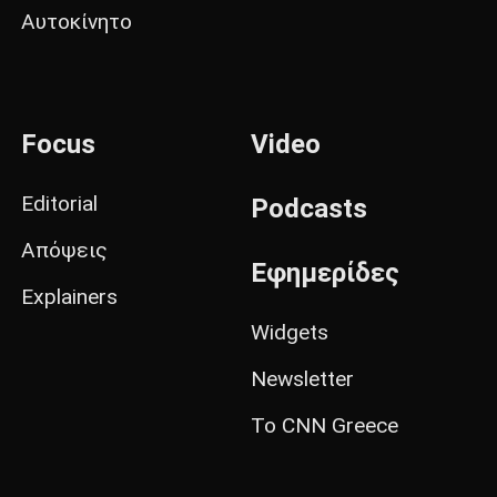
Αυτοκίνητο
Focus
Video
Editorial
Podcasts
Απόψεις
Εφημερίδες
Explainers
Widgets
Newsletter
Το CNN Greece