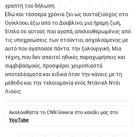
γραπτή του δήλωση.
Εδώ και τέσσερα χρόνια ζει ως συνταξιούχος στο
Ουίκλοου, έξω από το Δουβλίνο, μια ήρεμη ζωή,
δίπλα σε αυτούς που αγαπά, απελευθερωμένος από
τις υποχρεώσεις των στούντιο, ασχολούμενος με
αυτό που αγαπούσε πάντα: την ξυλουργική. Μια
τέχνη, που δεν απαιτεί ηθικές παραχωρήσεις και
συμβιβασμούς, προσφέρει χειροπιαστά
αποτελέσματα και ειδικά όταν την κάνεις με τη
μέθοδο και την τελειομανία ενός Ντάνιελ Ντέι
Λιούις.
Ακολουθήστε το CNN Greece στο κανάλι μας στο
YouTube