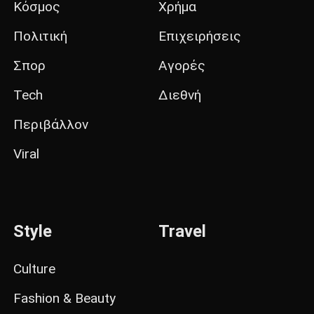
Κόσμος
Χρήμα
Πολιτική
Επιχειρήσεις
Σπορ
Αγορές
Tech
Διεθνή
Περιβάλλον
Viral
Style
Travel
Culture
Fashion & Beauty