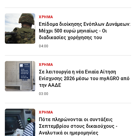
ΧΡΗΜΑ
Επίδομα διοίκησης Ενόπλων Δυνάμεων:
Μέχρι 500 ευρώ μηνιαίως - Οι
διαδικασίες χορήγησης του
04:00
ΧΡΗΜΑ
Σε λειτουργία η νέα Ενιαία Αίτηση
Ενίσχυσης 2026 μέσω του myAGRO από
την ΑΑΔΕ
03:00
ΧΡΗΜΑ
Πότε πληρώνονται οι συντάξεις
Σεπτεμβρίου στους δικαιούχους -
Αναλυτικά οι ημερομηνίες