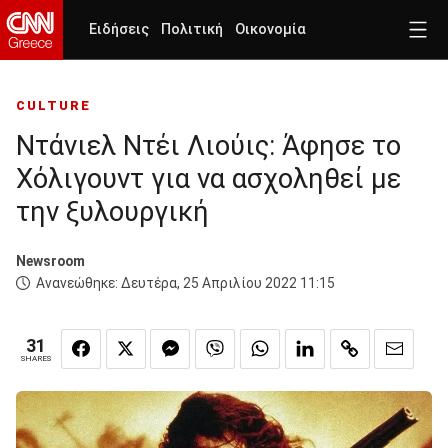
Ειδήσεις
Πολιτική
Οικονομία
CULTURE
Ντάνιελ Ντέι Λιούις: Άφησε το
Χόλιγουντ για να ασχοληθεί με
την ξυλουργική
Newsroom
Ανανεώθηκε:
Δευτέρα, 25 Απριλίου 2022 11:15
31
SHARES