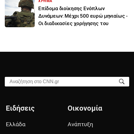
ΧΡΗΜΑ
Επίδομα διοίκησης Ενόπλων
Δυνάμεων: Μέχρι 500 ευρώ μηνιαίως -
Οι διαδικασίες χορήγησης του
Αναζήτηση στο CNN.gr
Ειδήσεις
Οικονομία
Ελλάδα
Ανάπτυξη