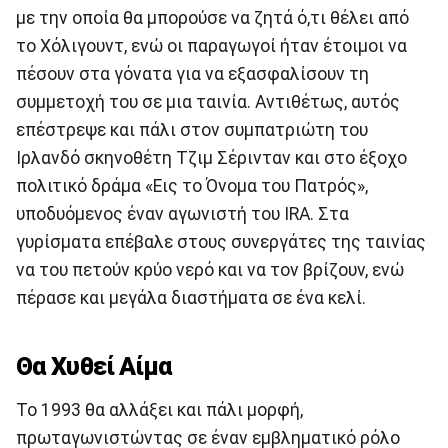
με την οποία θα μπορούσε να ζητά ό,τι θέλει από
το Χόλιγουντ, ενώ οι παραγωγοί ήταν έτοιμοι να
πέσουν στα γόνατα για να εξασφαλίσουν τη
συμμετοχή του σε μια ταινία. Αντιθέτως, αυτός
επέστρεψε και πάλι στον συμπατριώτη του
Ιρλανδό σκηνοθέτη Τζιμ Σέρινταν και στο έξοχο
πολιτικό δράμα «Εις το Όνομα του Πατρός»,
υποδυόμενος έναν αγωνιστή του IRΑ. Στα
γυρίσματα επέβαλε στους συνεργάτες της ταινίας
να του πετούν κρύο νερό και να τον βρίζουν, ενώ
πέρασε και μεγάλα διαστήματα σε ένα κελί.
Θα Χυθεί Αίμα
Το 1993 θα αλλάξει και πάλι μορφή,
πρωταγωνιστώντας σε έναν εμβληματικό ρόλο