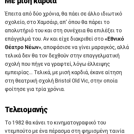
Με μισή καρδιά
Έπειτα από δύο χρόνια, θα πάει σε άλλο ιδιωτικό
σχολείο, στο Χαμσάιρ, απ' όπου θα πάρει το
απολυτήριό του και στη συνέχεια θα επιλέξει το
επάγγελμά του. Αν και είχε διακριθεί στο
«Εθνικό
Θέατρο Νέων»
, αποφάσισε να γίνει μαραγκός, αλλά
τελικά δεν θα τον δεχθούν στην επαγγελματική
σχολή που πήγε να γραφτεί, λόγω έλλειψης
εμπειρίας... Τελικά, με μισή καρδιά, έκανε αίτηση
στη θεατρική σχολή Bristol Old Vic, στην οποία
φοίτησε για τρία χρόνια.
Τελειομανής
Το 1982 θα κάνει το κινηματογραφικό του
ντεμπούτο με ένα πέρασμα στη φημισμένη ταινία