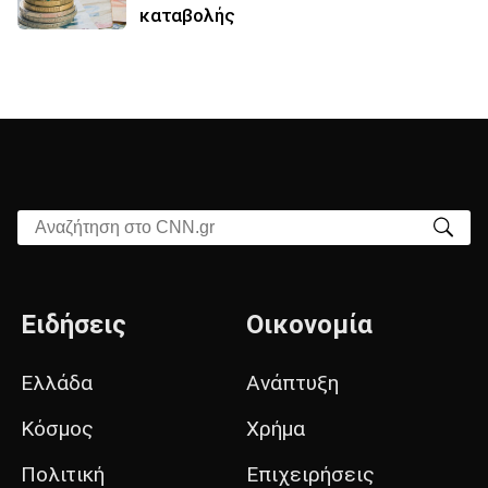
καταβολής
Αναζήτηση στο CNN.gr
Ειδήσεις
Οικονομία
Ελλάδα
Ανάπτυξη
Κόσμος
Χρήμα
Πολιτική
Επιχειρήσεις