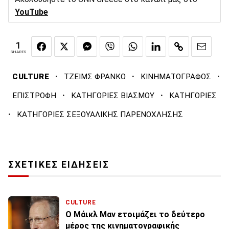
YouTube
1
SHARES
·
·
·
CULTURE
ΤΖΕΙΜΣ ΦΡΑΝΚΟ
ΚΙΝΗΜΑΤΟΓΡΑΦΟΣ
·
·
ΕΠΙΣΤΡΟΦΗ
ΚΑΤΗΓΟΡΙΕΣ ΒΙΑΣΜΟΥ
ΚΑΤΗΓΟΡΙΕΣ
·
ΚΑΤΗΓΟΡΙΕΣ ΣΕΞΟΥΑΛΙΚΗΣ ΠΑΡΕΝΟΧΛΗΣΗΣ
ΣΧΕΤΙΚΕΣ ΕΙΔΗΣΕΙΣ
CULTURE
Ο Μάικλ Μαν ετοιμάζει το δεύτερο
μέρος της κινηματογραφικής