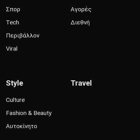
Σπορ
Αγορές
Tech
Διεθνή
Περιβάλλον
Viral
Style
Travel
Culture
Fashion & Beauty
Αυτοκίνητο