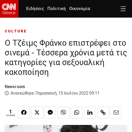
Ειδήσεις
Πολιτική
Οικονομία
CULTURE
Ο Τζέιμς Φράνκο επιστρέφει στο
σινεμά - Tέσσερα χρόνια μετά τις
κατηγορίες για σεξουαλική
κακοποίηση
Newsroom
Ανανεώθηκε:
Παρασκευή, 15 Ιουλίου 2022 09:11
1
SHARES