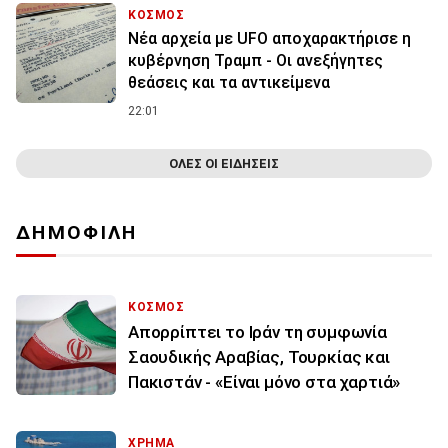
ΚΟΣΜΟΣ
Νέα αρχεία με UFO αποχαρακτήρισε η
κυβέρνηση Τραμπ - Οι ανεξήγητες
θεάσεις και τα αντικείμενα
22:01
ΟΛΕΣ ΟΙ ΕΙΔΗΣΕΙΣ
ΔΗΜΟΦΙΛΗ
ΚΟΣΜΟΣ
Απορρίπτει το Ιράν τη συμφωνία
Σαουδικής Αραβίας, Τουρκίας και
Πακιστάν - «Είναι μόνο στα χαρτιά»
ΧΡΗΜΑ