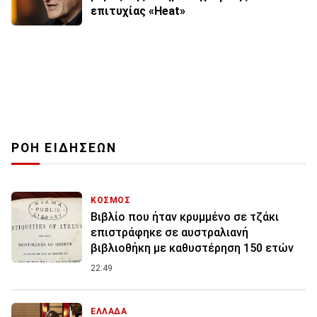
επιτυχίας «Heat»
ΡΟΗ ΕΙΔΗΣΕΩΝ
ΚΟΣΜΟΣ
Βιβλίο που ήταν κρυμμένο σε τζάκι
επιστράφηκε σε αυστραλιανή
βιβλιοθήκη με καθυστέρηση 150 ετών
22:49
ΕΛΛΑΔΑ