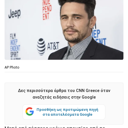
AP Photo
Δες περισσότερα άρθρα του CNN Greece όταν
αναζητάς ειδήσεις στην Google
Προσθήκη ως προτιμώμενη πηγή
στα αποτελέσματα Google