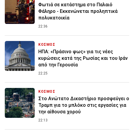
Φωτιά σε κατάστημα στο Παλαιό
Φάληρο - Εκκενώνεται προληπτικά
πολυκατοικία
22:36
ΚΟΣΜΟΣ
ΗΠΑ: «Πράσινο φως» για τις νέες
κυρώσεις κατά της Ρωσίας και του Ιράν
από την Γερουσία
22:25
ΚΟΣΜΟΣ
Στο Ανώτατο Δικαστήριο προσφεύγει ο
Τραμπ για το μπλόκο στις εργασίες για
την αίθουσα χορού
22:13