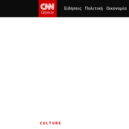
Ειδήσεις
Πολιτική
Οικονομία
CULTURE