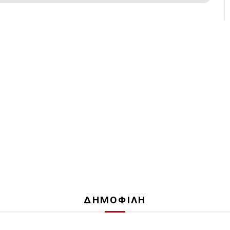
ΔΗΜΟΦΙΛΗ