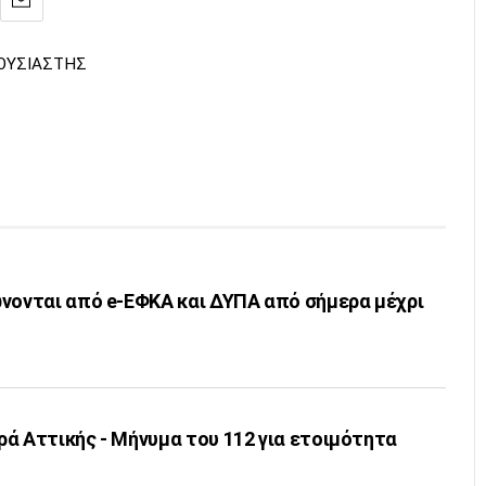
ΟΥΣΙΑΣΤΗΣ
ώνονται από e-ΕΦΚΑ και ΔΥΠΑ από σήμερα μέχρι
ά Αττικής - Μήνυμα του 112 για ετοιμότητα