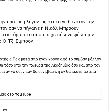
την πρόταση λέγοντας ότι το να δεχόταν την
ταν σαν να πήγαινε η Νικόλ Μπράουν
εστιατόριο στο οποίο είχε πάει να φάει πριν
 Ο. Τζ. Σίμπσον.
πότης ο Ροκ μετά από έναν χρόνο από το συμβάν μάλλον
η τόσο από την πλευρά της Ακαδημίας όσο και από τον
μεναν να δουν εάν θα συνέβαινε ή αν θα έκανε αστεία
 μας στο
YouTube