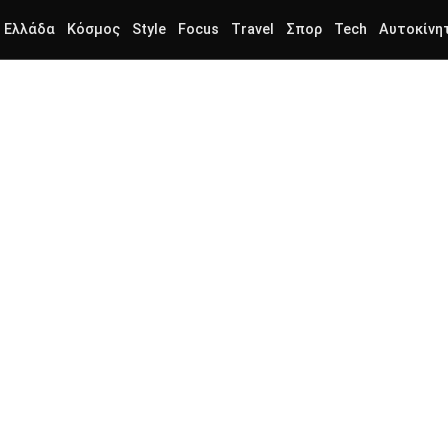
Ελλάδα
Κόσμος
Style
Focus
Travel
Σπορ
Tech
Αυτοκίνη