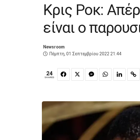
Κρις Ροκ: Απέ
είναι ο παρου
Newsroom
Πέμπτη, 01 Σεπτεμβρίου 2022 21:44
24
SHARES