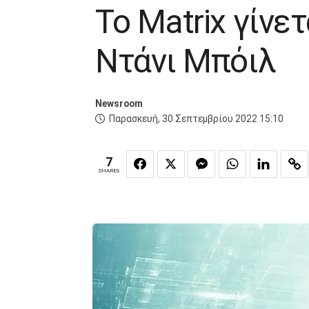
Το Matrix γίνε
Ντάνι Μπόιλ
Newsroom
Παρασκευή, 30 Σεπτεμβρίου 2022 15:10
7
SHARES