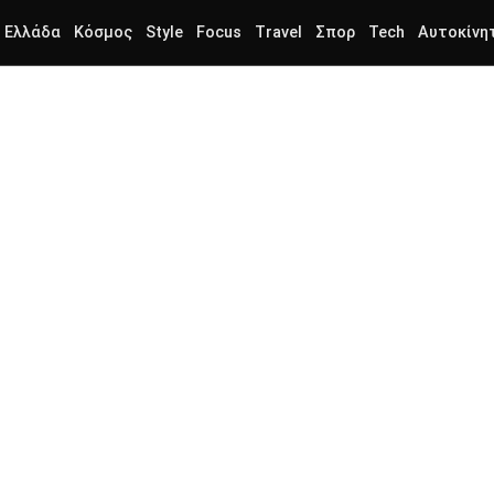
Ελλάδα
Κόσμος
Style
Focus
Travel
Σπορ
Tech
Αυτοκίνη