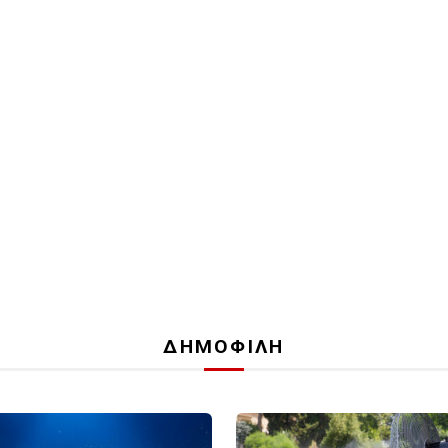
ΔΗΜΟΦΙΛΗ