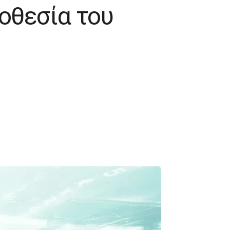
νοθεσία του