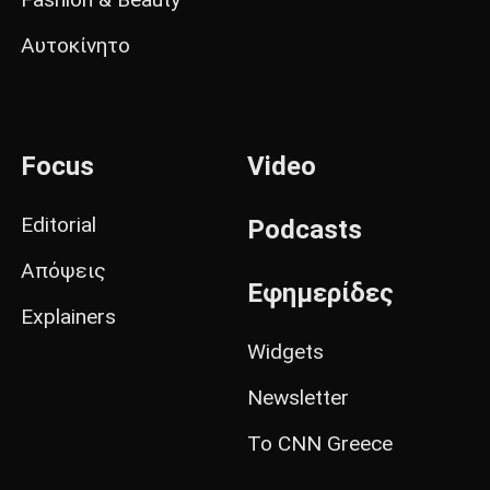
Αυτοκίνητο
Focus
Video
Editorial
Podcasts
Απόψεις
Εφημερίδες
Explainers
Widgets
Newsletter
Το CNN Greece