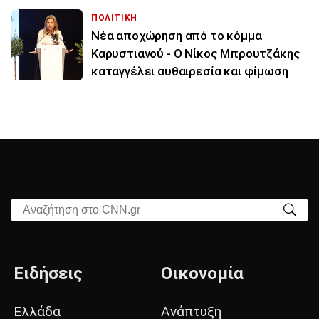
ΠΟΛΙΤΙΚΗ
Νέα αποχώρηση από το κόμμα
Καρυστιανού - Ο Νίκος Μπρουτζάκης
καταγγέλει αυθαιρεσία και φίμωση
Αναζήτηση στο CNN.gr
Ειδήσεις
Οικονομία
Ελλάδα
Ανάπτυξη