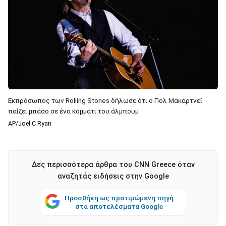
Εκπρόσωπος των Rolling Stones δήλωσε ότι ο Πολ Μακάρτνεϊ
παίζει μπάσο σε ένα κομμάτι του άλμπουμ
AP/Joel C Ryan
Δες περισσότερα άρθρα του CNN Greece όταν
αναζητάς ειδήσεις στην Google
Προσθήκη ως προτιμώμενη πηγή
στα αποτελέσματα Google