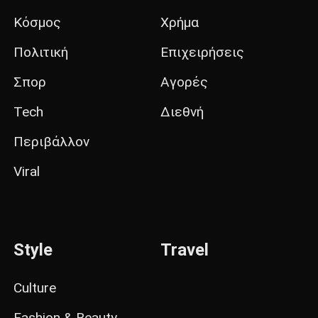
Κόσμος
Χρήμα
Πολιτική
Επιχειρήσεις
Σπορ
Αγορές
Tech
Διεθνή
Περιβάλλον
Viral
Style
Travel
Culture
Fashion & Beauty