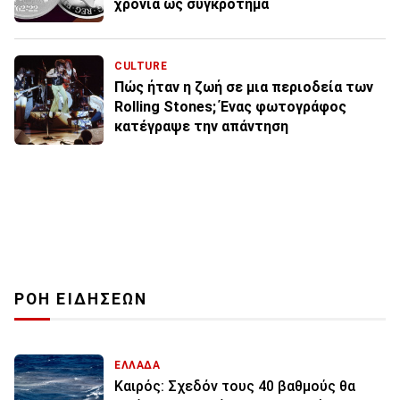
χρόνια ως συγκρότημα
CULTURE
Πώς ήταν η ζωή σε μια περιοδεία των
Rolling Stones; Ένας φωτογράφος
κατέγραψε την απάντηση
ΡΟΗ ΕΙΔΗΣΕΩΝ
ΕΛΛΑΔΑ
Καιρός: Σχεδόν τους 40 βαθμούς θα