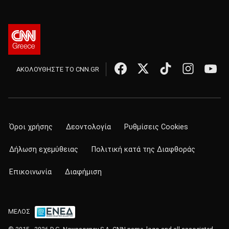
ΑΚΟΛΟΥΘΗΣΤΕ ΤΟ CNN.GR
Όροι χρήσης
Δεοντολογία
Ρυθμίσεις Cookies
Δήλωση εχεμύθειας
Πολιτική κατά της Διαφθοράς
Επικοινωνία
Διαφήμιση
ΜΕΛΟΣ