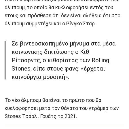
άλμπουμ, το οποίο θα κυκλοφορήσει εντός του
έτους και πρόσθεσε ότι δεν είναι αλήθεια ότι στο
άλμπουμ συμμετέχει και ο Ρίνγκο Σταρ.
Σε βιντεοσκοπημένο μήνυμα στα μέσα
κοινωνικής δικτύωσης ο Κιθ
Ρίτσαρντς, ο κιθαρίστας των Rolling
Stones, είπε στους φανς: «έρχεται
καινούργια μουσική».
Το νέο άλμπουμ θα είναι το πρώτο που θα
κυκλοφορήσει μετά τον θάνατο του ντράμερ των
Stones Τσάρλι Γουάτς το 2021.