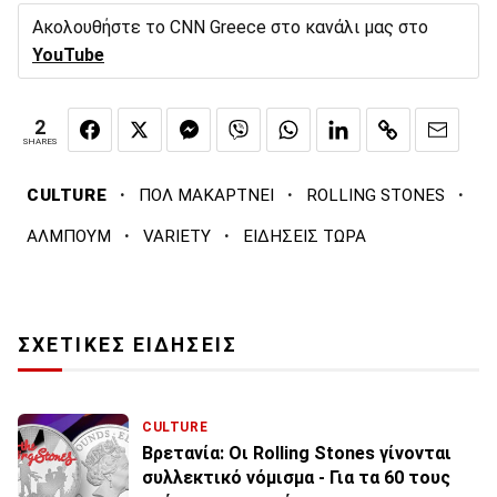
Ακολουθήστε το CNN Greece στο κανάλι μας στο
YouTube
2
SHARES
·
·
·
CULTURE
ΠΟΛ ΜΑΚΑΡΤΝΕΙ
ROLLING STONES
·
·
ΑΛΜΠΟΥΜ
VARIETY
ΕΙΔΗΣΕΙΣ ΤΩΡΑ
ΣΧΕΤΙΚΕΣ ΕΙΔΗΣΕΙΣ
CULTURE
Βρετανία: Οι Rolling Stones γίνονται
συλλεκτικό νόμισμα - Για τα 60 τους