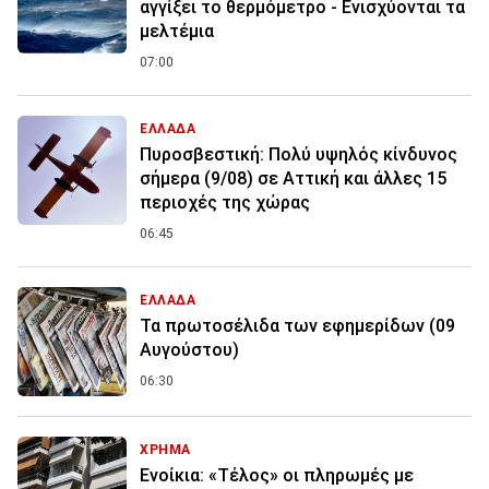
αγγίξει το θερμόμετρο - Ενισχύονται τα
μελτέμια
07:00
ΕΛΛΑΔΑ
Πυροσβεστική: Πολύ υψηλός κίνδυνος
σήμερα (9/08) σε Αττική και άλλες 15
περιοχές της χώρας
06:45
ΕΛΛΑΔΑ
Τα πρωτοσέλιδα των εφημερίδων (09
Αυγούστου)
06:30
ΧΡΗΜΑ
Ενοίκια: «Τέλος» οι πληρωμές με