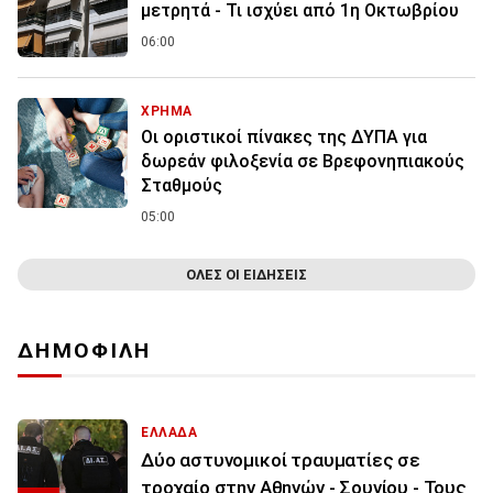
μετρητά - Τι ισχύει από 1η Οκτωβρίου
06:00
ΧΡΗΜΑ
Οι οριστικοί πίνακες της ΔΥΠΑ για
δωρεάν φιλοξενία σε Βρεφονηπιακούς
Σταθμούς
05:00
ΟΛΕΣ ΟΙ ΕΙΔΗΣΕΙΣ
ΔΗΜΟΦΙΛΗ
ΕΛΛΑΔΑ
Δύο αστυνομικοί τραυματίες σε
τροχαίο στην Αθηνών - Σουνίου - Τους