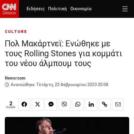
Ειδήσεις
Πολιτική
Οικονομία
CULTURE
Πολ Μακάρτνεϊ: Ενώθηκε με
τους Rolling Stones για κομμάτι
του νέου άλμπουμ τους
Newsroom
Ανανεώθηκε:
Τετάρτη, 22 Φεβρουαρίου 2023 20:08
2
SHARES