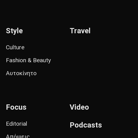
Style
Travel
Culture
Fashion & Beauty
Αυτοκίνητο
Focus
Video
Editorial
Podcasts
Απόψεις