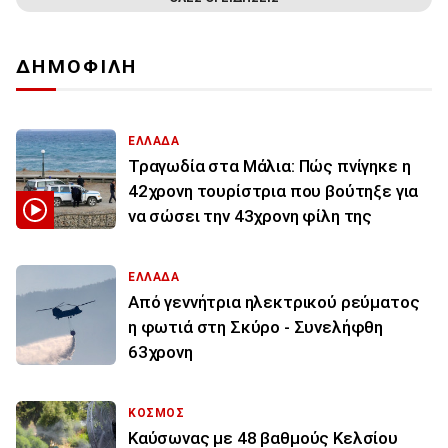
ΔΗΜΟΦΙΛΗ
ΕΛΛΑΔΑ
Τραγωδία στα Μάλια: Πώς πνίγηκε η
42χρονη τουρίστρια που βούτηξε για
να σώσει την 43χρονη φίλη της
ΕΛΛΑΔΑ
Από γεννήτρια ηλεκτρικού ρεύματος
η φωτιά στη Σκύρο - Συνελήφθη
63χρονη
ΚΟΣΜΟΣ
Καύσωνας με 48 βαθμούς Κελσίου