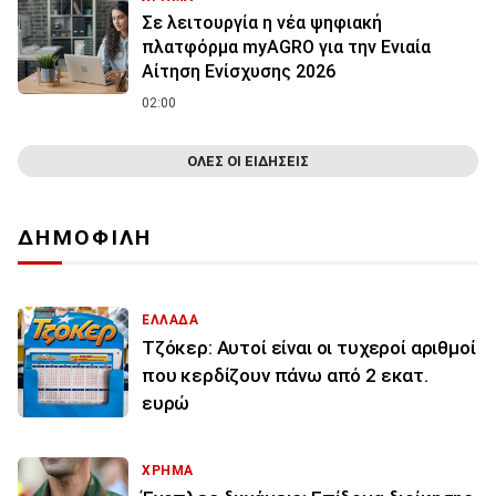
Σε λειτουργία η νέα ψηφιακή
πλατφόρμα myAGRO για την Ενιαία
Αίτηση Ενίσχυσης 2026
02:00
ΟΛΕΣ ΟΙ ΕΙΔΗΣΕΙΣ
ΔΗΜΟΦΙΛΗ
ΕΛΛΑΔΑ
Τζόκερ: Αυτοί είναι οι τυχεροί αριθμοί
που κερδίζουν πάνω από 2 εκατ.
ευρώ
ΧΡΗΜΑ