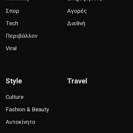
Σπορ
Αγορές
Tech
Διεθνή
Περιβάλλον
Viral
Style
Travel
Culture
Fashion & Beauty
Αυτοκίνητο