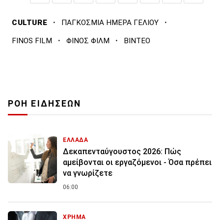
·
·
CULTURE
ΠΑΓΚΟΣΜΙΑ ΗΜΕΡΑ ΓΕΛΙΟΥ
·
·
FINOS FILM
ΦΙΝΟΣ ΦΙΛΜ
ΒΙΝΤΕΟ
ΡΟΗ ΕΙΔΗΣΕΩΝ
ΕΛΛΑΔΑ
Δεκαπενταύγουστος 2026: Πώς
αμείβονται οι εργαζόμενοι - Όσα πρέπει
να γνωρίζετε
06:00
ΧΡΗΜΑ