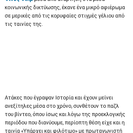
κοινωνικής δικτύωσης, έκανε ένα μικρό αφιέρωμα
σε μερικές από τις κορυφαίες στιγμές γέλιου από
τις ταινίες της.
Ατάκες που έγραψαν Ιστορία και έχουν μείνει
ανεξίτηλες μέσα στο χρόνο, συνθέτουν το παζλ
του βίντεο, όπου ίσως και λόγω της προεκλογικής
περιόδου που διανύουμε, περίοπτη θέση είχε και η
ταινία «Υπάρχει και φιλότιμο» με πρωταγωνιστή