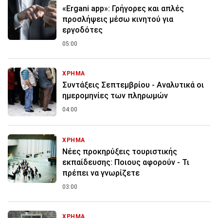
«Ergani app»: Γρήγορες και απλές
προσλήψεις μέσω κινητού για
εργοδότες
05:00
ΧΡΗΜΑ
Συντάξεις Σεπτεμβρίου - Αναλυτικά οι
ημερομηνίες των πληρωμών
04:00
ΧΡΗΜΑ
Νέες προκηρύξεις τουριστικής
εκπαίδευσης: Ποιους αφορούν - Τι
πρέπει να γνωρίζετε
03:00
ΧΡΗΜΑ