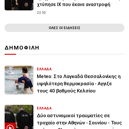
χτύπησε ΙΧ που έκανε αναστροφή
23:30
ΟΛΕΣ ΟΙ ΕΙΔΗΣΕΙΣ
ΔΗΜΟΦΙΛΗ
ΕΛΛΑΔΑ
Meteo: Στο Λαγκαδά Θεσσαλονίκης η
υψηλότερη θερμοκρασία - Αγγιξε
τους 40 βαθμούς Κελσίου
ΕΛΛΑΔΑ
Δύο αστυνομικοί τραυματίες σε
τροχαίο στην Αθηνών - Σουνίου - Τους