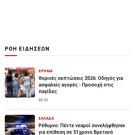
ΡΟΗ ΕΙΔΗΣΕΩΝ
ΧΡΗΜΑ
Θερινές εκπτώσεις 2026: Οδηγός για
ασφαλείς αγορές - Προσοχή στις
παγίδες
00:30
ΕΛΛΑΔΑ
Ρέθυμνο: Πέντε νεαροί συνελήφθησαν
για επίθεση σε 51χρονο Βρετανό