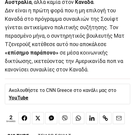
Αυστραλία
, αλλά καμία στον
Καναδά
.
Δεν είναι η πρώτη φορά που η μη επιλογή του
Καναδά στο πρόγραμμα συναυλιών της Σουίφτ
γίνεται αντικείμενο πολιτικής συζήτησης. Τον
περασμένο μήνα, ο συντηρητικός βουλευτής Ματ
Τζενερούξ κατέθεσε αυτό που αποκάλεσε
«επίσημο παράπονο»
σε μέσα κοινωνικής
δικτύωσης, ικετεύοντας την Αμερικανίδα ποπ να
κανονίσει συναυλίες στον Καναδά.
Ακολουθήστε το CNN Greece στο κανάλι μας στο
YouTube
2
SHARES