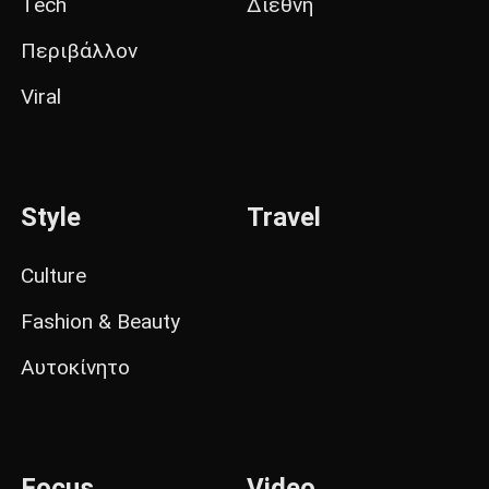
Tech
Διεθνή
Περιβάλλον
Viral
Style
Travel
Culture
Fashion & Beauty
Αυτοκίνητο
Focus
Video