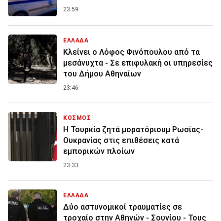
23:59
ΕΛΛΑΔΑ
Κλείνει ο Λόφος Φινόπουλου από τα
μεσάνυχτα - Σε επιφυλακή οι υπηρεσίες
του Δήμου Αθηναίων
23:46
ΚΟΣΜΟΣ
Η Τουρκία ζητά μορατόριουμ Ρωσίας-
Ουκρανίας στις επιθέσεις κατά
εμπορικών πλοίων
23:33
ΕΛΛΑΔΑ
Δύο αστυνομικοί τραυματίες σε
τροχαίο στην Αθηνών - Σουνίου - Τους