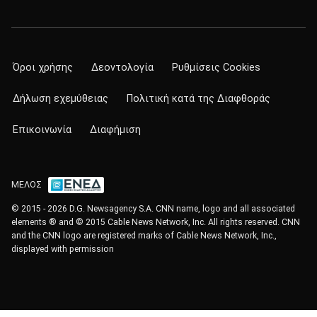
Όροι χρήσης
Δεοντολογία
Ρυθμίσεις Cookies
Δήλωση εχεμύθειας
Πολιτική κατά της Διαφθοράς
Επικοινωνία
Διαφήμιση
ΜΕΛΟΣ
© 2015 - 2026 D.G. Newsagency S.A. CNN name, logo and all associated
elements ® and © 2015 Cable News Network, Inc. All rights reserved. CNN
and the CNN logo are registered marks of Cable News Network, Inc.,
displayed with permission