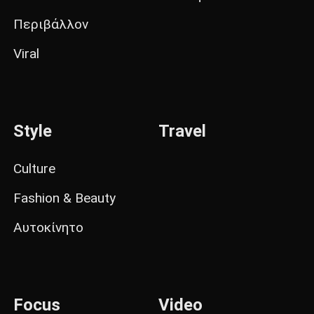
Περιβάλλον
Viral
Style
Travel
Culture
Fashion & Beauty
Αυτοκίνητο
Focus
Video