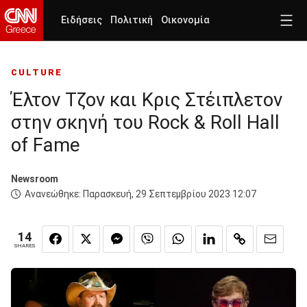
Ειδήσεις
Πολιτική
Οικονομία
CULTURE
Έλτον Τζον και Κρις Στέιπλετον
στην σκηνή του Rock & Roll Hall
of Fame
Newsroom
Ανανεώθηκε:
Παρασκευή, 29 Σεπτεμβρίου 2023 12:07
14
SHARES