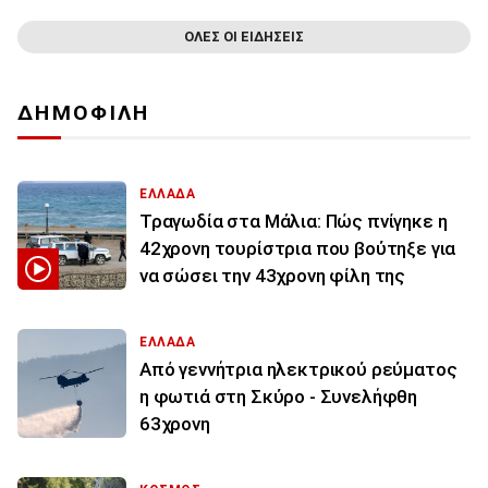
ΟΛΕΣ ΟΙ ΕΙΔΗΣΕΙΣ
ΔΗΜΟΦΙΛΗ
ΕΛΛΑΔΑ
Τραγωδία στα Μάλια: Πώς πνίγηκε η
42χρονη τουρίστρια που βούτηξε για
να σώσει την 43χρονη φίλη της
ΕΛΛΑΔΑ
Από γεννήτρια ηλεκτρικού ρεύματος
η φωτιά στη Σκύρο - Συνελήφθη
63χρονη