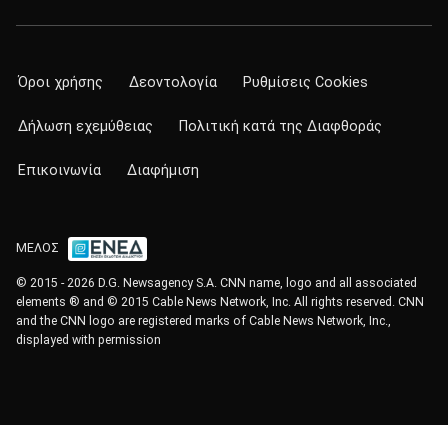
Όροι χρήσης
Δεοντολογία
Ρυθμίσεις Cookies
Δήλωση εχεμύθειας
Πολιτική κατά της Διαφθοράς
Επικοινωνία
Διαφήμιση
ΜΕΛΟΣ
© 2015 - 2026 D.G. Newsagency S.A. CNN name, logo and all associated
elements ® and © 2015 Cable News Network, Inc. All rights reserved. CNN
and the CNN logo are registered marks of Cable News Network, Inc.,
displayed with permission