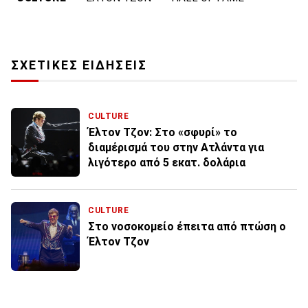
ΣΧΕΤΙΚΕΣ ΕΙΔΗΣΕΙΣ
CULTURE
Έλτον Τζον: Στο «σφυρί» το
διαμέρισμά του στην Ατλάντα για
λιγότερο από 5 εκατ. δολάρια
CULTURE
Στο νοσοκομείο έπειτα από πτώση ο
Έλτον Τζον