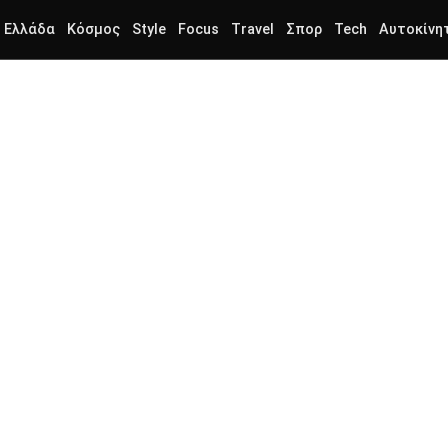
Ελλάδα
Κόσμος
Style
Focus
Travel
Σπορ
Tech
Αυτοκίνη