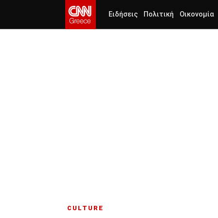
Ειδήσεις
Πολιτική
Οικονομία
CULTURE