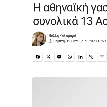
Η αθηναϊκή γα
συνολικά 13 Ασ
Nέλλη Καλαμαρά
Πέμπτη, 19 Οκτωβρίου 2023 15:59