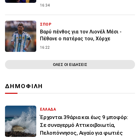
16:34
ΣΠΟΡ
Βαρύ πένθος για τον Λιονέλ Μέσι -
Πέθανε ο πατέρας του, Χόρχε
16:22
ΟΛΕΣ ΟΙ ΕΙΔΗΣΕΙΣ
ΔΗΜΟΦΙΛΗ
ΕΛΛΑΔΑ
Έρχονται 39άρια και έως 9 μποφόρ:
Σε συναγερμό Αττικοιβοιωτία,
Πελοπόννησος, Αιγαίο για φωτιές