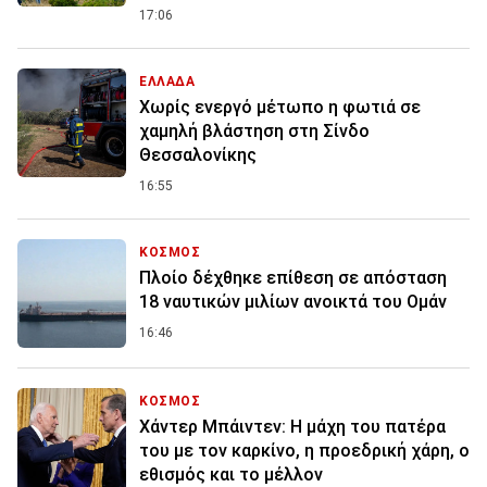
17:06
ΕΛΛΑΔΑ
Χωρίς ενεργό μέτωπο η φωτιά σε
χαμηλή βλάστηση στη Σίνδο
Θεσσαλονίκης
16:55
ΚΟΣΜΟΣ
Πλοίο δέχθηκε επίθεση σε απόσταση
18 ναυτικών μιλίων ανοικτά του Ομάν
16:46
ΚΟΣΜΟΣ
Χάντερ Μπάιντεν: Η μάχη του πατέρα
του με τον καρκίνο, η προεδρική χάρη, ο
εθισμός και το μέλλον