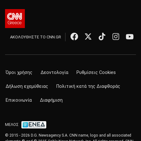
ΑΚΟΛΟΥΘΗΣΤΕ ΤΟ CNN.GR
Όροι χρήσης
Δεοντολογία
Ρυθμίσεις Cookies
Δήλωση εχεμύθειας
Πολιτική κατά της Διαφθοράς
Επικοινωνία
Διαφήμιση
ΜΕΛΟΣ
© 2015 - 2026 D.G. Newsagency S.A. CNN name, logo and all associated