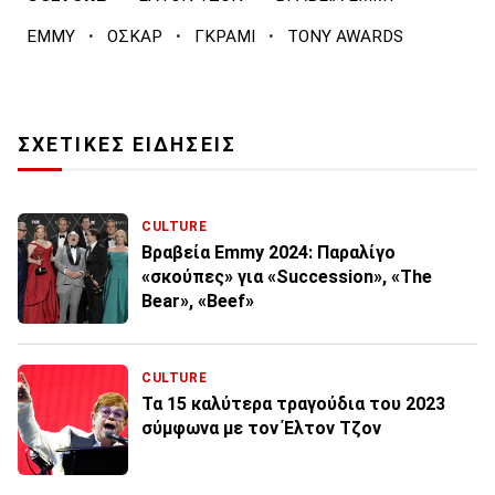
·
·
·
EMMY
ΟΣΚΑΡ
ΓΚΡΑΜΙ
TONY AWARDS
ΣΧΕΤΙΚΕΣ ΕΙΔΗΣΕΙΣ
CULTURE
Βραβεία Emmy 2024: Παραλίγο
«σκούπες» για «Succession», «The
Bear», «Beef»
CULTURE
Τα 15 καλύτερα τραγούδια του 2023
σύμφωνα με τον Έλτον Τζον