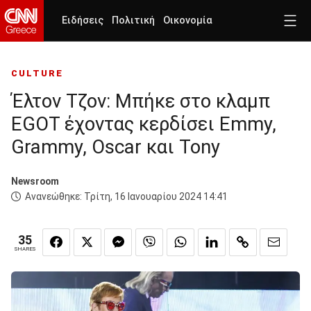
Ειδήσεις
Πολιτική
Οικονομία
CULTURE
Έλτον Τζον: Μπήκε στο κλαμπ
EGOT έχοντας κερδίσει Emmy,
Grammy, Oscar και Tony
Newsroom
Ανανεώθηκε:
Τρίτη, 16 Ιανουαρίου 2024 14:41
35
SHARES