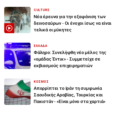
CULTURE
Νέα έρευνα για την εξαφάνιση των
δεινοσαύρων - Οι ένοχοι ίσως να είναι
τελικά οι μύκητες
ΕΛΛΑΔΑ
Φάληρο: Συνελήφθη νέο μέλος της
«ομάδας Έντικ» - Συμμετείχε σε
εκβιασμούς επιχειρηματιών
ΚΟΣΜΟΣ
Απορρίπτει το Ιράν τη συμφωνία
Σαουδικής Αραβίας, Τουρκίας και
Πακιστάν - «Είναι μόνο στα χαρτιά»