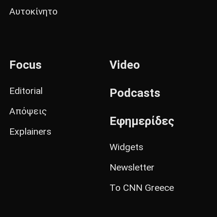
Αυτοκίνητο
Focus
Video
Editorial
Podcasts
Απόψεις
Εφημερίδες
Explainers
Widgets
Newsletter
Το CNN Greece