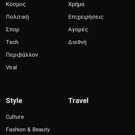
Κόσμος
Χρήμα
Πολιτική
Επιχειρήσεις
Σπορ
Αγορές
Tech
Διεθνή
Περιβάλλον
Viral
Style
Travel
Culture
Fashion & Beauty