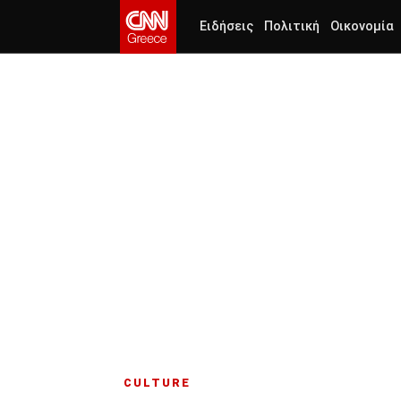
Ειδήσεις
Πολιτική
Οικονομία
CULTURE