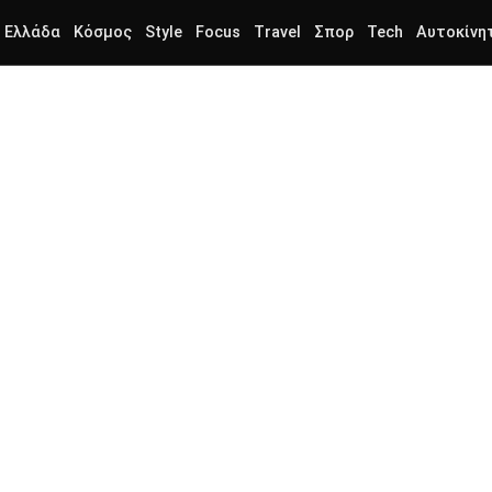
Ελλάδα
Κόσμος
Style
Focus
Travel
Σπορ
Tech
Αυτοκίνη