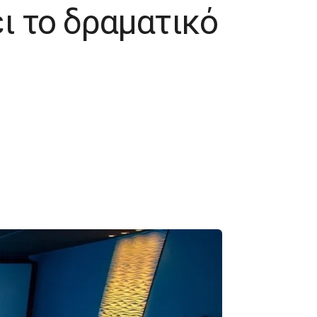
ει το δραματικό