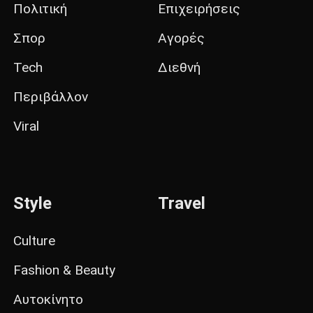
Πολιτική
Επιχειρήσεις
Σπορ
Αγορές
Tech
Διεθνή
Περιβάλλον
Viral
Style
Travel
Culture
Fashion & Beauty
Αυτοκίνητο