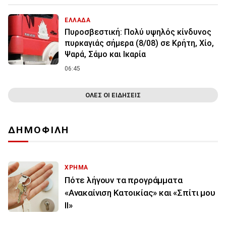
ΕΛΛΑΔΑ
Πυροσβεστική: Πολύ υψηλός κίνδυνος
πυρκαγιάς σήμερα (8/08) σε Κρήτη, Χίο,
Ψαρά, Σάμο και Ικαρία
06:45
ΟΛΕΣ ΟΙ ΕΙΔΗΣΕΙΣ
ΔΗΜΟΦΙΛΗ
ΧΡΗΜΑ
Πότε λήγουν τα προγράμματα
«Ανακαίνιση Κατοικίας» και «Σπίτι μου
ΙΙ»