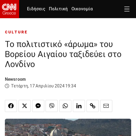
Ειδήσεις
Πολιτική
Οικονομία
CULTURE
Το πολιτιστικό «άρωμα» του
Βορείου Αιγαίου ταξιδεύει στο
Λονδίνο
Newsroom
Τετάρτη, 17 Απριλίου 2024 19:34