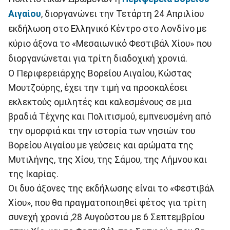
Αιγαίου
, διοργανώνει την Τετάρτη 24 Απριλίου
εκδήλωση στο Ελληνικό Κέντρο στο Λονδίνο με
κύριο άξονα το «Μεσαιωνικό Φεστιβάλ Χίου» που
διοργανώνεται για τρίτη διαδοχική χρονιά.
Ο Περιφερειάρχης Βορείου Αιγαίου, Κώστας
Μουτζούρης, έχει την τιμή να προσκαλέσει
εκλεκτούς ομιλητές και καλεσμένους σε μια
βραδιά Τέχνης και Πολιτισμού, εμπνευσμένη από
την ομορφιά και την ιστορία των νησιών του
Βορείου Αιγαίου με γεύσεις και αρώματα της
Μυτιλήνης, της Χίου, της Σάμου, της Λήμνου και
της Ικαρίας.
Οι δυο άξονες της εκδήλωσης είναι το «Φεστιβάλ
Χίου», που θα πραγματοποιηθεί φέτος για τρίτη
συνεχή χρονιά ,28 Αυγούστου με 6 Σεπτεμβρίου