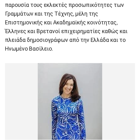
παρουσία τους εκλεκτές προσωπικότητες των
Γραμμάτων και της Τέχνης, μέλη της
Επιστημονικής και Ακαδημαϊκής κοινότητας,
Έλληνες και Βρετανοί επιχειρηματίες καθώς και
πλειάδα δημοσιογράφων από την Ελλάδα και το
Ηνωμένο Βασίλειο.