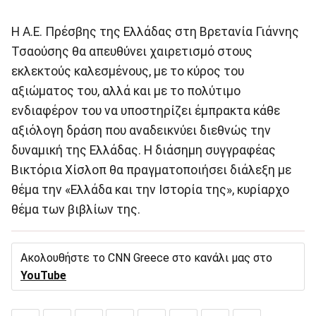
Η Α.Ε. Πρέσβης της Ελλάδας στη Βρετανία Γιάννης
Τσαούσης θα απευθύνει χαιρετισμό στους
εκλεκτούς καλεσμένους, με το κύρος του
αξιώματος του, αλλά και με το πολύτιμο
ενδιαφέρον του να υποστηρίζει έμπρακτα κάθε
αξιόλογη δράση που αναδεικνύει διεθνώς την
δυναμική της Ελλάδας. Η διάσημη συγγραφέας
Βικτόρια Χίσλοπ θα πραγματοποιήσει διάλεξη με
θέμα την «Ελλάδα και την Ιστορία της», κυρίαρχο
θέμα των βιβλίων της.
Ακολουθήστε το CNN Greece στο κανάλι μας στο
YouTube