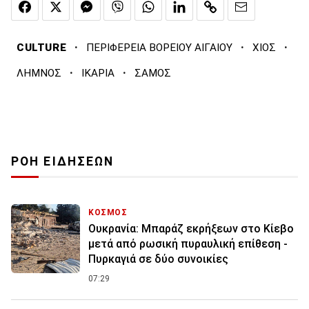
·
·
·
CULTURE
ΠΕΡΙΦΕΡΕΙΑ ΒΟΡΕΙΟΥ ΑΙΓΑΙΟΥ
ΧΙΟΣ
·
·
ΛΗΜΝΟΣ
ΙΚΑΡΙΑ
ΣΑΜΟΣ
ΡΟΗ ΕΙΔΗΣΕΩΝ
ΚΟΣΜΟΣ
Ουκρανία: Μπαράζ εκρήξεων στο Κίεβο
μετά από ρωσική πυραυλική επίθεση -
Πυρκαγιά σε δύο συνοικίες
07:29