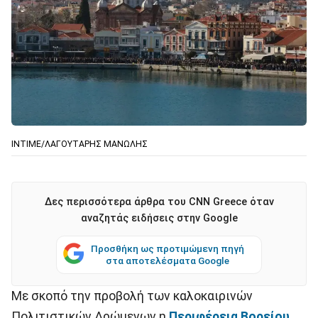
ΙΝΤΙΜΕ/ΛΑΓΟΥΤΑΡΗΣ ΜΑΝΩΛΗΣ
Δες περισσότερα άρθρα του CNN Greece όταν
αναζητάς ειδήσεις στην Google
Προσθήκη ως προτιμώμενη πηγή
στα αποτελέσματα Google
Mε σκοπό την προβολή των καλοκαιρινών
Πολιτιστικών Δρώμενων η
Περιφέρεια Βορείου