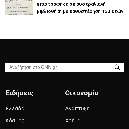
επιστράφηκε σε αυστραλιανή
βιβλιοθήκη με καθυστέρηση 150 ετών
Αναζήτηση στο CNN.gr
Ειδήσεις
Οικονομία
Ελλάδα
Ανάπτυξη
Κόσμος
Χρήμα