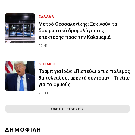
ΕΛΛΑΔΑ
Μετρό Θεσσαλονίκης: Ξεκινούν τα
δοκιμαστικά δρομολόγια της
επέκτασης προς την Καλαμαριά
23:41
ΚΟΣΜΟΣ
Τραμπ για Ιράν: «Πιστεύω ότι ο πόλεμος
θα τελειώσει αρκετά σύντομα» - Τι είπε
για το Ορμούζ
23:33
ΟΛΕΣ ΟΙ ΕΙΔΗΣΕΙΣ
ΔΗΜΟΦΙΛΗ