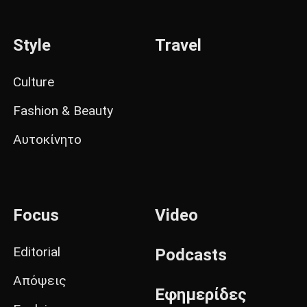
Style
Travel
Culture
Fashion & Beauty
Αυτοκίνητο
Focus
Video
Editorial
Podcasts
Απόψεις
Εφημερίδες