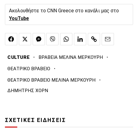
Ακολουθήστε το CNN Greece στο κανάλι μας στο
YouTube
·
·
CULTURE
ΒΡΑΒΕΙΑ ΜΕΛΙΝΑ ΜΕΡΚΟΥΡΗ
·
ΘΕΑΤΡΙΚΟ ΒΡΑΒΕΙΟ
·
ΘΕΑΤΡΙΚΟ ΒΡΑΒΕΙΟ ΜΕΛΙΝΑ ΜΕΡΚΟΥΡΗ
ΔΗΜΗΤΡΗΣ ΧΟΡΝ
ΣΧΕΤΙΚΕΣ ΕΙΔΗΣΕΙΣ