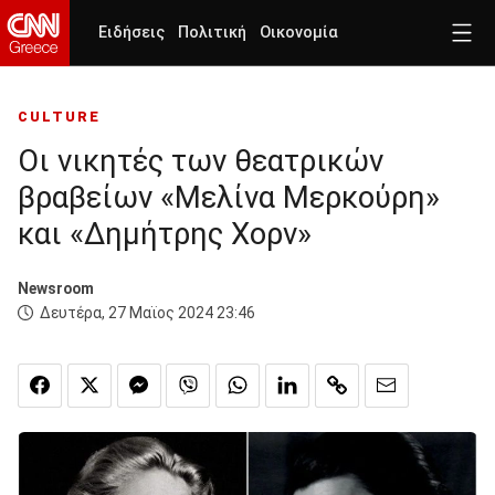
Ειδήσεις
Πολιτική
Οικονομία
CULTURE
Οι νικητές των θεατρικών
βραβείων «Μελίνα Μερκούρη»
και «Δημήτρης Χορν»
Newsroom
Δευτέρα, 27 Μαϊος 2024 23:46