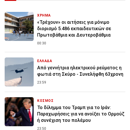
ΧΡΗΜΑ
«Τρέχουν» οι αιτήσεις για μόνιμο
διορισμό 5.486 εκπαιδευτικών σε
Πρωτοβάθμια και Δευτεροβάθμια
00:30
ΕΛΛΑΔΑ
Από γεννήτρια ηλεκτρικού ρεύματος η
φωτιά στη Σκύρο - Συνελήφθη 63χρονη
23:59
ΚΟΣΜΟΣ
Το δίλημμα του Τραμπ για το Ιράν:
Παραχωρήσεις για να ανοίξει το Ορμούζ
ή συνέχιση του πολέμου
23:50