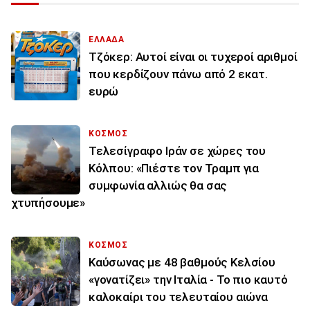
ΕΛΛΑΔΑ
Τζόκερ: Αυτοί είναι οι τυχεροί αριθμοί
που κερδίζουν πάνω από 2 εκατ.
ευρώ
ΚΟΣΜΟΣ
Τελεσίγραφο Ιράν σε χώρες του
Κόλπου: «Πιέστε τον Τραμπ για
συμφωνία αλλιώς θα σας
χτυπήσουμε»
ΚΟΣΜΟΣ
Καύσωνας με 48 βαθμούς Κελσίου
«γονατίζει» την Ιταλία - Το πιο καυτό
καλοκαίρι του τελευταίου αιώνα