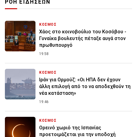
ΡΟΗ ΕΙΔΗΣΕΩΝ
ΚΟΣΜΟΣ
Χάος στο κοινοβούλιο του Κοσόβου -
Γυναίκα βουλευτής πέταξε αυγά στον
πρωθυπουργό
19:58
ΚΟΣΜΟΣ
Ιράν για Ορμούζ: «Οι ΗΠΑ δεν έχουν
άλλη επιλογή από το να αποδεχθούν τη
νέα κατάσταση»
19:46
ΚΟΣΜΟΣ
Ορεινό χωριό της Ισπανίας
προετοιμάζεται για την υποδοχή