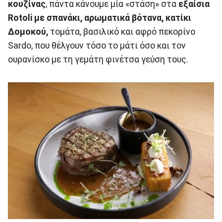
κουζίνας
, πάντα κάνουμε μία «στάση» στα
εξαίσια
Rotoli με σπανάκι, αρωματικά βότανα, κατίκι
Δομοκού,
τομάτα, βασιλικό και αφρό πεκορίνο
Sardo, που θέλγουν τόσο το μάτι όσο και τον
ουρανίσκο με τη γεμάτη φινέτσα γεύση τους.