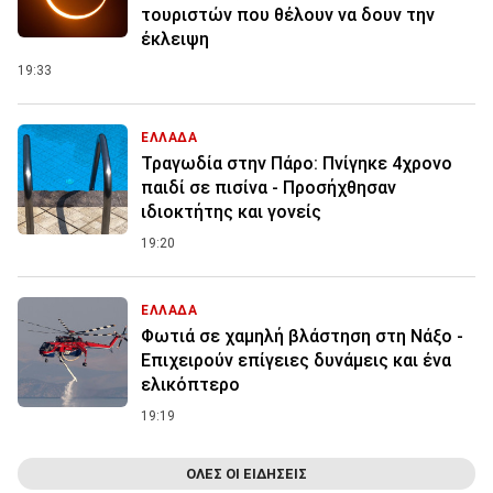
τουριστών που θέλουν να δουν την
έκλειψη
19:33
ΕΛΛΑΔΑ
Τραγωδία στην Πάρο: Πνίγηκε 4χρονο
παιδί σε πισίνα - Προσήχθησαν
ιδιοκτήτης και γονείς
19:20
ΕΛΛΑΔΑ
Φωτιά σε χαμηλή βλάστηση στη Νάξο -
Επιχειρούν επίγειες δυνάμεις και ένα
ελικόπτερο
19:19
ΟΛΕΣ ΟΙ ΕΙΔΗΣΕΙΣ