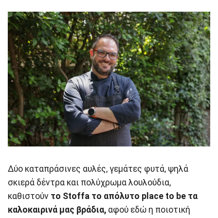
Δύο καταπράσινες αυλές, γεμάτες φυτά, ψηλά
σκιερά δέντρα και πολύχρωμα λουλούδια,
καθιστούν
το Stoffa το απόλυτο place to be τα
καλοκαιρινά μας βράδια,
αφού εδώ η ποιοτική