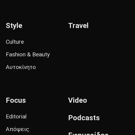
Style
Travel
Culture
Fashion & Beauty
Αυτοκίνητο
Focus
Video
Editorial
Podcasts
Απόψεις