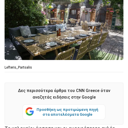
Lefteris_Partsalis
Δες περισσότερα άρθρα του CNN Greece όταν
αναζητάς ειδήσεις στην Google
Προσθήκη ως προτιμώμενη πηγή
στα αποτελέσματα Google