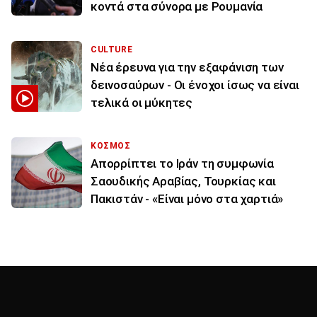
κοντά στα σύνορα με Ρουμανία
CULTURE
Νέα έρευνα για την εξαφάνιση των
δεινοσαύρων - Οι ένοχοι ίσως να είναι
τελικά οι μύκητες
ΚΟΣΜΟΣ
Απορρίπτει το Ιράν τη συμφωνία
Σαουδικής Αραβίας, Τουρκίας και
Πακιστάν - «Είναι μόνο στα χαρτιά»