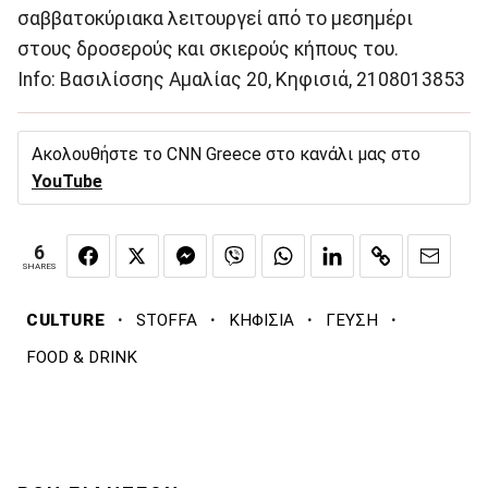
σαββατοκύριακα λειτουργεί από το μεσημέρι
στους δροσερούς και σκιερούς κήπους του.
Info: Βασιλίσσης Αμαλίας 20, Κηφισιά, 2108013853
Ακολουθήστε το CNN Greece στο κανάλι μας στο
YouTube
6
SHARES
·
·
·
·
CULTURE
STOFFA
ΚΗΦΙΣΙΑ
ΓΕΥΣΗ
FOOD & DRINK