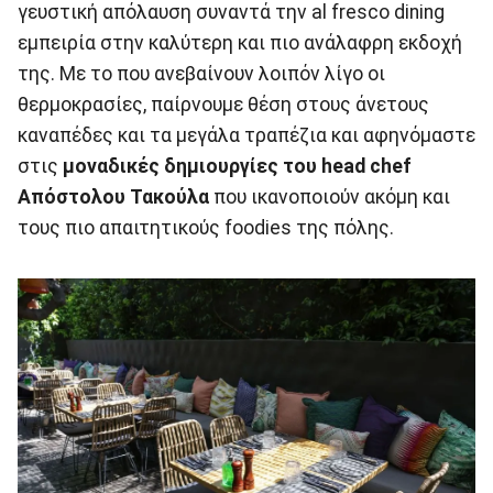
γευστική απόλαυση συναντά την al fresco dining
εμπειρία στην καλύτερη και πιο ανάλαφρη εκδοχή
της. Με το που ανεβαίνουν λοιπόν λίγο οι
θερμοκρασίες, παίρνουμε θέση στους άνετους
καναπέδες και τα μεγάλα τραπέζια και αφηνόμαστε
στις
μοναδικές δημιουργίες του head chef
Απόστολου Τακούλα
που ικανοποιούν ακόμη και
τους πιο απαιτητικούς foodies της πόλης.