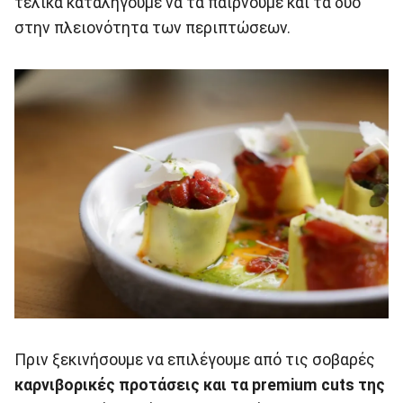
τελικά καταλήγουμε να τα παίρνουμε και τα δύο
στην πλειονότητα των περιπτώσεων.
Πριν ξεκινήσουμε να επιλέγουμε από τις σοβαρές
καρνιβορικές προτάσεις και τα premium cuts της