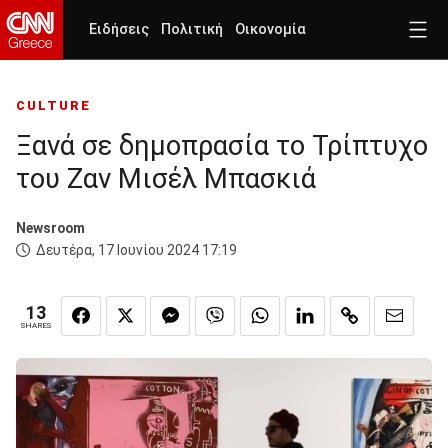
Ειδήσεις
Πολιτική
Οικονομία
CULTURE
Ξανά σε δημοπρασία το Τρίπτυχο
του Ζαν Μισέλ Μπασκιά
Newsroom
Δευτέρα, 17 Ιουνίου 2024 17:19
13
SHARES