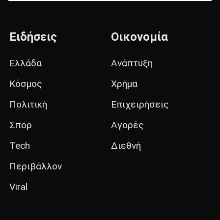
Ειδήσεις
Οικονομία
Ελλάδα
Ανάπτυξη
Κόσμος
Χρήμα
Πολιτική
Επιχειρήσεις
Σπορ
Αγορές
Tech
Διεθνή
Περιβάλλον
Viral