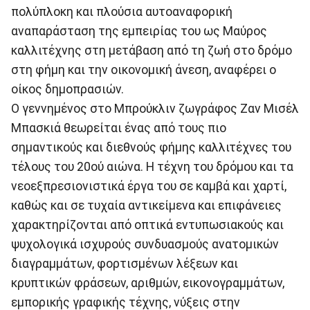
πολύπλοκη και πλούσια αυτοαναφορική
αναπαράσταση της εμπειρίας του ως Μαύρος
καλλιτέχνης στη μετάβαση από τη ζωή στο δρόμο
στη φήμη και την οικονομική άνεση, αναφέρει ο
οίκος δημοπρασιών.
Ο γεννημένος στο Μπρούκλιν ζωγράφος Ζαν Μισέλ
Μπασκιά θεωρείται ένας από τους πιο
σημαντικούς και διεθνούς φήμης καλλιτέχνες του
τέλους του 20ού αιώνα. Η τέχνη του δρόμου και τα
νεοεξπρεσιονιστικά έργα του σε καμβά και χαρτί,
καθώς και σε τυχαία αντικείμενα και επιφάνειες
χαρακτηρίζονται από οπτικά εντυπωσιακούς και
ψυχολογικά ισχυρούς συνδυασμούς ανατομικών
διαγραμμάτων, φορτισμένων λέξεων και
κρυπτικών φράσεων, αριθμών, εικονογραμμάτων,
εμπορικής γραφικής τέχνης, νύξεις στην