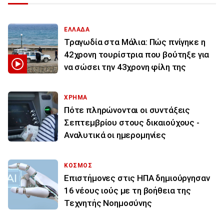
ΕΛΛΑΔΑ
Τραγωδία στα Μάλια: Πώς πνίγηκε η
42χρονη τουρίστρια που βούτηξε για
να σώσει την 43χρονη φίλη της
ΧΡΗΜΑ
Πότε πληρώνονται οι συντάξεις
Σεπτεμβρίου στους δικαιούχους -
Αναλυτικά οι ημερομηνίες
ΚΟΣΜΟΣ
Επιστήμονες στις ΗΠΑ δημιούργησαν
16 νέους ιούς με τη βοήθεια της
Τεχνητής Νοημοσύνης