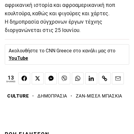
αφρικανική ιστορία και αφροαμερικανική ποπ
κουλτούρα, καθώς και φιγούρες και χάρτες.
Η δημοπρασία σύγχρονων έργων τέχνης
διοργανώνεται στις 25 Ιουνίου.
Ακολουθήστε το CNN Greece στο κανάλι μας στο
YouTube
13
SHARES
·
·
CULTURE
ΔΗΜΟΠΡΑΣΙΑ
ΖΑΝ-ΜΙΣΕΛ ΜΠΑΣΚΙΑ