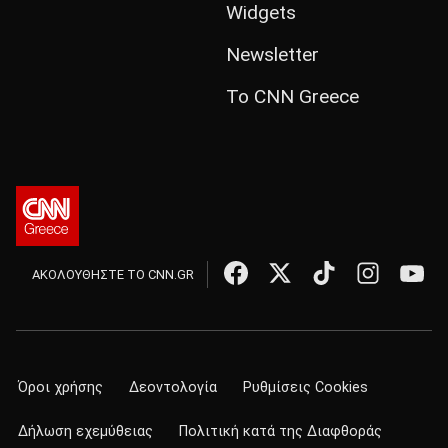
Widgets
Newsletter
Το CNN Greece
ΑΚΟΛΟΥΘΗΣΤΕ ΤΟ CNN.GR
Όροι χρήσης
Δεοντολογία
Ρυθμίσεις Cookies
Δήλωση εχεμύθειας
Πολιτική κατά της Διαφθοράς