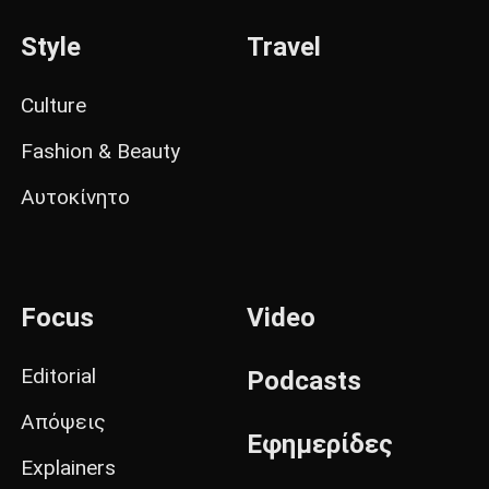
Style
Travel
Culture
Fashion & Beauty
Αυτοκίνητο
Focus
Video
Editorial
Podcasts
Απόψεις
Εφημερίδες
Explainers