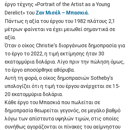
έργο τέχνης «Portrait of the Artist as a Young
Derelict» του
Ζαν Μισέλ – Μπασκιά.
Πάντως η αξία του έργου του 1982 πλάτους 2,1
μέτρων φαίνεται να έχει μειωθεί σημαντικά σε
αξία.
Όταν ο οίκος Christie's διοργάνωσε δημοπρασία για
το έργο το 2022, η τιμή εκτίμησης ήταν 30
εκατομμύρια δολάρια. Λίγο πριν την πώληση όμως,
το έργο αποσύρθηκε αθόρυβα.
Αυτή τη φορά, ο οίκος δημοπρασιών Sotheby's
υπολογίζει ότι η τιμή του έργου ανέρχεται σε 15-
20 εκατομμύρια δολάρια.
Κάθε έργο του Μπασκιά που πωλείται σε
δημοπρασία θεωρείται γεγονός, σε μεγάλο βαθμό
λόγω των απίστευτα υψηλών τιμών, στις οποίες
συνήθως αγοράζονται οι πίνακες του αείμνηστου