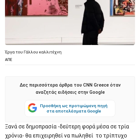
Έργα του Γάλλου καλλιτέχνη
ΑΠΕ
Δες περισσότερα άρθρα του CNN Greece όταν
αναζητάς ειδήσεις στην Google
Προσθήκη ως προτιμώμενη πηγή
στα αποτελέσματα Google
Ξανά σε δημοπρασία -δεύτερη φορά μέσα σε τρία
χρόνια- θα επιχειρηθεί να πωληθεί το τρίπτυχο