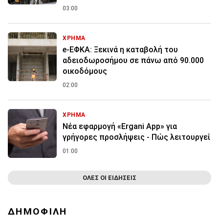
03:00
ΧΡΗΜΑ
e-ΕΦΚΑ: Ξεκινά η καταβολή του
αδειοδωροσήμου σε πάνω από 90.000
οικοδόμους
02:00
ΧΡΗΜΑ
Νέα εφαρμογή «Ergani App» για
γρήγορες προσλήψεις - Πώς λειτουργεί
01:00
ΟΛΕΣ ΟΙ ΕΙΔΗΣΕΙΣ
ΔΗΜΟΦΙΛΗ