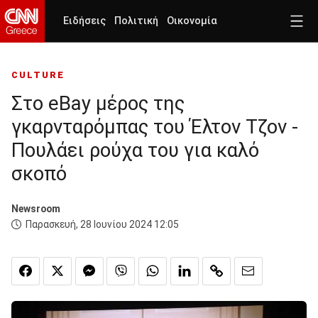
Ειδήσεις
Πολιτική
Οικονομία
CULTURE
Στο eBay μέρος της
γκαρνταρόμπας του Έλτον Τζον -
Πουλάει ρούχα του για καλό
σκοπό
Newsroom
Παρασκευή, 28 Ιουνίου 2024 12:05