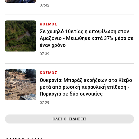
07:42
ΚΟΣΜΟΣ
Σε χαμηλό 10ετίας η αποψίλωση στον
Αμαζόνιο - Μειώθηκε κατά 37% μέσα σε
έναν χρόνο
07:39
ΚΟΣΜΟΣ
Ουκρανία: Μπαράζ εκρήξεων στο Κίεβο
μετά από ρωσική πυραυλική επίθεση -
Πυρκαγιά σε δύο συνοικίες
07:29
ΟΛΕΣ ΟΙ ΕΙΔΗΣΕΙΣ