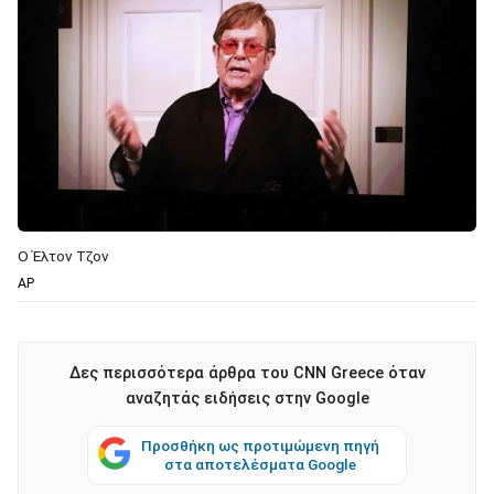
Ο Έλτον Τζον
AP
Δες περισσότερα άρθρα του CNN Greece όταν
αναζητάς ειδήσεις στην Google
Προσθήκη ως προτιμώμενη πηγή
στα αποτελέσματα Google