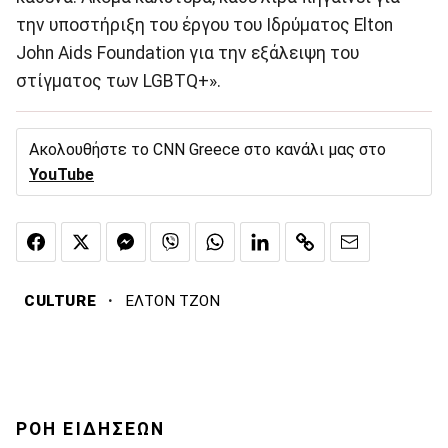
την υποστήριξη του έργου του Ιδρύματος Elton
John Aids Foundation για την εξάλειψη του
στίγματος των LGBTQ+».
Ακολουθήστε το CNN Greece στο κανάλι μας στο
YouTube
·
CULTURE
ΕΛΤΟΝ ΤΖΟΝ
ΡΟΗ ΕΙΔΗΣΕΩΝ