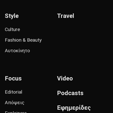
Style
Travel
Culture
Fashion & Beauty
Αυτοκίνητο
Focus
Video
Editorial
Podcasts
Απόψεις
Εφημερίδες