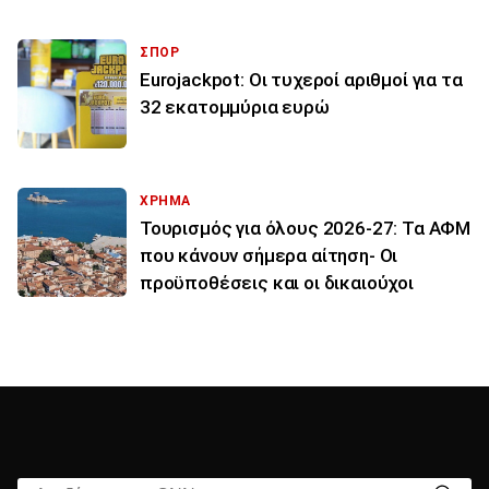
ΣΠΟΡ
Eurojackpot: Οι τυχεροί αριθμοί για τα
32 εκατoμμύρια ευρώ
ΧΡΗΜΑ
Τουρισμός για όλους 2026-27: Τα ΑΦΜ
που κάνουν σήμερα αίτηση- Οι
προϋποθέσεις και οι δικαιούχοι