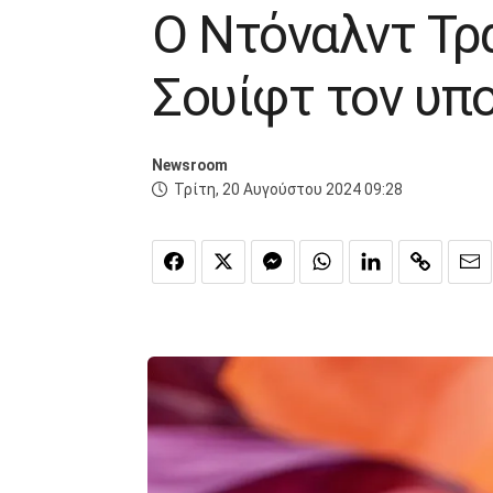
Ο Ντόναλντ Τρ
Σουίφτ τον υπ
Newsroom
Τρίτη, 20 Αυγούστου 2024 09:28