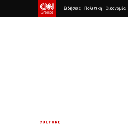
Ειδήσεις
Πολιτική
Οικονομία
CULTURE