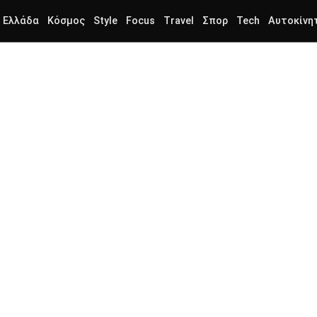
Ελλάδα
Κόσμος
Style
Focus
Travel
Σπορ
Tech
Αυτοκίνη